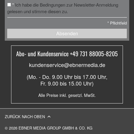
Ich habe die Bedingungen zur Newsletter-Anmeldung
*
gelesen und stimme diesen zu.
*
Pflichtfeld
Absenden
Abo- und Kundenservice +49 731 88005-8205
kundenservice@ebnermedia.de
(Mo. - Do. 9.00 Uhr bis 17.00 Uhr,
Fr. 9.00 bis 15.00 Uhr)
Alle Preise inkl. gesetzl. MwSt.
ZURÜCK NACH OBEN
© 2026 EBNER MEDIA GROUP GMBH & CO. KG