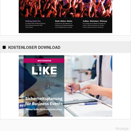
KOSTENLOSER DOWNLOAD
Anzeige