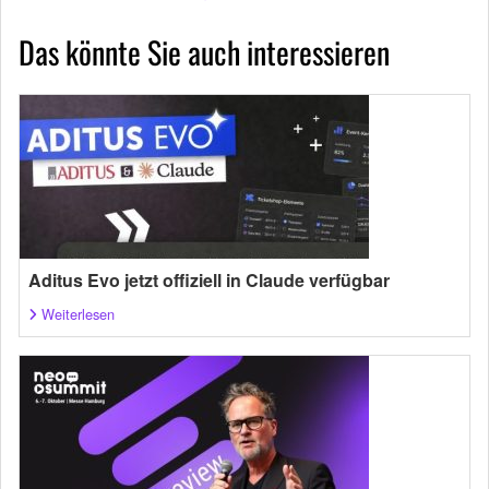
Das könnte Sie auch interessieren
Aditus Evo jetzt offiziell in Claude verfügbar
Weiterlesen