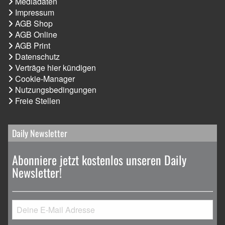
Mediadaten
Impressum
AGB Shop
AGB Online
AGB Print
Datenschutz
Verträge hier kündigen
Cookie-Manager
Nutzungsbedingungen
Freie Stellen
Daily Newsletter
Abonniere jetzt kostenlos unseren Daily
Newsletter!