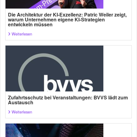
Die Architektur der KI-Exzellenz: Patric Weiler zeigt,
warum Unternehmen eigene KI-Strategien
entwickeln müssen
Weiterlesen
Zufahrtsschutz bei Veranstaltungen: BVVS lädt zum
Austausch
Weiterlesen