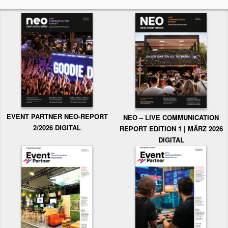
EVENT PARTNER NEO-REPORT
NEO – LIVE COMMUNICATION
2/2026 DIGITAL
REPORT EDITION 1 | MÄRZ 2026
DIGITAL