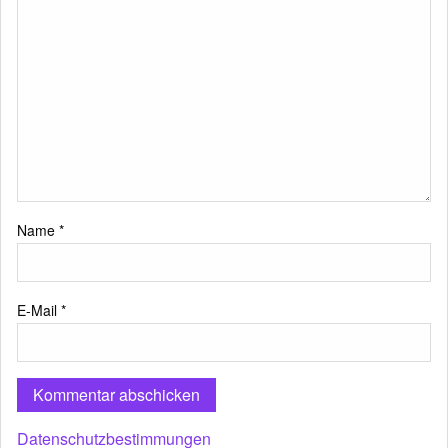
Name
*
E-Mail
*
Datenschutzbestimmungen