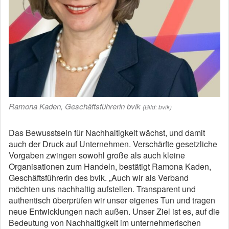
Ramona Kaden, Geschäftsführerin bvik
(Bild: bvik)
Das Bewusstsein für Nachhaltigkeit wächst, und damit
auch der Druck auf Unternehmen. Verschärfte gesetzliche
Vorgaben zwingen sowohl große als auch kleine
Organisationen zum Handeln, bestätigt Ramona Kaden,
Geschäftsführerin des bvik. „Auch wir als Verband
möchten uns nachhaltig aufstellen. Transparent und
authentisch überprüfen wir unser eigenes Tun und tragen
neue Entwicklungen nach außen. Unser Ziel ist es, auf die
Bedeutung von Nachhaltigkeit im unternehmerischen