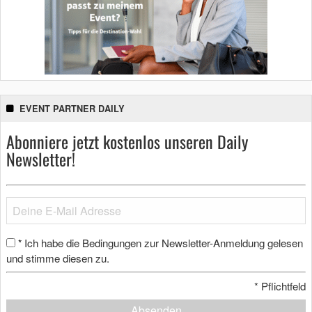
EVENT PARTNER DAILY
Abonniere jetzt kostenlos unseren Daily
Newsletter!
Ich habe die Bedingungen zur Newsletter-Anmeldung gelesen
*
und stimme diesen zu.
*
Pflichtfeld
Absenden