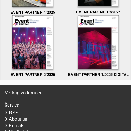
EVENT PARTNER 3/2025
EVENT PARTNER 4/2025
EVENT PARTNER 2/2025
EVENT PARTNER 1/2025 DIGITAL
Vertrag widerrufen
Service
RSS
About us
Kontakt