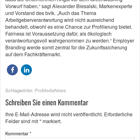
Vorwurf haben,“ sagt Alexander Biesalski, Markenexperte
und Vorstand des bvik. „Auch das Thema
Arbeitgeberverantwortung wird nicht ausreichend
behandelt, obwohl es eine Chance zur Profilierung bietet.
Fairness ist Voraussetzung dafür, als ökologisch
verantwortungsvoll wahrgenommen zu werden.“ Employer
Branding werde somit zentral für die Zukunftssicherung
auf dem Fachkräftemarkt.
Schlagwörter:
ProMediaNews
Schreiben Sie einen Kommentar
Ihre E-Mail-Adresse wird nicht veröffentlicht.
Erforderliche
Felder sind mit
*
markiert.
Kommentar
*