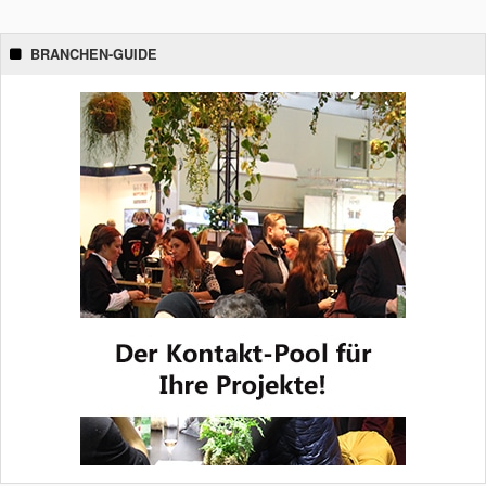
BRANCHEN-GUIDE