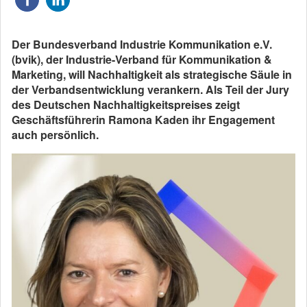
Der Bundesverband Industrie Kommunikation e.V.
(bvik), der Industrie-Verband für Kommunikation &
Marketing, will Nachhaltigkeit als strategische Säule in
der Verbandsentwicklung verankern. Als Teil der Jury
des Deutschen Nachhaltigkeitspreises zeigt
Geschäftsführerin Ramona Kaden ihr Engagement
auch persönlich.