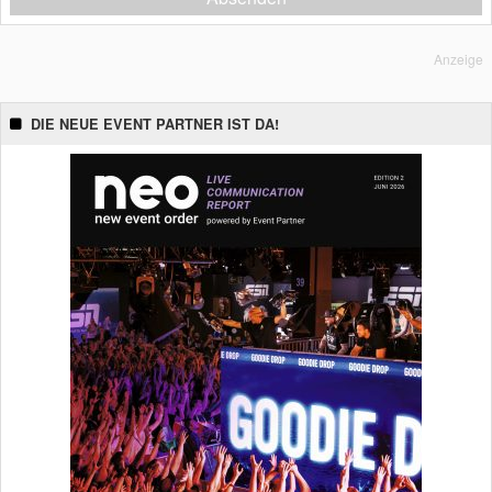
Anzeige
DIE NEUE EVENT PARTNER IST DA!