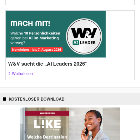
W&V sucht die „AI Leaders 2026“
Weiterlesen
KOSTENLOSER DOWNLOAD