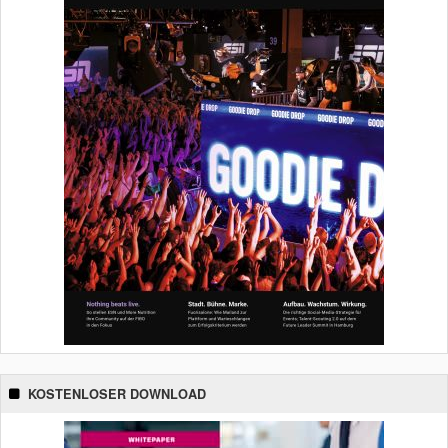
KOSTENLOSER DOWNLOAD