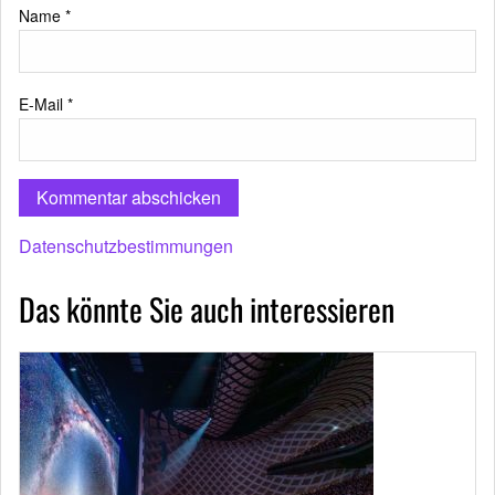
Name
*
E-Mail
*
Datenschutzbestimmungen
Das könnte Sie auch interessieren