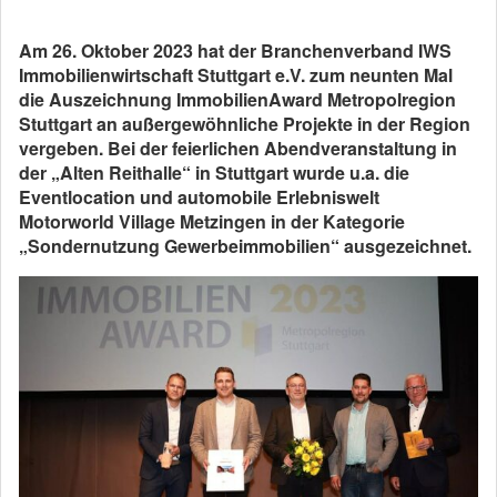
Am 26. Oktober 2023 hat der Branchenverband IWS
Immobilienwirtschaft Stuttgart e.V. zum neunten Mal
die Auszeichnung ImmobilienAward Metropolregion
Stuttgart an außergewöhnliche Projekte in der Region
vergeben. Bei der feierlichen Abendveranstaltung in
der „Alten Reithalle“ in Stuttgart wurde u.a. die
Eventlocation und automobile Erlebniswelt
Motorworld Village Metzingen in der Kategorie
„Sondernutzung Gewerbeimmobilien“ ausgezeichnet.