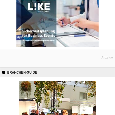
Anzeige
BRANCHEN-GUIDE