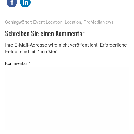
Schlagwörter:
Event Location
,
Location
,
ProMediaNews
Schreiben Sie einen Kommentar
Ihre E-Mail-Adresse wird nicht veröffentlicht.
Erforderliche
Felder sind mit
*
markiert.
Kommentar
*