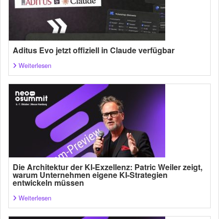
Aditus Evo jetzt offiziell in Claude verfügbar
Weiterlesen
Die Architektur der KI-Exzellenz: Patric Weiler zeigt,
warum Unternehmen eigene KI-Strategien
entwickeln müssen
Weiterlesen