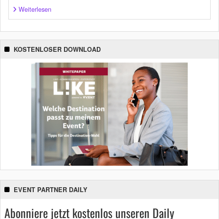
Weiterlesen
KOSTENLOSER DOWNLOAD
EVENT PARTNER DAILY
Abonniere jetzt kostenlos unseren Daily