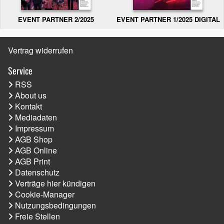
EVENT PARTNER 2/2025
EVENT PARTNER 1/2025 DIGITAL
Vertrag widerrufen
Service
RSS
About us
Kontakt
Mediadaten
Impressum
AGB Shop
AGB Online
AGB Print
Datenschutz
Verträge hier kündigen
Cookie-Manager
Nutzungsbedingungen
Freie Stellen