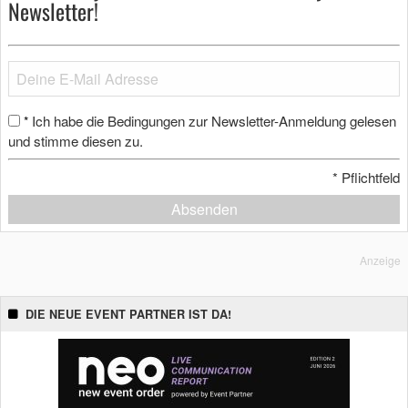
Newsletter!
Ich habe die Bedingungen zur Newsletter-Anmeldung gelesen
*
und stimme diesen zu.
*
Pflichtfeld
Absenden
Anzeige
DIE NEUE EVENT PARTNER IST DA!