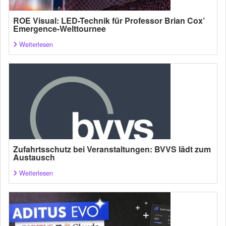
ROE Visual: LED-Technik für Professor Brian Cox’
Emergence-Welttournee
Weiterlesen
Zufahrtsschutz bei Veranstaltungen: BVVS lädt zum
Austausch
Weiterlesen