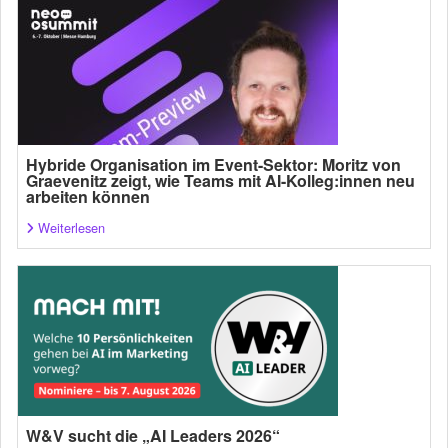
Hybride Organisation im Event-Sektor: Moritz von
Graevenitz zeigt, wie Teams mit AI-Kolleg:innen neu
arbeiten können
Weiterlesen
W&V sucht die „AI Leaders 2026“