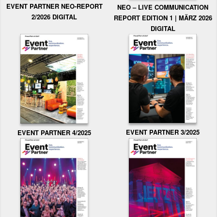
EVENT PARTNER NEO-REPORT
NEO – LIVE COMMUNICATION
2/2026 DIGITAL
REPORT EDITION 1 | MÄRZ 2026
DIGITAL
EVENT PARTNER 3/2025
EVENT PARTNER 4/2025