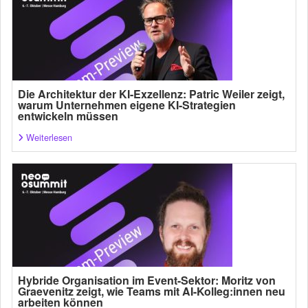
Die Architektur der KI-Exzellenz: Patric Weiler zeigt,
warum Unternehmen eigene KI-Strategien
entwickeln müssen
Weiterlesen
Hybride Organisation im Event-Sektor: Moritz von
Graevenitz zeigt, wie Teams mit AI-Kolleg:innen neu
arbeiten können