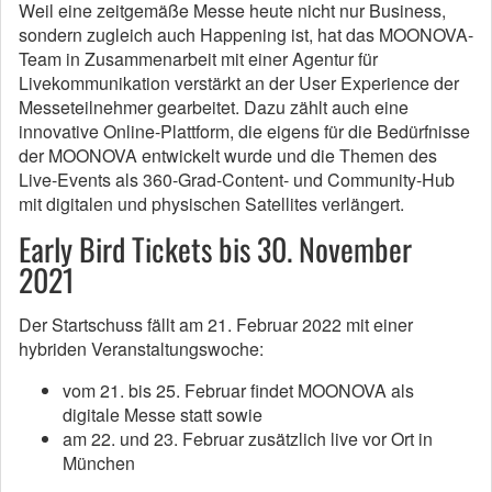
Weil eine zeitgemäße Messe heute nicht nur Business,
sondern zugleich auch Happening ist, hat das MOONOVA-
Team in Zusammenarbeit mit einer Agentur für
Livekommunikation verstärkt an der User Experience der
Messeteilnehmer gearbeitet. Dazu zählt auch eine
innovative Online-Plattform, die eigens für die Bedürfnisse
der MOONOVA entwickelt wurde und die Themen des
Live-Events als 360-Grad-Content- und Community-Hub
mit digitalen und physischen Satellites verlängert.
Early Bird Tickets bis 30. November
2021
Der Startschuss fällt am 21. Februar 2022 mit einer
hybriden Veranstaltungswoche:
vom 21. bis 25. Februar findet MOONOVA als
digitale Messe statt sowie
am 22. und 23. Februar zusätzlich live vor Ort in
München