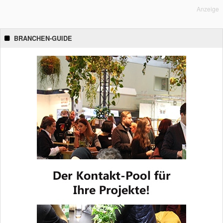
Anzeige
BRANCHEN-GUIDE