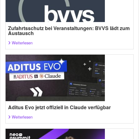
Zufahrtsschutz bei Veranstaltungen: BVVS lädt zum
Austausch
Weiterlesen
Aditus Evo jetzt offiziell in Claude verfügbar
Weiterlesen