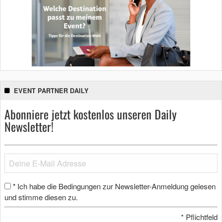
EVENT PARTNER DAILY
Abonniere jetzt kostenlos unseren Daily
Newsletter!
Ich habe die Bedingungen zur Newsletter-Anmeldung gelesen
*
und stimme diesen zu.
*
Pflichtfeld