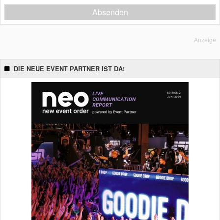
Absenden
Anzeige
DIE NEUE EVENT PARTNER IST DA!