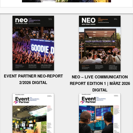
EVENT PARTNER NEO-REPORT
NEO – LIVE COMMUNICATION
2/2026 DIGITAL
REPORT EDITION 1 | MÄRZ 2026
DIGITAL