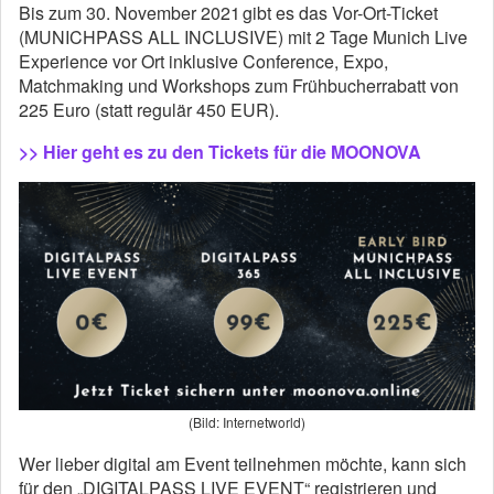
Bis zum 30. November 2021 gibt es das Vor-Ort-Ticket
(MUNICHPASS ALL INCLUSIVE) mit 2 Tage Munich Live
Experience vor Ort inklusive Conference, Expo,
Matchmaking und Workshops zum Frühbucherrabatt von
225 Euro (statt regulär 450 EUR).
>> Hier geht es zu den Tickets für die MOONOVA
(Bild: Internetworld)
Wer lieber digital am Event teilnehmen möchte, kann sich
für den „DIGITALPASS LIVE EVENT“ registrieren und