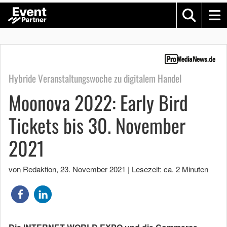
Hybride Veranstaltungswoche zu digitalem Handel
Moonova 2022: Early Bird
Tickets bis 30. November
2021
von Redaktion
,
23. November 2021
|
Lesezeit: ca. 2 Minuten