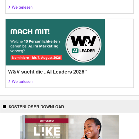
Weiterlesen
W&V sucht die „AI Leaders 2026“
Weiterlesen
KOSTENLOSER DOWNLOAD