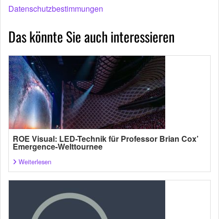
Datenschutzbestimmungen
Das könnte Sie auch interessieren
ROE Visual: LED-Technik für Professor Brian Cox’
Emergence-Welttournee
Weiterlesen