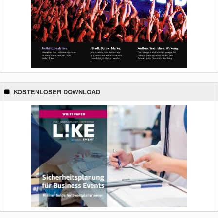
KOSTENLOSER DOWNLOAD