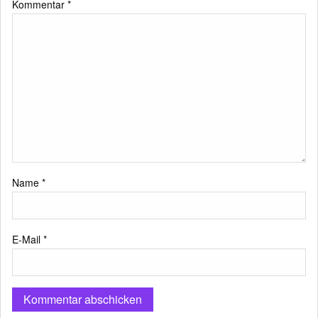
Kommentar
*
Name
*
E-Mail
*