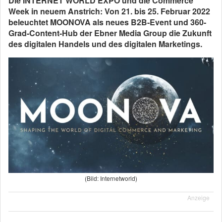
Die INTERNET WORLD EXPO und die Commerce
Week in neuem Anstrich: Von 21. bis 25. Februar 2022
beleuchtet MOONOVA als neues B2B-Event und 360-
Grad-Content-Hub der Ebner Media Group die Zukunft
des digitalen Handels und des digitalen Marketings.
(Bild: Internetworld)
Anzeige