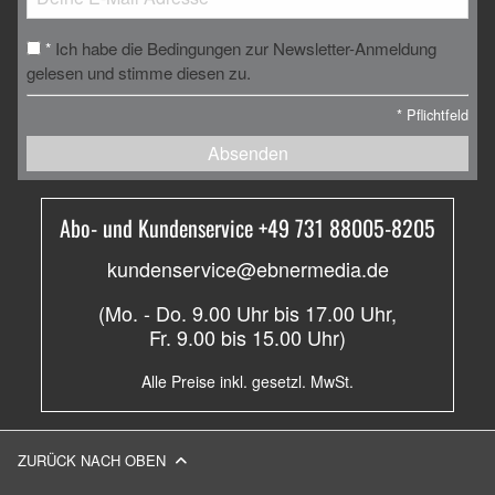
Ich habe die Bedingungen zur Newsletter-Anmeldung
*
gelesen und stimme diesen zu.
*
Pflichtfeld
Absenden
Abo- und Kundenservice +49 731 88005-8205
kundenservice@ebnermedia.de
(Mo. - Do. 9.00 Uhr bis 17.00 Uhr,
Fr. 9.00 bis 15.00 Uhr)
Alle Preise inkl. gesetzl. MwSt.
ZURÜCK NACH OBEN