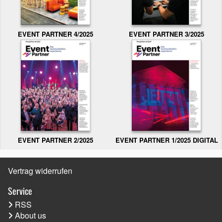
EVENT PARTNER 3/2025
EVENT PARTNER 4/2025
EVENT PARTNER 2/2025
EVENT PARTNER 1/2025 DIGITAL
Vertrag widerrufen
Service
RSS
About us