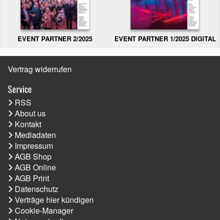
EVENT PARTNER 2/2025
EVENT PARTNER 1/2025 DIGITAL
Vertrag widerrufen
Service
RSS
About us
Kontakt
Mediadaten
Impressum
AGB Shop
AGB Online
AGB Print
Datenschutz
Verträge hier kündigen
Cookie-Manager