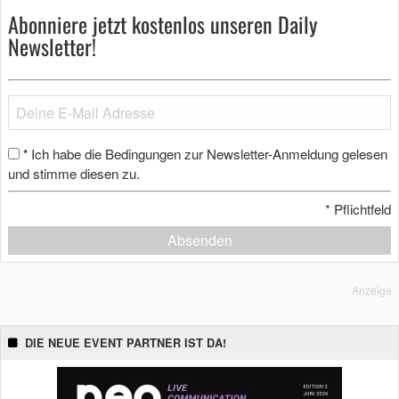
Abonniere jetzt kostenlos unseren Daily
Newsletter!
Ich habe die Bedingungen zur Newsletter-Anmeldung gelesen
*
und stimme diesen zu.
*
Pflichtfeld
Absenden
Anzeige
DIE NEUE EVENT PARTNER IST DA!