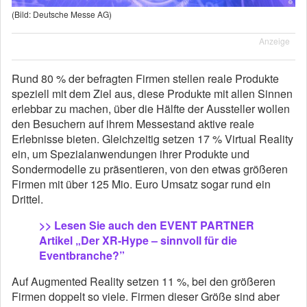
(Bild: Deutsche Messe AG)
Anzeige
Rund 80 % der befragten Firmen stellen reale Produkte
speziell mit dem Ziel aus, diese Produkte mit allen Sinnen
erlebbar zu machen, über die Hälfte der Aussteller wollen
den Besuchern auf ihrem Messestand aktive reale
Erlebnisse bieten. Gleichzeitig setzen 17 % Virtual Reality
ein, um Spezialanwendungen ihrer Produkte und
Sondermodelle zu präsentieren, von den etwas größeren
Firmen mit über 125 Mio. Euro Umsatz sogar rund ein
Drittel.
>> Lesen Sie auch den EVENT PARTNER
Artikel „Der XR-Hype – sinnvoll für die
Eventbranche?”
Auf Augmented Reality setzen 11 %, bei den größeren
Firmen doppelt so viele. Firmen dieser Größe sind aber