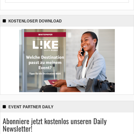
KOSTENLOSER DOWNLOAD
EVENT PARTNER DAILY
Abonniere jetzt kostenlos unseren Daily
Newsletter!