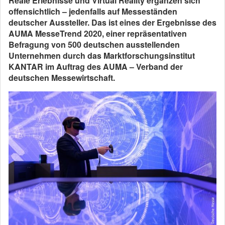
Reale Erlebnisse und Virtual Reality ergänzen sich
offensichtlich – jedenfalls auf Messeständen
deutscher Aussteller. Das ist eines der Ergebnisse des
AUMA MesseTrend 2020, einer repräsentativen
Befragung von 500 deutschen ausstellenden
Unternehmen durch das Marktforschungsinstitut
KANTAR im Auftrag des AUMA – Verband der
deutschen Messewirtschaft.