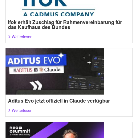
ifok erhält Zuschlag für Rahmenvereinbarung für
das Kaufhaus des Bundes
Weiterlesen
Aditus Evo jetzt offiziell in Claude verfügbar
Weiterlesen