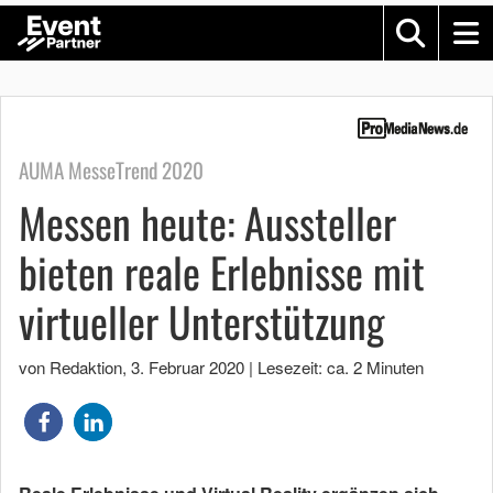
AUMA MesseTrend 2020
Messen heute: Aussteller
bieten reale Erlebnisse mit
virtueller Unterstützung
von Redaktion
,
3. Februar 2020
|
Lesezeit: ca. 2 Minuten