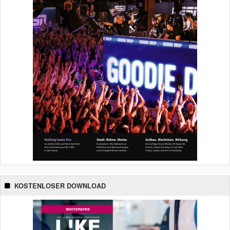
KOSTENLOSER DOWNLOAD