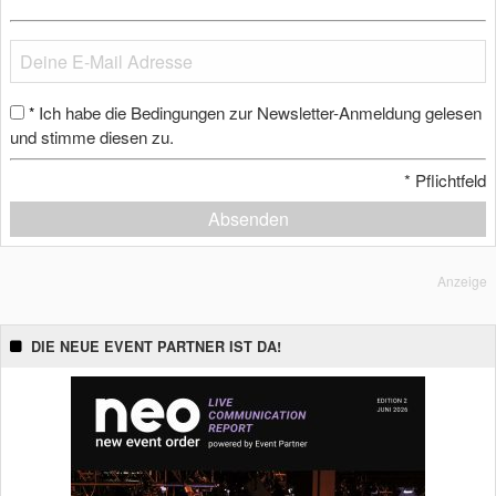
Ich habe die Bedingungen zur Newsletter-Anmeldung gelesen
*
und stimme diesen zu.
*
Pflichtfeld
Absenden
Anzeige
DIE NEUE EVENT PARTNER IST DA!