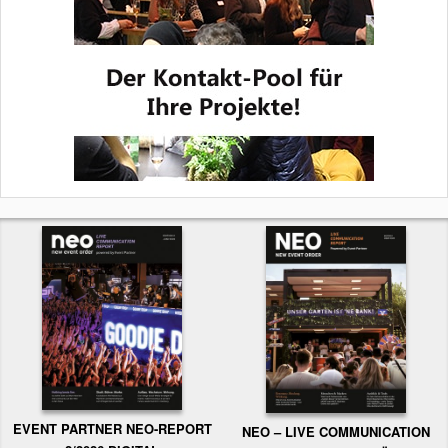
EVENT PARTNER NEO-REPORT
NEO – LIVE COMMUNICATION