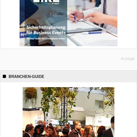
Anzeige
BRANCHEN-GUIDE