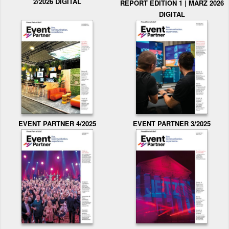
2/2026 DIGITAL
REPORT EDITION 1 | MÄRZ 2026
DIGITAL
EVENT PARTNER 3/2025
EVENT PARTNER 4/2025