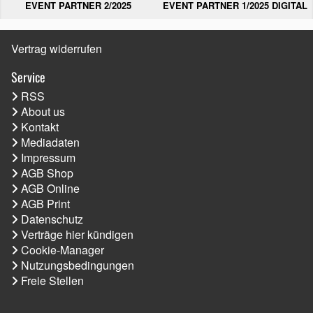
EVENT PARTNER 2/2025
EVENT PARTNER 1/2025 DIGITAL
Vertrag widerrufen
Service
RSS
About us
Kontakt
Mediadaten
Impressum
AGB Shop
AGB Online
AGB Print
Datenschutz
Verträge hier kündigen
Cookie-Manager
Nutzungsbedingungen
Freie Stellen