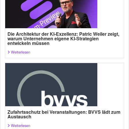
Die Architektur der KI-Exzellenz: Patric Weiler zeigt,
warum Unternehmen eigene KI-Strategien
entwickeln müssen
Weiterlesen
Zufahrtsschutz bei Veranstaltungen: BVVS lädt zum
Austausch
Weiterlesen