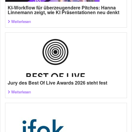
KI-Workflow für überzeugendere Pitches: Hanna
Linnemann zeigt, wie KI Präsentationen neu denkt
Weiterlesen
Jury des Best Of Live Awards 2026 steht fest
Weiterlesen