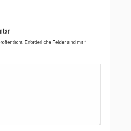
ntar
öffentlicht.
Erforderliche Felder sind mit
*