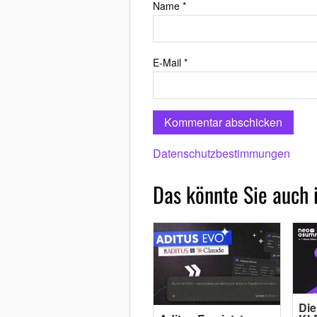
Name
*
E-Mail
*
Datenschutzbestimmungen
Das könnte Sie auch 
Die