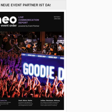
 NEUE EVENT PARTNER IST DA!