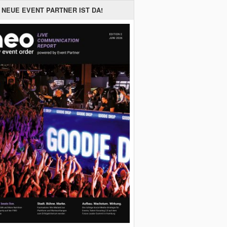
 NEUE EVENT PARTNER IST DA!