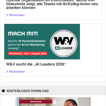
Graevenitz zeigt, wie Teams mit AI-Kolleg:innen neu
arbeiten können
Weiterlesen
W&V sucht die „AI Leaders 2026“
Weiterlesen
KOSTENLOSER DOWNLOAD