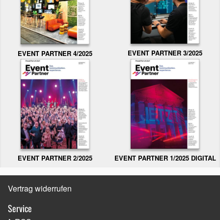
EVENT PARTNER 3/2025
EVENT PARTNER 4/2025
EVENT PARTNER 2/2025
EVENT PARTNER 1/2025 DIGITAL
Vertrag widerrufen
Service