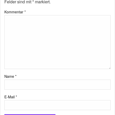
Felder sind mit
*
markiert.
Kommentar
*
Name
*
E-Mail
*