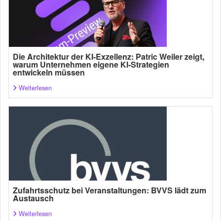
Die Architektur der KI-Exzellenz: Patric Weiler zeigt,
warum Unternehmen eigene KI-Strategien
entwickeln müssen
Weiterlesen
Zufahrtsschutz bei Veranstaltungen: BVVS lädt zum
Austausch
Weiterlesen