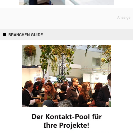
Anzeige
BRANCHEN-GUIDE