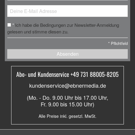
Ich habe die Bedingungen zur Newsletter-Anmeldung
*
gelesen und stimme diesen zu.
*
Pflichtfeld
Absenden
Abo- und Kundenservice +49 731 88005-8205
kundenservice@ebnermedia.de
(Mo. - Do. 9.00 Uhr bis 17.00 Uhr,
Fr. 9.00 bis 15.00 Uhr)
Alle Preise inkl. gesetzl. MwSt.