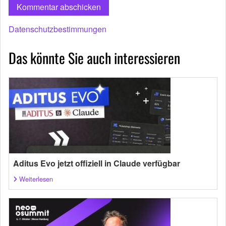
Datenschutzbestimmungen
Das könnte Sie auch interessieren
Aditus Evo jetzt offiziell in Claude verfügbar
Weiterlesen