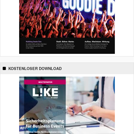
KOSTENLOSER DOWNLOAD