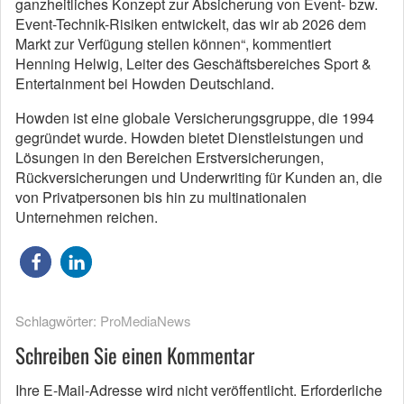
ganzheitliches Konzept zur Absicherung von Event- bzw.
Event-Technik-Risiken entwickelt, das wir ab 2026 dem
Markt zur Verfügung stellen können“, kommentiert
Henning Helwig, Leiter des Geschäftsbereiches Sport &
Entertainment bei Howden Deutschland.
Howden ist eine globale Versicherungsgruppe, die 1994
gegründet wurde. Howden bietet Dienstleistungen und
Lösungen in den Bereichen Erstversicherungen,
Rückversicherungen und Underwriting für Kunden an, die
von Privatpersonen bis hin zu multinationalen
Unternehmen reichen.
Schlagwörter:
ProMediaNews
Schreiben Sie einen Kommentar
Ihre E-Mail-Adresse wird nicht veröffentlicht.
Erforderliche