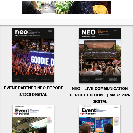
EVENT PARTNER NEO-REPORT
NEO – LIVE COMMUNICATION
2/2026 DIGITAL
REPORT EDITION 1 | MÄRZ 2026
DIGITAL