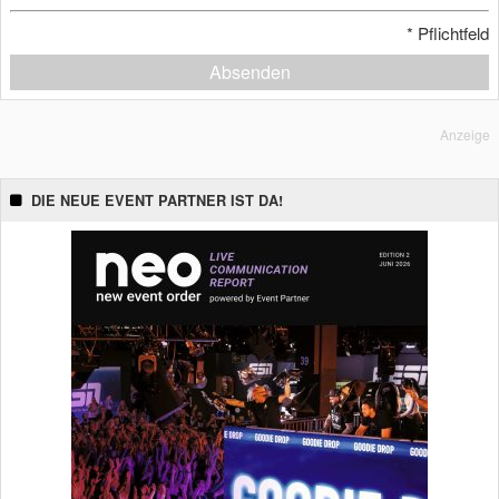
*
Pflichtfeld
Absenden
Anzeige
DIE NEUE EVENT PARTNER IST DA!