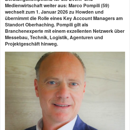
Medienwirtschaft weiter aus: Marco Pompili (59)
wechselt zum 1. Januar 2026 zu Howden und
übernimmt die Rolle eines Key Account Managers am
Standort Oberhaching. Pompili gilt als
Branchenexperte mit einem exzellenten Netzwerk über
Messebau, Technik, Logistik, Agenturen und
Projektgeschäft hinweg.