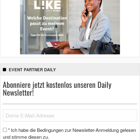
EVENT PARTNER DAILY
Abonniere jetzt kostenlos unseren Daily
Newsletter!
Ich habe die Bedingungen zur Newsletter-Anmeldung gelesen
*
und stimme diesen zu.