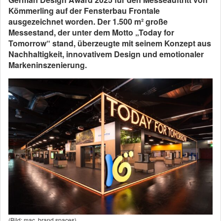
Kömmerling auf der Fensterbau Frontale
ausgezeichnet worden. Der 1.500 m² große
Messestand, der unter dem Motto „Today for
Tomorrow“ stand, überzeugte mit seinem Konzept aus
Nachhaltigkeit, innovativem Design und emotionaler
Markeninszenierung.
(Bild: mac. brand spaces)