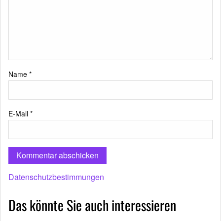
Name
*
E-Mail
*
Datenschutzbestimmungen
Das könnte Sie auch interessieren