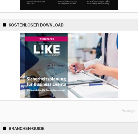
KOSTENLOSER DOWNLOAD
Anzeige
BRANCHEN-GUIDE