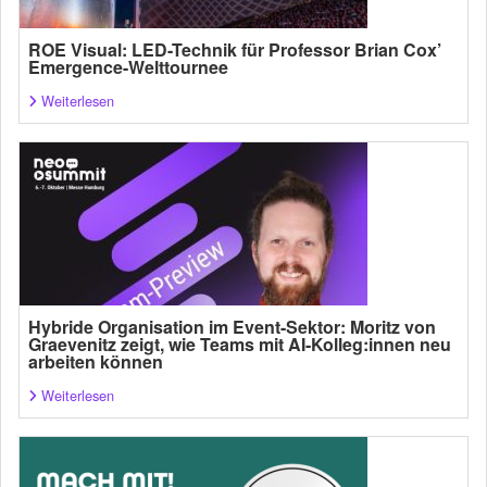
ROE Visual: LED-Technik für Professor Brian Cox’
Emergence-Welttournee
Weiterlesen
Hybride Organisation im Event-Sektor: Moritz von
Graevenitz zeigt, wie Teams mit AI-Kolleg:innen neu
arbeiten können
Weiterlesen