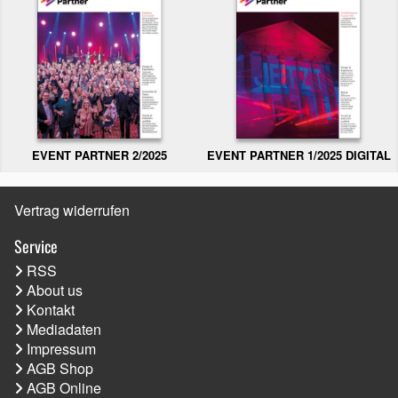
EVENT PARTNER 2/2025
EVENT PARTNER 1/2025 DIGITAL
Vertrag widerrufen
Service
RSS
About us
Kontakt
Mediadaten
Impressum
AGB Shop
AGB Online