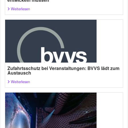
Weiterlesen
Zufahrtsschutz bei Veranstaltungen: BVVS lädt zum
Austausch
Weiterlesen