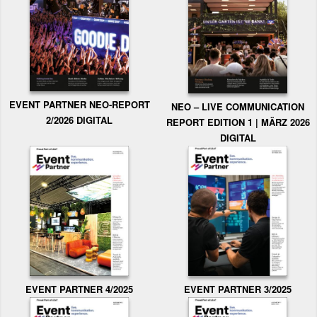
EVENT PARTNER NEO-REPORT
NEO – LIVE COMMUNICATION
2/2026 DIGITAL
REPORT EDITION 1 | MÄRZ 2026
DIGITAL
EVENT PARTNER 3/2025
EVENT PARTNER 4/2025