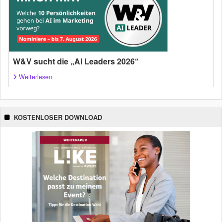
W&V sucht die „AI Leaders 2026“
Weiterlesen
KOSTENLOSER DOWNLOAD