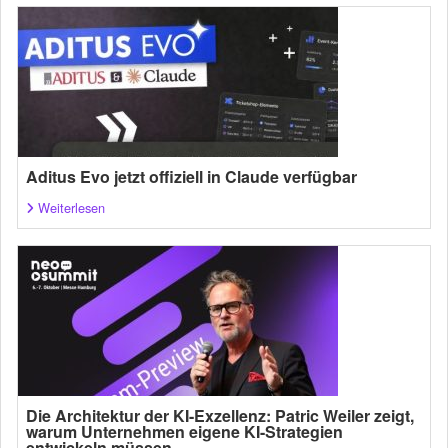
Aditus Evo jetzt offiziell in Claude verfügbar
Weiterlesen
Die Architektur der KI-Exzellenz: Patric Weiler zeigt,
warum Unternehmen eigene KI-Strategien
entwickeln müssen