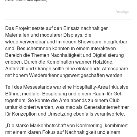
Anzeige
Das Projekt setzte auf den Einsatz nachhaltiger
Materialien und modularer Displays, die
wiederverwendbar und im neuen Showroom integrierbar
sind. Besucher:innen konnten in einem interaktiven
Bereich die Themen Nachhaltigkeit und Digitalisierung
erleben. Durch die Kombination warmer Holztöne,
Anthrazit und Orange sollte eine einladende Atmosphäre
mit hohem Wiedererkennungswert geschaffen werden.
Teil des Messestands war eine Hospitality-Area inklusive
Bühne, medialer Bespielung und einem Raum für Get-
togethers. So konnte die Area abends zu einem Club
umfunktioniert werden, was mac als Generalunternehmer
für Konzeption und Umsetzung ebenfalls verantwortete.
„Die starke Markenbotschaft von Kömmerling, kombiniert
mit einem klaren Fokus auf Nachhaltigkeit und einem