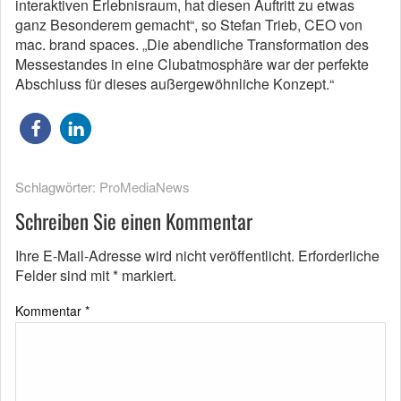
interaktiven Erlebnisraum, hat diesen Auftritt zu etwas
ganz Besonderem gemacht“, so Stefan Trieb, CEO von
mac. brand spaces. „Die abendliche Transformation des
Messestandes in eine Clubatmosphäre war der perfekte
Abschluss für dieses außergewöhnliche Konzept.“
Schlagwörter:
ProMediaNews
Schreiben Sie einen Kommentar
Ihre E-Mail-Adresse wird nicht veröffentlicht.
Erforderliche
Felder sind mit
*
markiert.
Kommentar
*