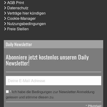
AGB Print
Datenschutz
Verträge hier kündigen
Cookie-Manager
Nutzungsbedingungen
Freie Stellen
Daily Newsletter
Abonniere jetzt kostenlos unseren Daily
Newsletter!
Ich habe die Bedingungen zur Newsletter-Anmeldung
*
gelesen und stimme diesen zu.
*
Pflichtfeld