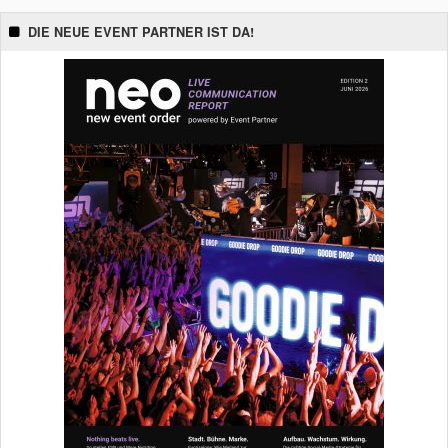
DIE NEUE EVENT PARTNER IST DA!