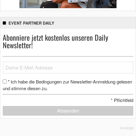
EVENT PARTNER DAILY
Abonniere jetzt kostenlos unseren Daily
Newsletter!
Ich habe die Bedingungen zur Newsletter-Anmeldung gelesen
*
und stimme diesen zu.
*
Pflichtfeld
Absenden
Anzeige