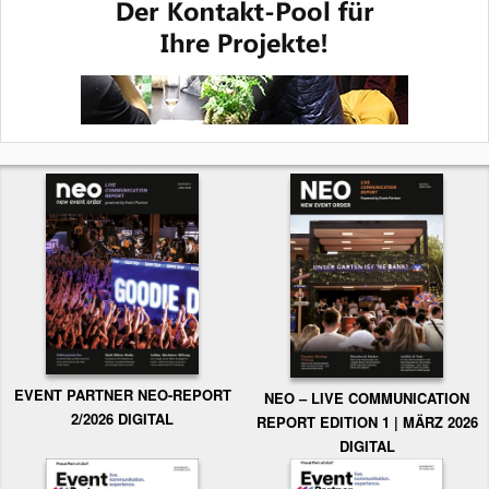
EVENT PARTNER NEO-REPORT
NEO – LIVE COMMUNICATION
2/2026 DIGITAL
REPORT EDITION 1 | MÄRZ 2026
DIGITAL