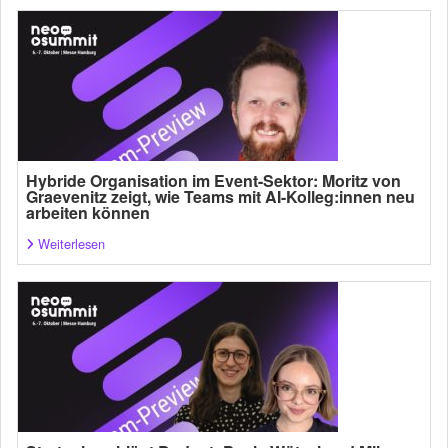
Hybride Organisation im Event-Sektor: Moritz von
Graevenitz zeigt, wie Teams mit AI-Kolleg:innen neu
arbeiten können
Weiterlesen