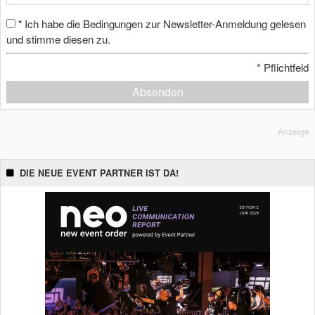
Ich habe die Bedingungen zur Newsletter-Anmeldung gelesen
*
und stimme diesen zu.
*
Pflichtfeld
Absenden
Anzeige
DIE NEUE EVENT PARTNER IST DA!