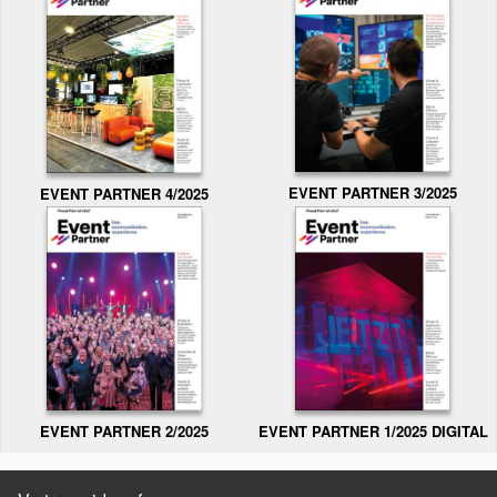
EVENT PARTNER 3/2025
EVENT PARTNER 4/2025
EVENT PARTNER 2/2025
EVENT PARTNER 1/2025 DIGITAL