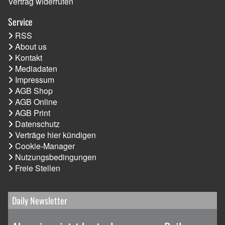
Vertrag widerrufen
Service
RSS
About us
Kontakt
Mediadaten
Impressum
AGB Shop
AGB Online
AGB Print
Datenschutz
Verträge hier kündigen
Cookie-Manager
Nutzungsbedingungen
Freie Stellen
Daily Newsletter