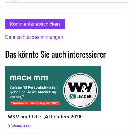
Datenschutzbestimmungen
Das könnte Sie auch interessieren
W&V sucht die „AI Leaders 2026“
Weiterlesen