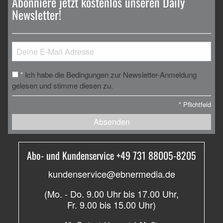
Abonniere jetzt kostenlos unseren Daily
Newsletter!
Ich habe die Bedingungen zur Newsletter-Anmeldung
*
gelesen und stimme diesen zu.
*
Pflichtfeld
Absenden
Abo- und Kundenservice +49 731 88005-8205
kundenservice@ebnermedia.de
(Mo. - Do. 9.00 Uhr bis 17.00 Uhr,
Fr. 9.00 bis 15.00 Uhr)