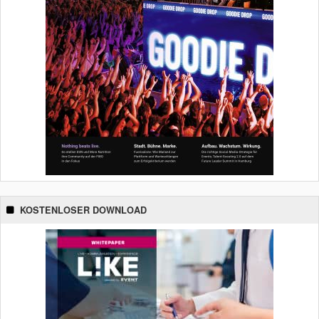
KOSTENLOSER DOWNLOAD