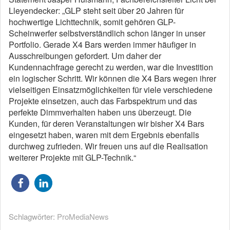
Lleyendecker: „GLP steht seit über 20 Jahren für
hochwertige Lichttechnik, somit gehören GLP-
Scheinwerfer selbstverständlich schon länger in unser
Portfolio. Gerade X4 Bars werden immer häufiger in
Ausschreibungen gefordert. Um daher der
Kundennachfrage gerecht zu werden, war die Investition
ein logischer Schritt. Wir können die X4 Bars wegen ihrer
vielseitigen Einsatzmöglichkeiten für viele verschiedene
Projekte einsetzen, auch das Farbspektrum und das
perfekte Dimmverhalten haben uns überzeugt. Die
Kunden, für deren Veranstaltungen wir bisher X4 Bars
eingesetzt haben, waren mit dem Ergebnis ebenfalls
durchweg zufrieden. Wir freuen uns auf die Realisation
weiterer Projekte mit GLP-Technik.“
Schlagwörter:
ProMediaNews