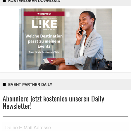
KOSTENLOSER DOWNLOAD
EVENT PARTNER DAILY
Abonniere jetzt kostenlos unseren Daily
Newsletter!