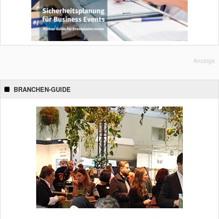
Anzeige
BRANCHEN-GUIDE