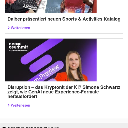
Daiber präsentiert neuen Sports & Activities Katalog
Weiterlesen
Disruption – das Kryptonit der KI? Simone Schwartz
zeigt, wie GenAI neue Experience-Formate
herausfordert
Weiterlesen