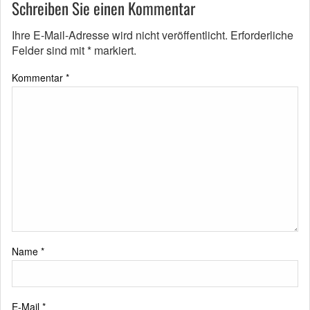
Schreiben Sie einen Kommentar
Ihre E-Mail-Adresse wird nicht veröffentlicht.
Erforderliche
Felder sind mit
*
markiert.
Kommentar
*
Name
*
E-Mail
*