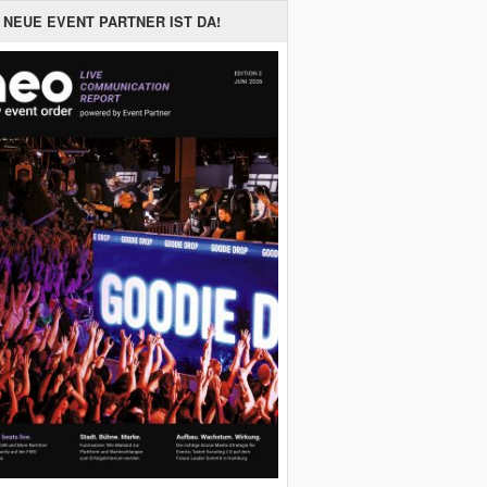
 NEUE EVENT PARTNER IST DA!