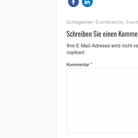
Schlagwörter:
Eventbranche
,
Event
Schreiben Sie einen Komme
Ihre E-Mail-Adresse wird nicht ver
markiert.
Kommentar
*