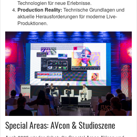
Technologien für neue Erlebnisse.
Production Reality:
Technische Grundlagen und
aktuelle Herausforderungen für moderne Live-
Produktionen.
Special Areas: AVcon & Studioszene