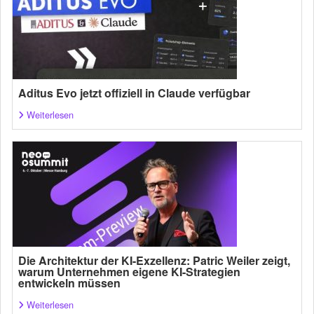
Aditus Evo jetzt offiziell in Claude verfügbar
Weiterlesen
Die Architektur der KI-Exzellenz: Patric Weiler zeigt,
warum Unternehmen eigene KI-Strategien
entwickeln müssen
Weiterlesen