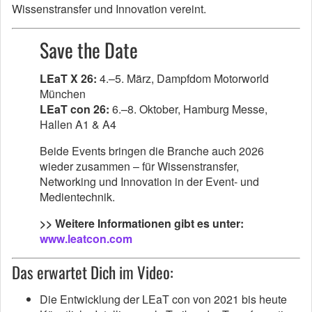
Wissenstransfer und Innovation vereint.
Save the Date
LEaT X 26:
4.–5. März, Dampfdom Motorworld
München
LEaT con 26:
6.–8. Oktober, Hamburg Messe,
Hallen A1 & A4
Beide Events bringen die Branche auch 2026
wieder zusammen – für Wissenstransfer,
Networking und Innovation in der Event- und
Medientechnik.
>> Weitere Informationen gibt es unter:
www.leatcon.com
Das erwartet Dich im Video:
Die Entwicklung der LEaT con von 2021 bis heute