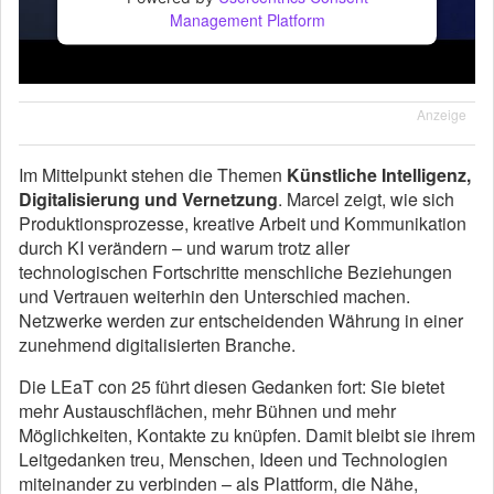
Management Platform
Anzeige
Im Mittelpunkt stehen die Themen
Künstliche Intelligenz,
Digitalisierung und Vernetzung
. Marcel zeigt, wie sich
Produktionsprozesse, kreative Arbeit und Kommunikation
durch KI verändern – und warum trotz aller
technologischen Fortschritte menschliche Beziehungen
und Vertrauen weiterhin den Unterschied machen.
Netzwerke werden zur entscheidenden Währung in einer
zunehmend digitalisierten Branche.
Die LEaT con 25 führt diesen Gedanken fort: Sie bietet
mehr Austauschflächen, mehr Bühnen und mehr
Möglichkeiten, Kontakte zu knüpfen. Damit bleibt sie ihrem
Leitgedanken treu, Menschen, Ideen und Technologien
miteinander zu verbinden – als Plattform, die Nähe,