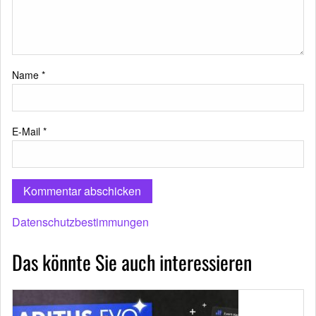
Name
*
E-Mail
*
Datenschutzbestimmungen
Das könnte Sie auch interessieren