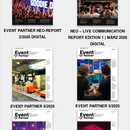
EVENT PARTNER NEO-REPORT
NEO – LIVE COMMUNICATION
2/2026 DIGITAL
REPORT EDITION 1 | MÄRZ 2026
DIGITAL
EVENT PARTNER 3/2025
EVENT PARTNER 4/2025