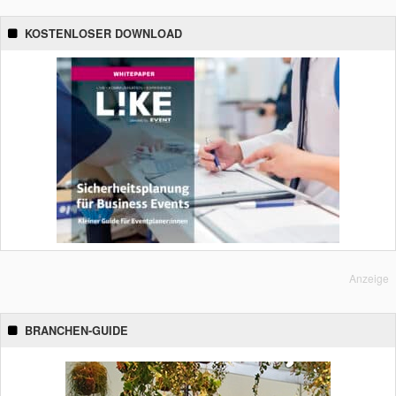
KOSTENLOSER DOWNLOAD
Anzeige
BRANCHEN-GUIDE