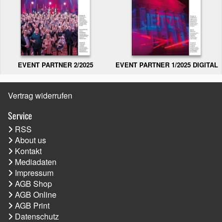
EVENT PARTNER 2/2025
EVENT PARTNER 1/2025 DIGITAL
Vertrag widerrufen
Service
RSS
About us
Kontakt
Mediadaten
Impressum
AGB Shop
AGB Online
AGB Print
Datenschutz