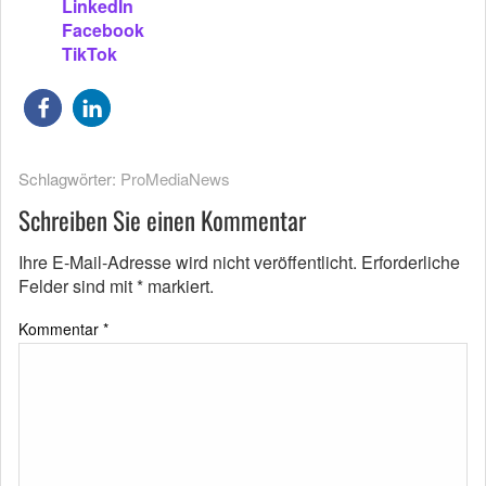
LinkedIn
Facebook
TikTok
Schlagwörter:
ProMediaNews
Schreiben Sie einen Kommentar
Ihre E-Mail-Adresse wird nicht veröffentlicht.
Erforderliche
Felder sind mit
*
markiert.
Kommentar
*