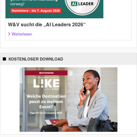
W&V sucht die „AI Leaders 2026“
Weiterlesen
KOSTENLOSER DOWNLOAD