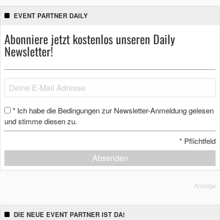
EVENT PARTNER DAILY
Abonniere jetzt kostenlos unseren Daily
Newsletter!
Ich habe die Bedingungen zur Newsletter-Anmeldung gelesen
*
und stimme diesen zu.
*
Pflichtfeld
Absenden
Anzeige
DIE NEUE EVENT PARTNER IST DA!