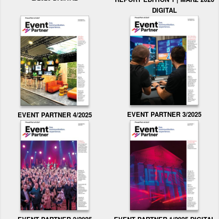
DIGITAL
EVENT PARTNER 3/2025
EVENT PARTNER 4/2025