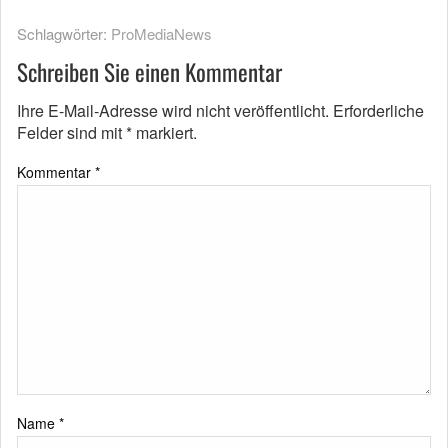
Schlagwörter:
ProMediaNews
Schreiben Sie einen Kommentar
Ihre E-Mail-Adresse wird nicht veröffentlicht.
Erforderliche
Felder sind mit
*
markiert.
Kommentar
*
Name
*