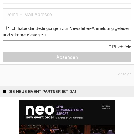
Ich habe die Bedingungen zur Newsletter-Anmeldung gelesen
*
und stimme diesen zu.
*
Pflichtfeld
Absenden
Anzeige
DIE NEUE EVENT PARTNER IST DA!