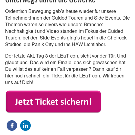
Ordentlich Bewegung gab’s heute wieder für unsere
Teilnehmer:innen der Guided Touren und Side Events. Die
Themen waren so divers wie unsere Branche:
Nachhaltigkeit und Video standen im Fokus der Guided
Touren, bei den Side Events ging’s heuet in die Chefrock
Studios, die Panik City und ins HAW Lichtlabor.
Der letzte Akt, Tag 3 der LEaT con, steht vor der Tür. Und
glaubt uns: Das wird ein Finale, das sich gewaschen hat!
Du willst das auf keinen Fall verpassen? Dann kauf dir
hier noch schnell ein Ticket für die LEaT con. Wir freuen
uns auf Dich!