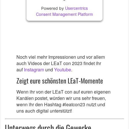
Usercentrics
Powered by
Consent Management Platform
Noch viel mehr Impressionen und vor allem
auch Videos der LEaT con 2023 findet ihr
auf
Instagram
und
Youtube
.
Zeigt eure schönsten LEaT-Momente
Wenn ihr von der LEaT con auf euren eigenen
Kanälen postet, würden wir uns sehr freuen,
wenn ihr den Hashtag #leatcon23 nutzt und
uns auch digital unterstützt!
Unterwegs durch die Gewerke