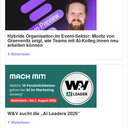
Hybride Organisation im Event-Sektor: Moritz von
Graevenitz zeigt, wie Teams mit AI-Kolleg:innen neu
arbeiten können
Weiterlesen
W&V sucht die „AI Leaders 2026“
Weiterlesen