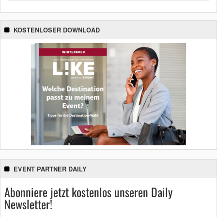
KOSTENLOSER DOWNLOAD
EVENT PARTNER DAILY
Abonniere jetzt kostenlos unseren Daily
Newsletter!