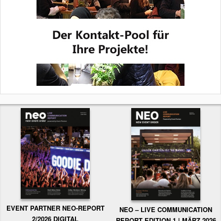
EVENT PARTNER NEO-REPORT
NEO – LIVE COMMUNICATION
2/2026 DIGITAL
REPORT EDITION 1 | MÄRZ 2026