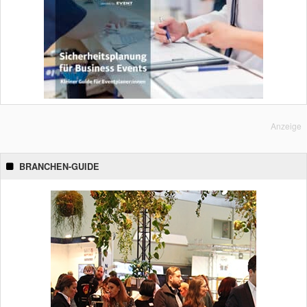
Anzeige
BRANCHEN-GUIDE