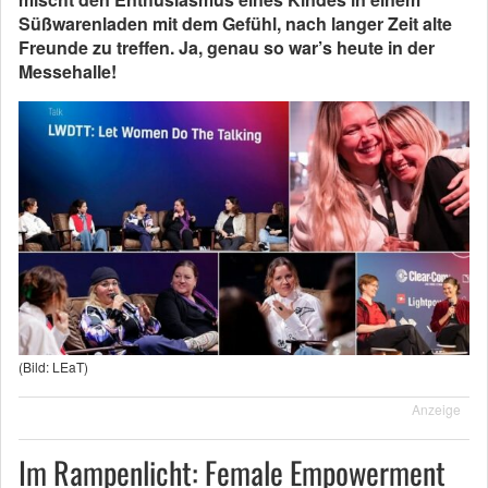
Süßwarenladen mit dem Gefühl, nach langer Zeit alte
Freunde zu treffen. Ja, genau so war’s heute in der
Messehalle!
(Bild: LEaT)
Anzeige
Im Rampenlicht: Female Empowerment