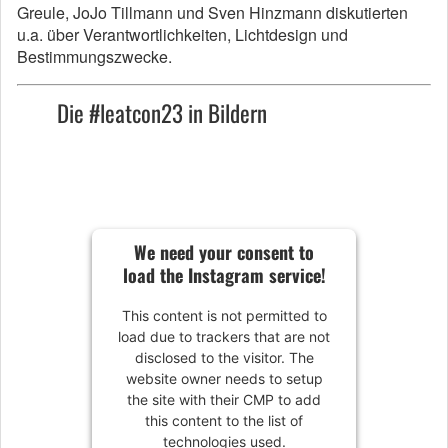
Greule, JoJo Tillmann und Sven Hinzmann diskutierten
u.a. über Verantwortlichkeiten, Lichtdesign und
Bestimmungszwecke.
Die #leatcon23 in Bildern
We need your consent to
load the Instagram service!
This content is not permitted to
load due to trackers that are not
disclosed to the visitor. The
website owner needs to setup
the site with their CMP to add
this content to the list of
technologies used.