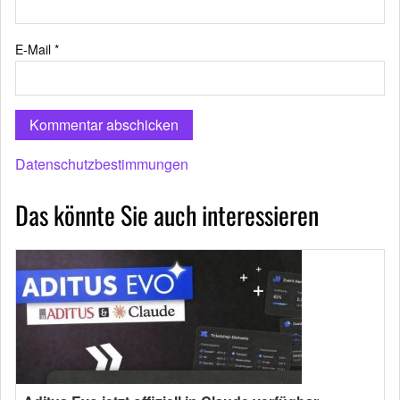
E-Mail
*
Datenschutzbestimmungen
Das könnte Sie auch interessieren