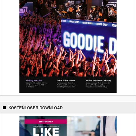
KOSTENLOSER DOWNLOAD