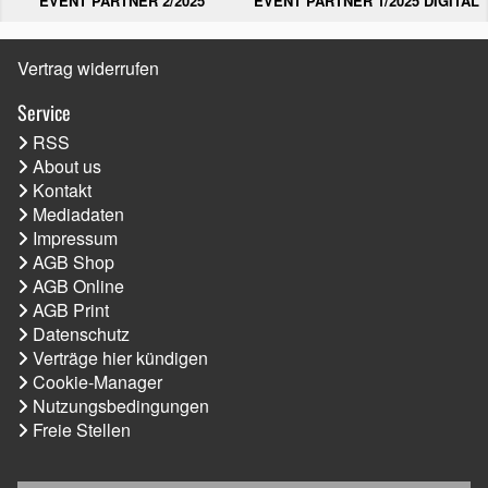
EVENT PARTNER 2/2025
EVENT PARTNER 1/2025 DIGITAL
Vertrag widerrufen
Service
RSS
About us
Kontakt
Mediadaten
Impressum
AGB Shop
AGB Online
AGB Print
Datenschutz
Verträge hier kündigen
Cookie-Manager
Nutzungsbedingungen
Freie Stellen