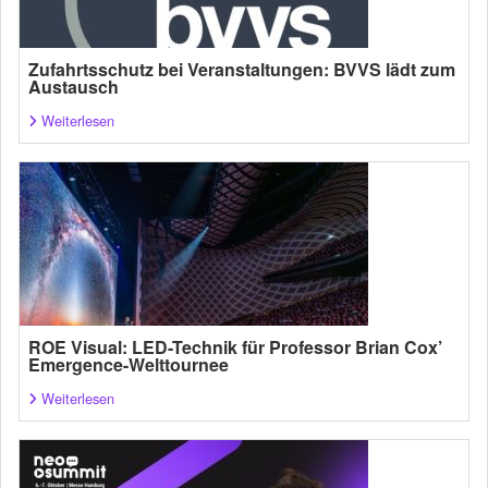
Zufahrtsschutz bei Veranstaltungen: BVVS lädt zum
Austausch
Weiterlesen
ROE Visual: LED-Technik für Professor Brian Cox’
Emergence-Welttournee
Weiterlesen