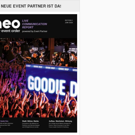
 NEUE EVENT PARTNER IST DA!