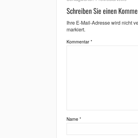
Schreiben Sie einen Komme
Ihre E-Mail-Adresse wird nicht ver
markiert.
Kommentar
*
Name
*