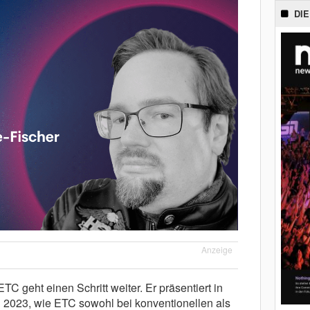
DIE
Anzeige
 geht einen Schritt weiter. Er präsentiert in
 2023, wie ETC sowohl bei konventionellen als