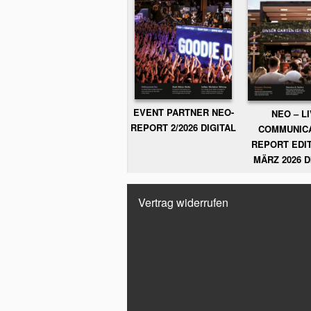
EVENT PARTNER NEO-
NEO – L
REPORT 2/2026 DIGITAL
COMMUNIC
REPORT EDIT
MÄRZ 2026 D
Vertrag widerrufen