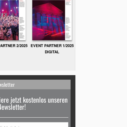
ARTNER 2/2025
EVENT PARTNER 1/2025
DIGITAL
wsletter
ere jetzt kostenlos unseren
Newsletter!