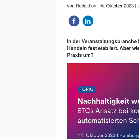
von Redaktion
,
16. Oktober 2023
|
In der Veranstaltungsbranche 
Handeln fest etabliert. Aber wi
Praxis um?