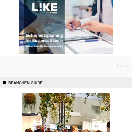
Anzeige
BRANCHEN-GUIDE