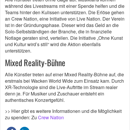
während des Livestreams mit einer Spende helfen und die
Teams hinter den Kulissen unterstützen. Die Erlöse gehen
an Crew Nation, eine Initiative von Live Nation. Der Verein
ist in der Gründungsphase. Dieser wird das Geld an die
Solo-Selbstständigen der Branche, die in finanzielle
Notlage geraten sind, verteilen. Die Initiative „Ohne Kunst
und Kultur wird’s still“ wird die Aktion ebenfalls
unterstützen.
Mixed Reality-Bühne
Alle Künstler treten auf einer Mixed Reality-Bühne auf, die
erstmals bei Wacken World Wide zum Einsatz kam. Durch
XR-Technologie sind die Live-Auftritte im Stream realer
denn je. Für Musiker und Zuschauer entsteht ein
authentisches Konzertgefühl.
>> Hier gibt es weitere Informationen und die Möglichkeit
zu spenden: Zu
Crew Nation