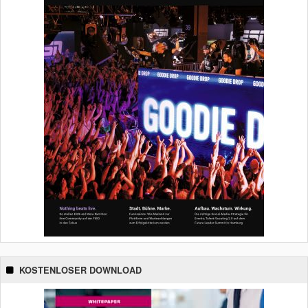
KOSTENLOSER DOWNLOAD