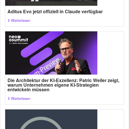
Aditus Evo jetzt offiziell in Claude verfügbar
Weiterlesen
Die Architektur der KI-Exzellenz: Patric Weiler zeigt,
warum Unternehmen eigene KI-Strategien
entwickeln müssen
Weiterlesen