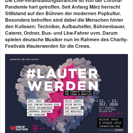
Die Live-Veranstaltungsbranche ist von der Corona-
Pandemie hart getroffen. Seit Anfang März herrscht
Stillstand auf den Bühnen der modernen Popkultur.
Besonders betroffen sind dabei die Menschen hinter
den Kulissen: Techniker, Aufbauhelfer, Bühnenbauer,
Caterer, Ordner, Bus- und Lkw-Fahrer uvm. Darum
spielen deutsche Musiker nun im Rahmen des Charity-
Festivals #lauterwerden für die Crews.