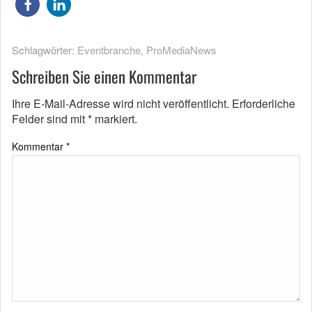
Schlagwörter:
Eventbranche
,
ProMediaNews
Schreiben Sie einen Kommentar
Ihre E-Mail-Adresse wird nicht veröffentlicht.
Erforderliche
Felder sind mit
*
markiert.
Kommentar
*