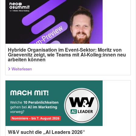
Hybride Organisation im Event-Sektor: Moritz von
Graevenitz zeigt, wie Teams mit AI-Kolleg:innen neu
arbeiten können
Weiterlesen
W&V sucht die „AI Leaders 2026“