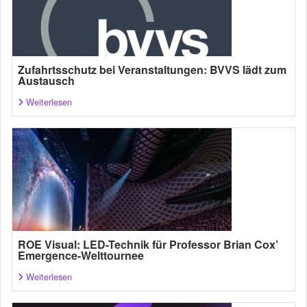
Zufahrtsschutz bei Veranstaltungen: BVVS lädt zum
Austausch
Weiterlesen
ROE Visual: LED-Technik für Professor Brian Cox’
Emergence-Welttournee
Weiterlesen