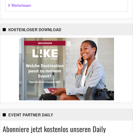
Weiterlesen
KOSTENLOSER DOWNLOAD
EVENT PARTNER DAILY
Abonniere jetzt kostenlos unseren Daily