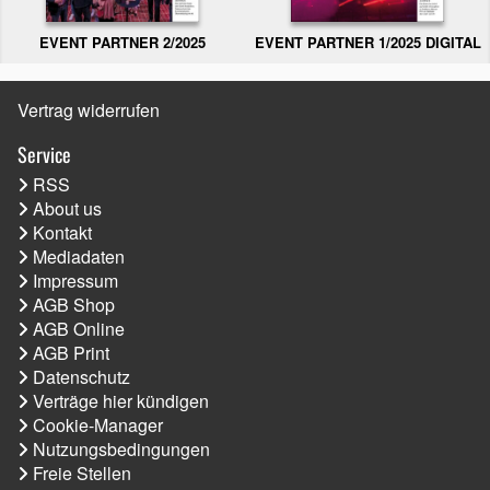
EVENT PARTNER 2/2025
EVENT PARTNER 1/2025 DIGITAL
Vertrag widerrufen
Service
RSS
About us
Kontakt
Mediadaten
Impressum
AGB Shop
AGB Online
AGB Print
Datenschutz
Verträge hier kündigen
Cookie-Manager
Nutzungsbedingungen
Freie Stellen