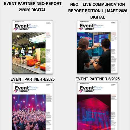
EVENT PARTNER NEO-REPORT
NEO – LIVE COMMUNICATION
2/2026 DIGITAL
REPORT EDITION 1 | MÄRZ 2026
DIGITAL
EVENT PARTNER 3/2025
EVENT PARTNER 4/2025