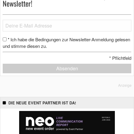
Newsletter!
Ich habe die Bedingungen zur Newsletter-Anmeldung gelesen
*
und stimme diesen zu.
*
Pflichtfeld
Absenden
Anzeige
DIE NEUE EVENT PARTNER IST DA!