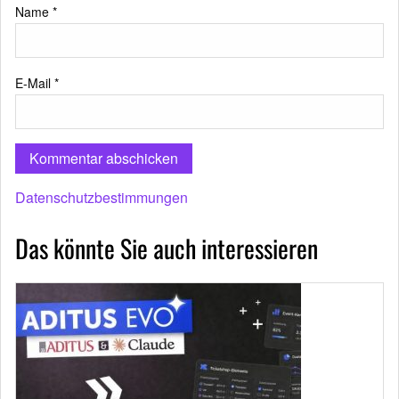
Name
*
E-Mail
*
Datenschutzbestimmungen
Das könnte Sie auch interessieren