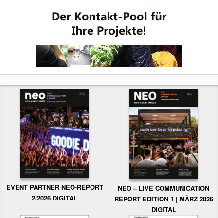
EVENT PARTNER NEO-REPORT
NEO – LIVE COMMUNICATION
2/2026 DIGITAL
REPORT EDITION 1 | MÄRZ 2026
DIGITAL