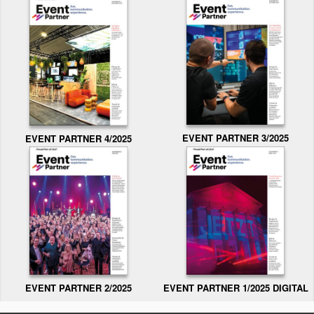
EVENT PARTNER 3/2025
EVENT PARTNER 4/2025
EVENT PARTNER 2/2025
EVENT PARTNER 1/2025 DIGITAL