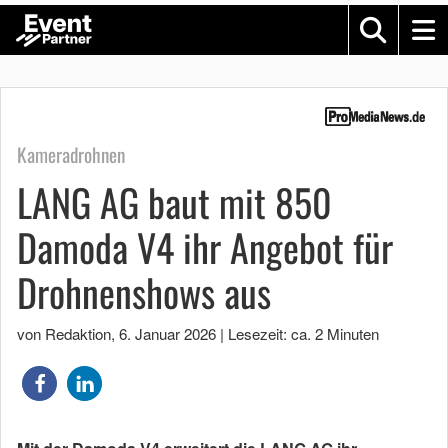
Kameradrohnen
LANG AG baut mit 850
Damoda V4 ihr Angebot für
Drohnenshows aus
von Redaktion
,
6. Januar 2026
|
Lesezeit: ca. 2 Minuten