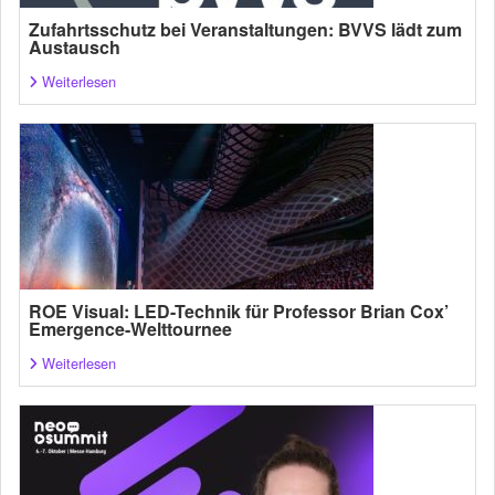
Zufahrtsschutz bei Veranstaltungen: BVVS lädt zum
Austausch
Weiterlesen
ROE Visual: LED-Technik für Professor Brian Cox’
Emergence-Welttournee
Weiterlesen