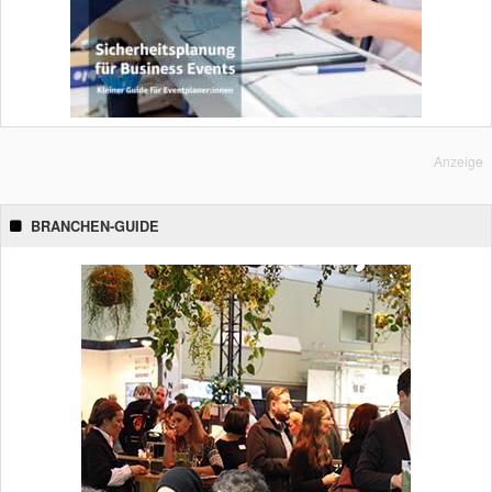
Anzeige
BRANCHEN-GUIDE