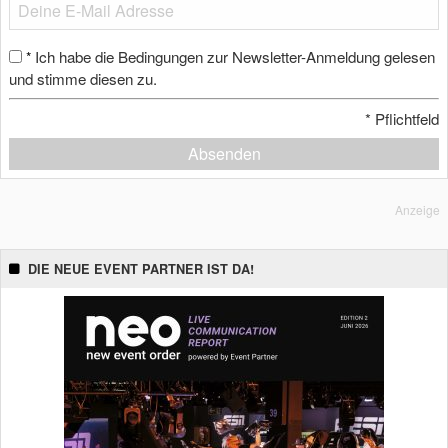
Ich habe die Bedingungen zur Newsletter-Anmeldung gelesen
*
und stimme diesen zu.
*
Pflichtfeld
Absenden
Anzeige
DIE NEUE EVENT PARTNER IST DA!