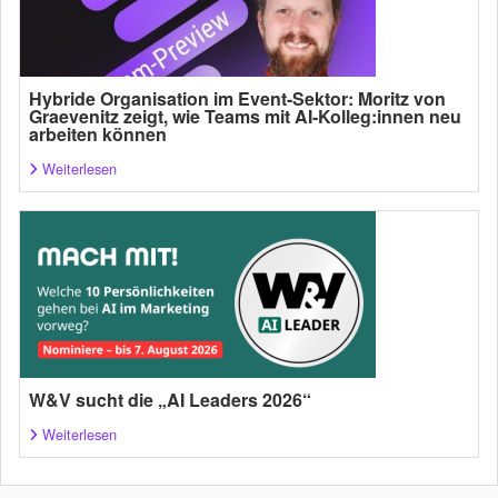
Hybride Organisation im Event-Sektor: Moritz von
Graevenitz zeigt, wie Teams mit AI-Kolleg:innen neu
arbeiten können
Weiterlesen
W&V sucht die „AI Leaders 2026“
Weiterlesen