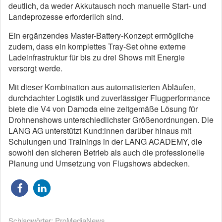
deutlich, da weder Akkutausch noch manuelle Start- und
Landeprozesse erforderlich sind.
Ein ergänzendes Master-Battery-Konzept ermögliche
zudem, dass ein komplettes Tray-Set ohne externe
Ladeinfrastruktur für bis zu drei Shows mit Energie
versorgt werde.
Mit dieser Kombination aus automatisierten Abläufen,
durchdachter Logistik und zuverlässiger Flugperformance
biete die V4 von Damoda eine zeitgemäße Lösung für
Drohnenshows unterschiedlichster Größenordnungen. Die
LANG AG unterstützt Kund:innen darüber hinaus mit
Schulungen und Trainings in der LANG ACADEMY, die
sowohl den sicheren Betrieb als auch die professionelle
Planung und Umsetzung von Flugshows abdecken.
Schlagwörter:
ProMediaNews