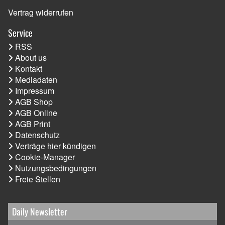
Vertrag widerrufen
Service
RSS
About us
Kontakt
Mediadaten
Impressum
AGB Shop
AGB Online
AGB Print
Datenschutz
Verträge hier kündigen
Cookie-Manager
Nutzungsbedingungen
Freie Stellen
Daily Newsletter