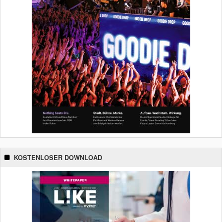
KOSTENLOSER DOWNLOAD