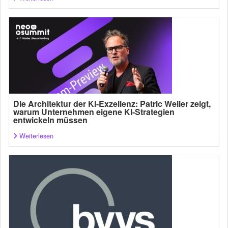
Die Architektur der KI-Exzellenz: Patric Weiler zeigt,
warum Unternehmen eigene KI-Strategien
entwickeln müssen
Weiterlesen