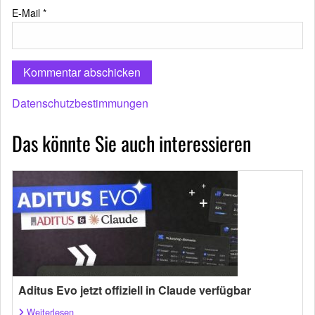
E-Mail
*
Datenschutzbestimmungen
Das könnte Sie auch interessieren
Aditus Evo jetzt offiziell in Claude verfügbar
Weiterlesen