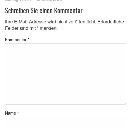
Schreiben Sie einen Kommentar
Ihre E-Mail-Adresse wird nicht veröffentlicht.
Erforderliche
Felder sind mit
*
markiert.
Kommentar
*
Name
*