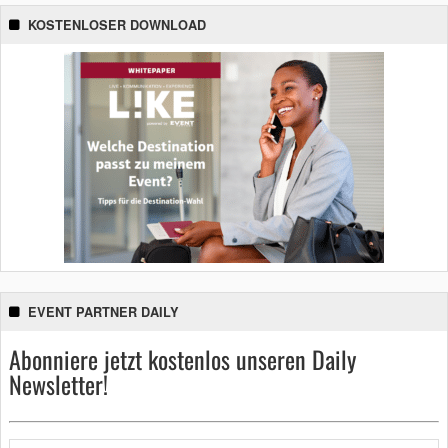
KOSTENLOSER DOWNLOAD
EVENT PARTNER DAILY
Abonniere jetzt kostenlos unseren Daily
Newsletter!