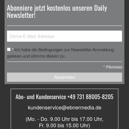
Abonniere jetzt kostenlos unseren Daily
Newsletter!
Ich habe die Bedingungen zur Newsletter-Anmeldung
*
gelesen und stimme diesen zu.
*
Pflichtfeld
Absenden
Abo- und Kundenservice +49 731 88005-8205
kundenservice@ebnermedia.de
(Mo. - Do. 9.00 Uhr bis 17.00 Uhr,
Fr. 9.00 bis 15.00 Uhr)