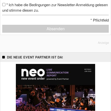
Ich habe die Bedingungen zur Newsletter-Anmeldung gelesen
*
und stimme diesen zu.
*
Pflichtfeld
Absenden
Anzeige
DIE NEUE EVENT PARTNER IST DA!