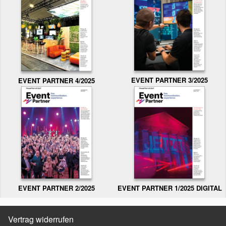
EVENT PARTNER 3/2025
EVENT PARTNER 4/2025
EVENT PARTNER 2/2025
EVENT PARTNER 1/2025 DIGITAL
Vertrag widerrufen