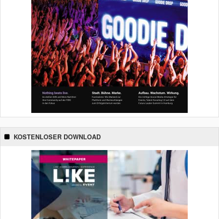
KOSTENLOSER DOWNLOAD