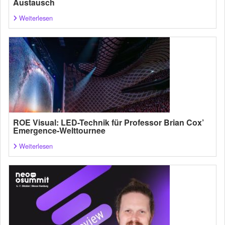
Austausch
Weiterlesen
ROE Visual: LED-Technik für Professor Brian Cox’
Emergence-Welttournee
Weiterlesen