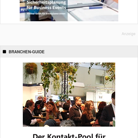
Anzeige
BRANCHEN-GUIDE