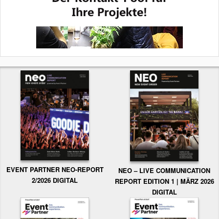
EVENT PARTNER NEO-REPORT
NEO – LIVE COMMUNICATION
2/2026 DIGITAL
REPORT EDITION 1 | MÄRZ 2026
DIGITAL