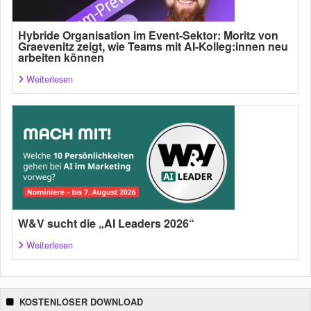
Hybride Organisation im Event-Sektor: Moritz von
Graevenitz zeigt, wie Teams mit AI-Kolleg:innen neu
arbeiten können
Weiterlesen
W&V sucht die „AI Leaders 2026“
Weiterlesen
KOSTENLOSER DOWNLOAD