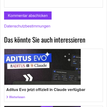
Datenschutzbestimmungen
Das könnte Sie auch interessieren
Aditus Evo jetzt offiziell in Claude verfügbar
Weiterlesen