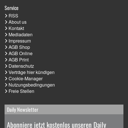
Service
RSS
About us
Kontakt
Mediadaten
Impressum
AGB Shop
AGB Online
AGB Print
Datenschutz
Verträge hier kündigen
Cookie-Manager
Nutzungsbedingungen
Freie Stellen
Daily Newsletter
Abonniere jetzt kostenlos unseren Daily