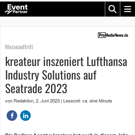
Messeauftritt
kreateur inszeniert Lufthansa
Industry Solutions auf
Seatrade 2023
von Redaktion
,
2. Juni 2023
|
Lesezeit: ca. eine Minute