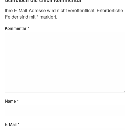
Ihre E-Mail-Adresse wird nicht veröffentlicht.
Erforderliche
Felder sind mit
*
markiert.
Kommentar
*
Name
*
E-Mail
*