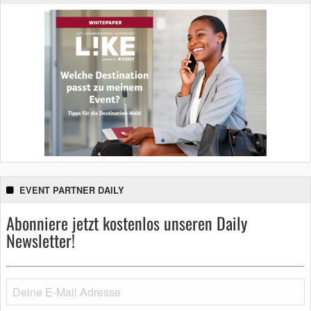
EVENT PARTNER DAILY
Abonniere jetzt kostenlos unseren Daily
Newsletter!