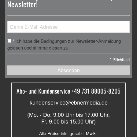
Newsletter!
Ich habe die Bedingungen zur Newsletter-Anmeldung
*
gelesen und stimme diesen zu.
*
Pflichtfeld
Absenden
Abo- und Kundenservice +49 731 88005-8205
kundenservice@ebnermedia.de
(Mo. - Do. 9.00 Uhr bis 17.00 Uhr,
Fr. 9.00 bis 15.00 Uhr)
Alle Preise inkl. gesetzl. MwSt.