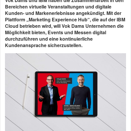
Vok Dams und IBM haben die Zusammenarbeit in den
Bereichen virtuelle Veranstaltungen und digitale
Kunden- und Markenerlebnisse angekündigt. Mit der
Plattform „Marketing Experience Hub“, die auf der IBM
Cloud betrieben wird, will Vok Dams Unternehmen die
Möglichkeit bieten, Events und Messen digital
durchzuführen und eine kontinuierliche
Kundenansprache sicherzustellen.