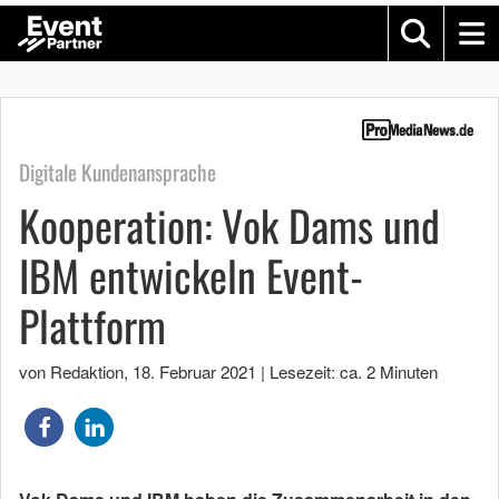
Digitale Kundenansprache
Kooperation: Vok Dams und
IBM entwickeln Event-
Plattform
von Redaktion
,
18. Februar 2021
|
Lesezeit: ca. 2 Minuten