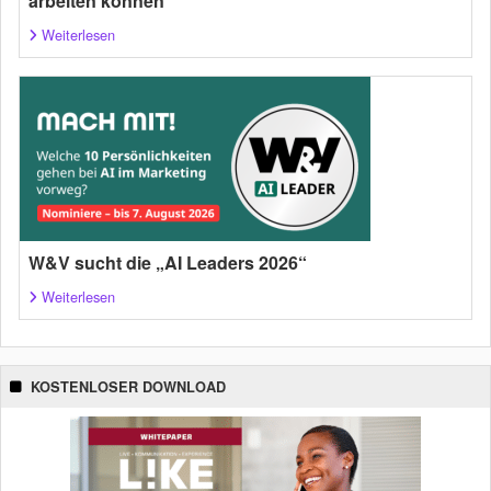
arbeiten können
Weiterlesen
W&V sucht die „AI Leaders 2026“
Weiterlesen
KOSTENLOSER DOWNLOAD