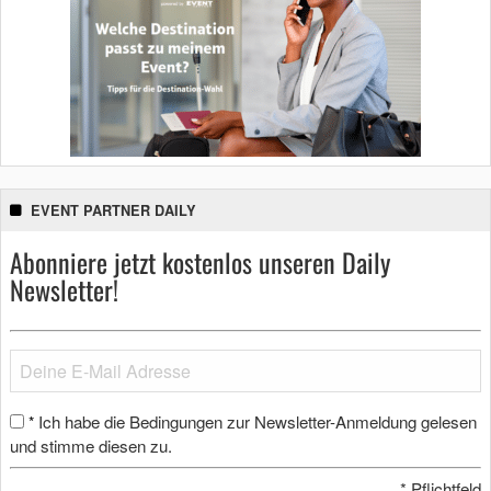
EVENT PARTNER DAILY
Abonniere jetzt kostenlos unseren Daily
Newsletter!
Ich habe die Bedingungen zur Newsletter-Anmeldung gelesen
*
und stimme diesen zu.
*
Pflichtfeld