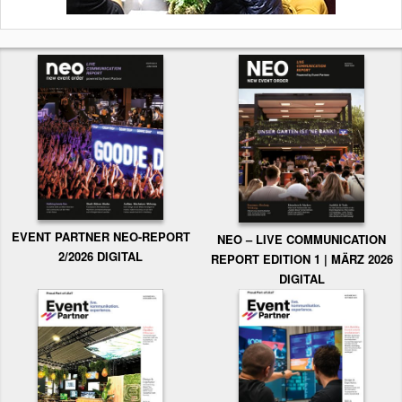
EVENT PARTNER NEO-REPORT
NEO – LIVE COMMUNICATION
2/2026 DIGITAL
REPORT EDITION 1 | MÄRZ 2026
DIGITAL