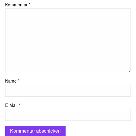
Kommentar
*
Name
*
E-Mail
*