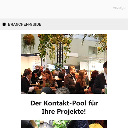
Anzeige
BRANCHEN-GUIDE