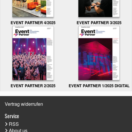
EVENT PARTNER 3/2025
EVENT PARTNER 4/2025
EVENT PARTNER 2/2025
EVENT PARTNER 1/2025 DIGITAL
Vertrag widerrufen
Service
RSS
About us