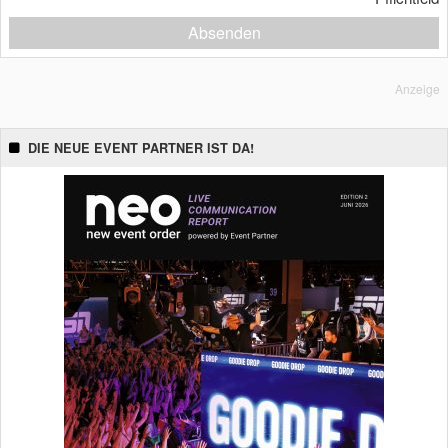
Absenden
Anzeige
DIE NEUE EVENT PARTNER IST DA!