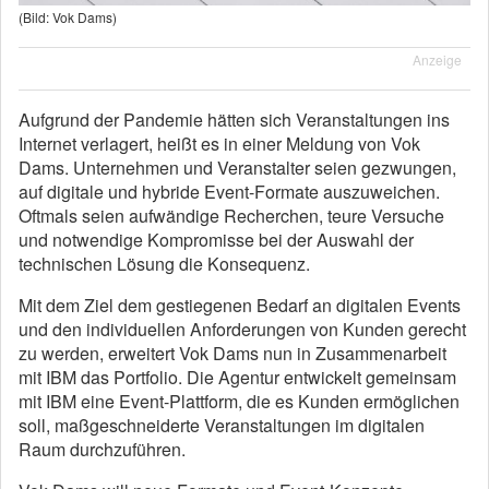
(Bild: Vok Dams)
Anzeige
Aufgrund der Pandemie hätten sich Veranstaltungen ins
Internet verlagert, heißt es in einer Meldung von Vok
Dams. Unternehmen und Veranstalter seien gezwungen,
auf digitale und hybride Event-Formate auszuweichen.
Oftmals seien aufwändige Recherchen, teure Versuche
und notwendige Kompromisse bei der Auswahl der
technischen Lösung die Konsequenz.
Mit dem Ziel dem gestiegenen Bedarf an digitalen Events
und den individuellen Anforderungen von Kunden gerecht
zu werden, erweitert Vok Dams nun in Zusammenarbeit
mit IBM das Portfolio. Die Agentur entwickelt gemeinsam
mit IBM eine Event-Plattform, die es Kunden ermöglichen
soll, maßgeschneiderte Veranstaltungen im digitalen
Raum durchzuführen.