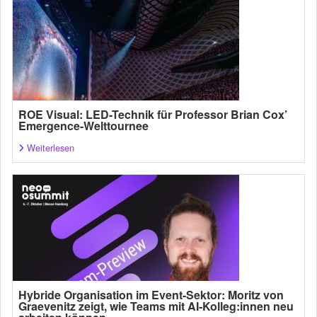
ROE Visual: LED-Technik für Professor Brian Cox’
Emergence-Welttournee
Weiterlesen
Hybride Organisation im Event-Sektor: Moritz von
Graevenitz zeigt, wie Teams mit AI-Kolleg:innen neu