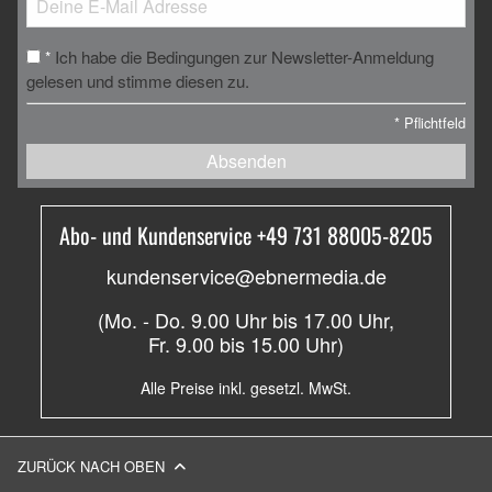
Ich habe die Bedingungen zur Newsletter-Anmeldung
*
gelesen und stimme diesen zu.
*
Pflichtfeld
Absenden
Abo- und Kundenservice +49 731 88005-8205
kundenservice@ebnermedia.de
(Mo. - Do. 9.00 Uhr bis 17.00 Uhr,
Fr. 9.00 bis 15.00 Uhr)
Alle Preise inkl. gesetzl. MwSt.
ZURÜCK NACH OBEN