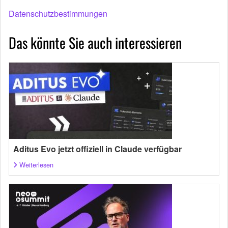
Datenschutzbestimmungen
Das könnte Sie auch interessieren
Aditus Evo jetzt offiziell in Claude verfügbar
Weiterlesen