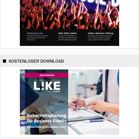
KOSTENLOSER DOWNLOAD