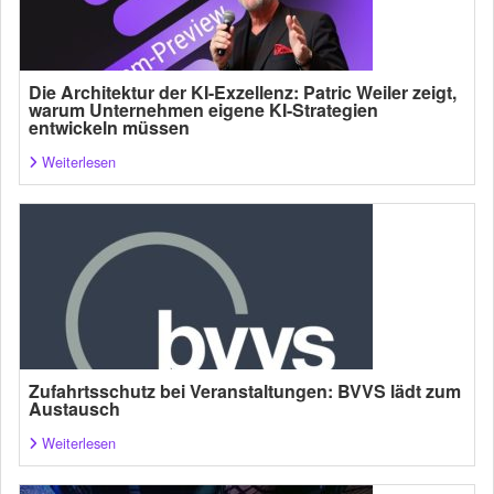
Die Architektur der KI-Exzellenz: Patric Weiler zeigt,
warum Unternehmen eigene KI-Strategien
entwickeln müssen
Weiterlesen
Zufahrtsschutz bei Veranstaltungen: BVVS lädt zum
Austausch
Weiterlesen