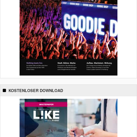
KOSTENLOSER DOWNLOAD