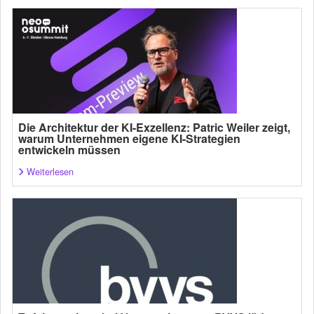
Die Architektur der KI-Exzellenz: Patric Weiler zeigt,
warum Unternehmen eigene KI-Strategien
entwickeln müssen
Weiterlesen