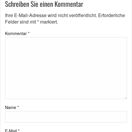
Schreiben Sie einen Kommentar
Ihre E-Mail-Adresse wird nicht veröffentlicht.
Erforderliche
Felder sind mit
*
markiert.
Kommentar
*
Name
*
E-Mail
*