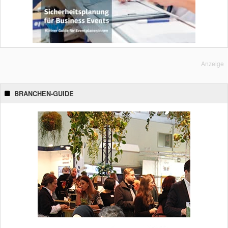
Anzeige
BRANCHEN-GUIDE