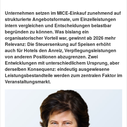
Unternehmen setzen im MICE-Einkauf zunehmend auf
strukturierte Angebotsformate, um Einzelleistungen
intern vergleichen und Entscheidungen belastbar
begründen zu können. Was bislang ein
organisatorischer Vorteil war, gewinnt ab 2026 mehr
Relevanz: Die Steuersenkung auf Speisen erhöht
auch für Hotels den Anreiz, Verpflegungsleistungen
von anderen Positionen abzugrenzen. Zwei
Entwicklungen mit unterschiedlichem Ursprung, aber
derselben Konsequenz: eindeutig ausgewiesene
Leistungsbestandteile werden zum zentralen Faktor im
Veranstaltungsmarkt.