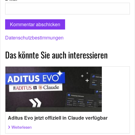
Datenschutzbestimmungen
Das könnte Sie auch interessieren
Aditus Evo jetzt offiziell in Claude verfügbar
Weiterlesen