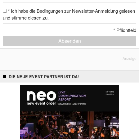
Ich habe die Bedingungen zur Newsletter-Anmeldung gelesen
*
und stimme diesen zu.
*
Pflichtfeld
Absenden
Anzeige
DIE NEUE EVENT PARTNER IST DA!