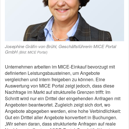
Josephine Gräfin von Brühl, Geschäftsführerin MICE Portal
GmbH
(Bild: MICE Portal)
Unternehmen arbeiten im MICE-Einkauf bevorzugt mit
definierten Leistungsbausteinen, um Angebote
vergleichen und intern freigeben zu können. Eine
Auswertung von MICE Portal zeigt jedoch, dass diese
Nachfrage im Markt auf strukturelle Grenzen trifft: Im
Schnitt wird nur ein Drittel der eingehenden Anfragen mit
Angeboten beantwortet. Zugleich zeigt sich dort, wo
Angebote abgegeben werden, eine hohe Verbindlichkeit:
Gut ein Drittel aller Angebote konvertiert in Buchungen.
„Wir sehen daran, dass strukturierte Anfragen auf reale