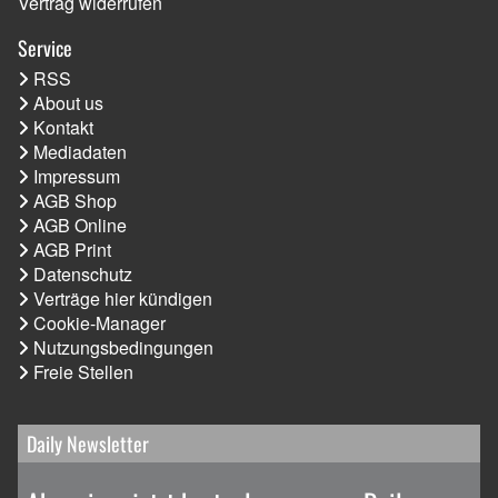
Vertrag widerrufen
Service
RSS
About us
Kontakt
Mediadaten
Impressum
AGB Shop
AGB Online
AGB Print
Datenschutz
Verträge hier kündigen
Cookie-Manager
Nutzungsbedingungen
Freie Stellen
Daily Newsletter