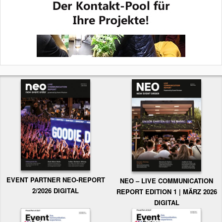
EVENT PARTNER NEO-REPORT
NEO – LIVE COMMUNICATION
2/2026 DIGITAL
REPORT EDITION 1 | MÄRZ 2026
DIGITAL