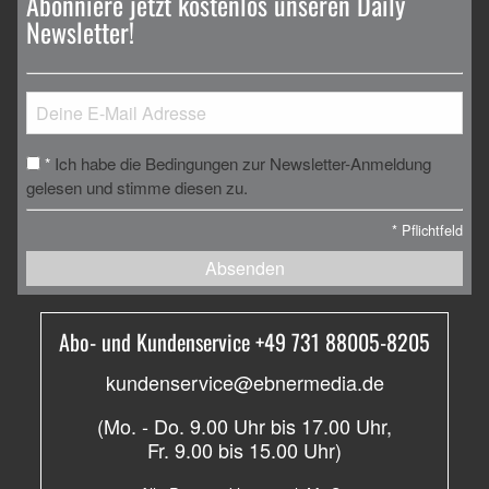
Abonniere jetzt kostenlos unseren Daily
Newsletter!
Ich habe die Bedingungen zur Newsletter-Anmeldung
*
gelesen und stimme diesen zu.
*
Pflichtfeld
Absenden
Abo- und Kundenservice +49 731 88005-8205
kundenservice@ebnermedia.de
(Mo. - Do. 9.00 Uhr bis 17.00 Uhr,
Fr. 9.00 bis 15.00 Uhr)