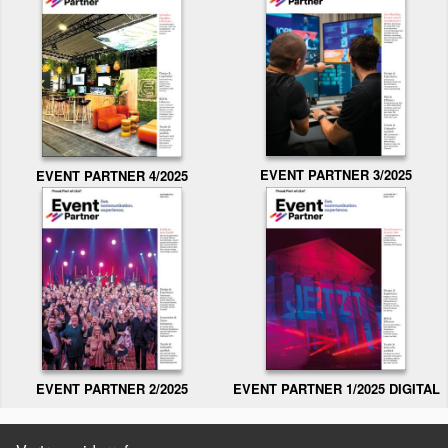
EVENT PARTNER 3/2025
EVENT PARTNER 4/2025
EVENT PARTNER 2/2025
EVENT PARTNER 1/2025 DIGITAL