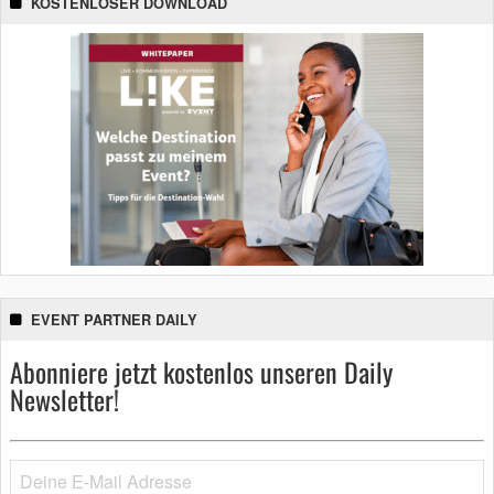
KOSTENLOSER DOWNLOAD
EVENT PARTNER DAILY
Abonniere jetzt kostenlos unseren Daily
Newsletter!