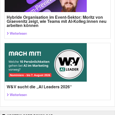
Hybride Organisation im Event-Sektor: Moritz von
Graevenitz zeigt, wie Teams mit AI-Kolleg:innen neu
arbeiten können
Weiterlesen
W&V sucht die „AI Leaders 2026“
Weiterlesen