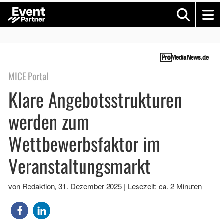
MICE Portal
Klare Angebotsstrukturen
werden zum
Wettbewerbsfaktor im
Veranstaltungsmarkt
von Redaktion
,
31. Dezember 2025
|
Lesezeit: ca. 2 Minuten