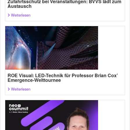
Zufahrtsschutz bei Veranstaltungen: BVVS lädt zum
Austausch
Weiterlesen
ROE Visual: LED-Technik für Professor Brian Cox’
Emergence-Welttournee
Weiterlesen