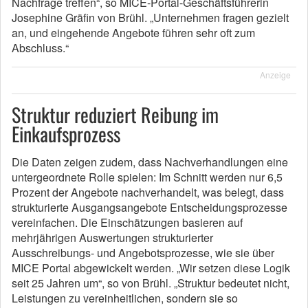
Nachfrage treffen“, so MICE-Portal-Geschäftsführerin
Josephine Gräfin von Brühl. „Unternehmen fragen gezielt
an, und eingehende Angebote führen sehr oft zum
Abschluss.“
Anzeige
Struktur reduziert Reibung im
Einkaufsprozess
Die Daten zeigen zudem, dass Nachverhandlungen eine
untergeordnete Rolle spielen: Im Schnitt werden nur 6,5
Prozent der Angebote nachverhandelt, was belegt, dass
strukturierte Ausgangsangebote Entscheidungsprozesse
vereinfachen. Die Einschätzungen basieren auf
mehrjährigen Auswertungen strukturierter
Ausschreibungs- und Angebotsprozesse, wie sie über
MICE Portal abgewickelt werden. „Wir setzen diese Logik
seit 25 Jahren um“, so von Brühl. „Struktur bedeutet nicht,
Leistungen zu vereinheitlichen, sondern sie so