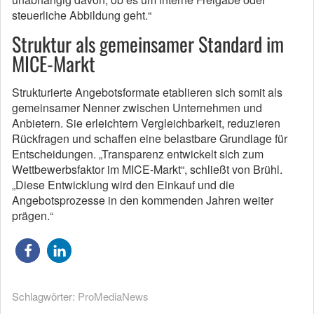
steuerliche Abbildung geht.“
Struktur als gemeinsamer Standard im
MICE-Markt
Strukturierte Angebotsformate etablieren sich somit als
gemeinsamer Nenner zwischen Unternehmen und
Anbietern. Sie erleichtern Vergleichbarkeit, reduzieren
Rückfragen und schaffen eine belastbare Grundlage für
Entscheidungen. „Transparenz entwickelt sich zum
Wettbewerbsfaktor im MICE-Markt“, schließt von Brühl.
„Diese Entwicklung wird den Einkauf und die
Angebotsprozesse in den kommenden Jahren weiter
prägen.“
Schlagwörter:
ProMediaNews