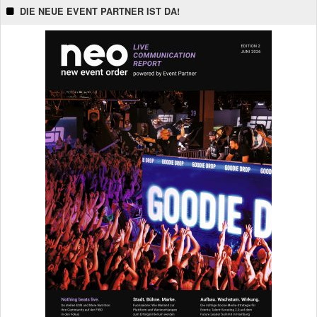
DIE NEUE EVENT PARTNER IST DA!