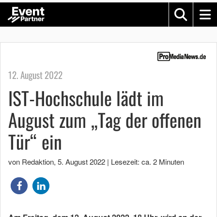
12. August 2022
IST-Hochschule lädt im
August zum „Tag der offenen
Tür“ ein
von Redaktion
,
5. August 2022
|
Lesezeit: ca. 2 Minuten