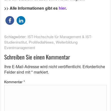
>> Alle Informationen gibt es
hier
.
Schlagwörter:
IST-Hochschule für Management & IST-
Studieninstitut
,
ProMediaNews
,
Weiterbildung
Eventmanagement
Schreiben Sie einen Kommentar
Ihre E-Mail-Adresse wird nicht veröffentlicht.
Erforderliche
Felder sind mit
*
markiert.
Kommentar
*