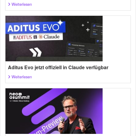
Weiterlesen
Aditus Evo jetzt offiziell in Claude verfügbar
Weiterlesen