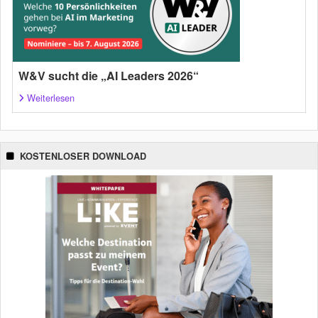
W&V sucht die „AI Leaders 2026“
Weiterlesen
KOSTENLOSER DOWNLOAD