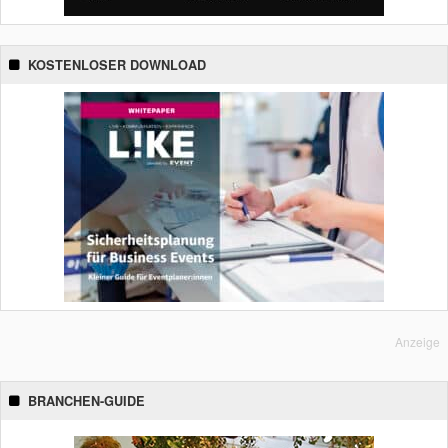
KOSTENLOSER DOWNLOAD
Anzeige
BRANCHEN-GUIDE