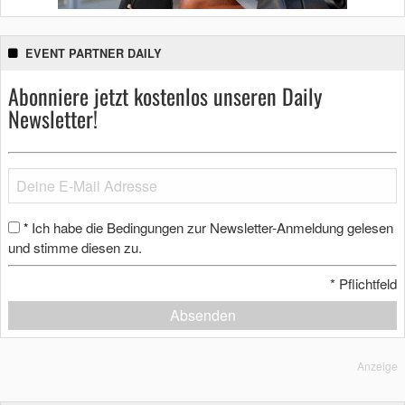
EVENT PARTNER DAILY
Abonniere jetzt kostenlos unseren Daily
Newsletter!
Ich habe die Bedingungen zur Newsletter-Anmeldung gelesen
*
und stimme diesen zu.
*
Pflichtfeld
Absenden
Anzeige