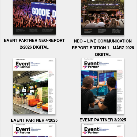
EVENT PARTNER NEO-REPORT
NEO – LIVE COMMUNICATION
2/2026 DIGITAL
REPORT EDITION 1 | MÄRZ 2026
DIGITAL
EVENT PARTNER 3/2025
EVENT PARTNER 4/2025