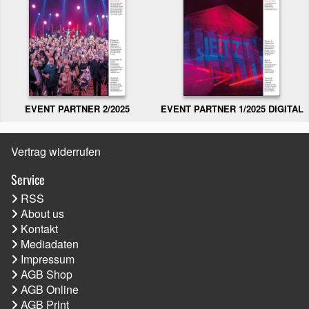
EVENT PARTNER 2/2025
EVENT PARTNER 1/2025 DIGITAL
Vertrag widerrufen
Service
RSS
About us
Kontakt
Mediadaten
Impressum
AGB Shop
AGB Online
AGB Print