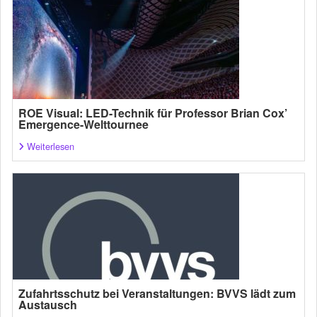
ROE Visual: LED-Technik für Professor Brian Cox’
Emergence-Welttournee
Weiterlesen
Zufahrtsschutz bei Veranstaltungen: BVVS lädt zum
Austausch