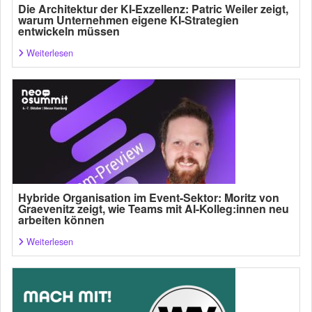
Die Architektur der KI-Exzellenz: Patric Weiler zeigt,
warum Unternehmen eigene KI-Strategien
entwickeln müssen
Weiterlesen
Hybride Organisation im Event-Sektor: Moritz von
Graevenitz zeigt, wie Teams mit AI-Kolleg:innen neu
arbeiten können
Weiterlesen