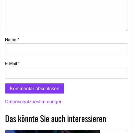
Name
*
E-Mail
*
Datenschutzbestimmungen
Das könnte Sie auch interessieren