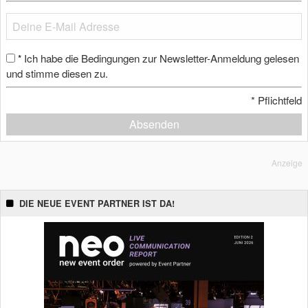
Ich habe die Bedingungen zur Newsletter-Anmeldung gelesen
*
und stimme diesen zu.
*
Pflichtfeld
Absenden
Anzeige
DIE NEUE EVENT PARTNER IST DA!