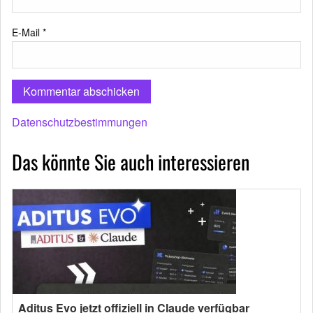
E-Mail
*
Datenschutzbestimmungen
Das könnte Sie auch interessieren
Aditus Evo jetzt offiziell in Claude verfügbar