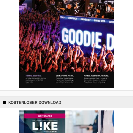
KOSTENLOSER DOWNLOAD