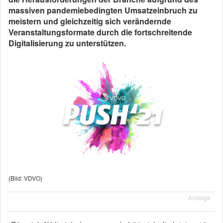
massiven pandemiebedingten Umsatzeinbruch zu
meistern und gleichzeitig sich verändernde
Veranstaltungsformate durch die fortschreitende
Digitalisierung zu unterstützen.
(Bild: VDVO)
Anzeige