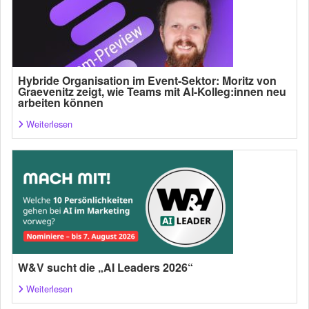
Hybride Organisation im Event-Sektor: Moritz von
Graevenitz zeigt, wie Teams mit AI-Kolleg:innen neu
arbeiten können
Weiterlesen
W&V sucht die „AI Leaders 2026“
Weiterlesen