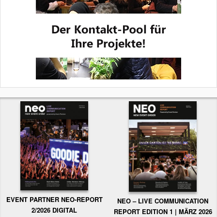
EVENT PARTNER NEO-REPORT
NEO – LIVE COMMUNICATION
2/2026 DIGITAL
REPORT EDITION 1 | MÄRZ 2026