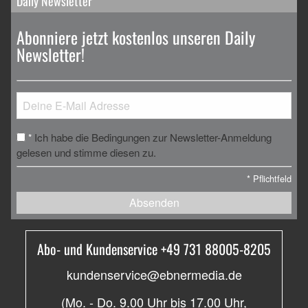
Daily Newsletter
Abonniere jetzt kostenlos unseren Daily
Newsletter!
Ich habe die Bedingungen zur Newsletter-Anmeldung
*
gelesen und stimme diesen zu.
*
Pflichtfeld
Absenden
Abo- und Kundenservice +49 731 88005-8205
kundenservice@ebnermedia.de
(Mo. - Do. 9.00 Uhr bis 17.00 Uhr,