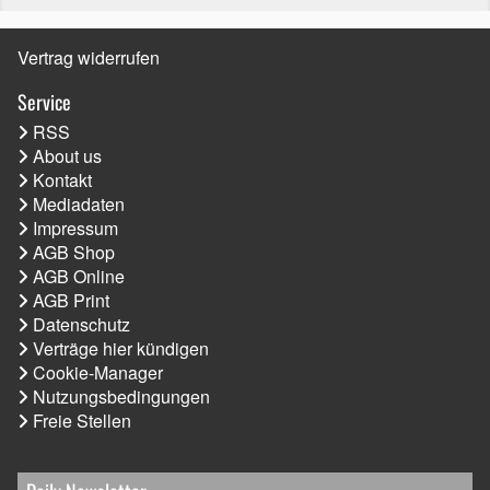
Vertrag widerrufen
Service
RSS
About us
Kontakt
Mediadaten
Impressum
AGB Shop
AGB Online
AGB Print
Datenschutz
Verträge hier kündigen
Cookie-Manager
Nutzungsbedingungen
Freie Stellen