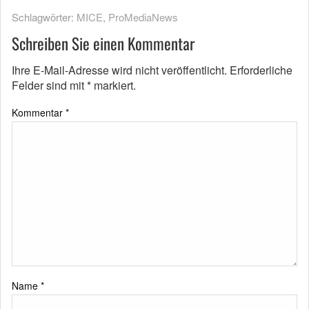
Schlagwörter:
MICE
,
ProMediaNews
Schreiben Sie einen Kommentar
Ihre E-Mail-Adresse wird nicht veröffentlicht.
Erforderliche
Felder sind mit
*
markiert.
Kommentar
*
Name
*