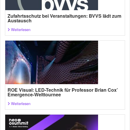
Zufahrtsschutz bei Veranstaltungen: BVVS lädt zum
Austausch
Weiterlesen
ROE Visual: LED-Technik für Professor Brian Cox’
Emergence-Welttournee
Weiterlesen