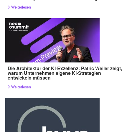
Weiterlesen
Die Architektur der KI-Exzellenz: Patric Weiler zeigt,
warum Unternehmen eigene KI-Strategien
entwickeln müssen
Weiterlesen