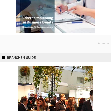
Anzeige
BRANCHEN-GUIDE