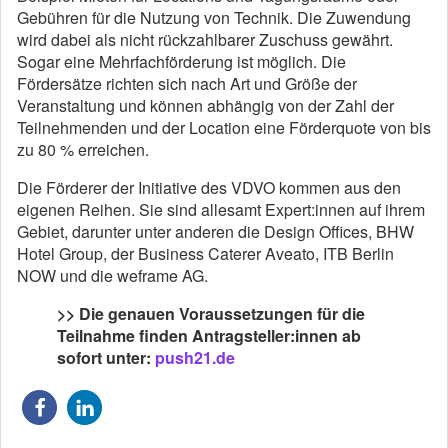
Gebühren für die Nutzung von Technik. Die Zuwendung
wird dabei als nicht rückzahlbarer Zuschuss gewährt.
Sogar eine Mehrfachförderung ist möglich. Die
Fördersätze richten sich nach Art und Größe der
Veranstaltung und können abhängig von der Zahl der
Teilnehmenden und der Location eine Förderquote von bis
zu 80 % erreichen.
Die Förderer der Initiative des VDVO kommen aus den
eigenen Reihen. Sie sind allesamt Expert:innen auf ihrem
Gebiet, darunter unter anderen die Design Offices, BHW
Hotel Group, der Business Caterer Aveato, ITB Berlin
NOW und die weframe AG.
>> Die genauen Voraussetzungen für die
Teilnahme finden Antragsteller:innen ab
sofort unter:
push21.de