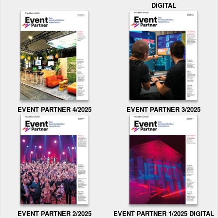
DIGITAL
EVENT PARTNER 3/2025
EVENT PARTNER 4/2025
EVENT PARTNER 2/2025
EVENT PARTNER 1/2025 DIGITAL