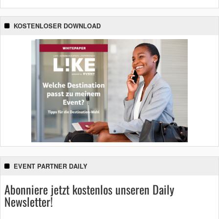
KOSTENLOSER DOWNLOAD
EVENT PARTNER DAILY
Abonniere jetzt kostenlos unseren Daily
Newsletter!