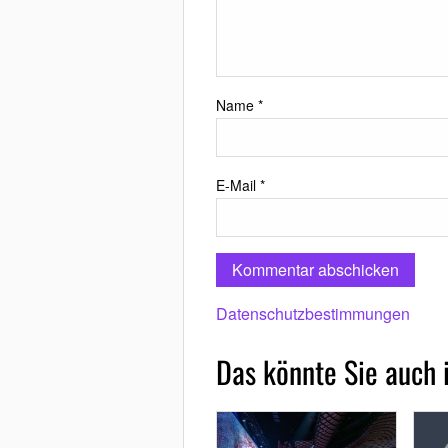
Name
*
E-Mail
*
Datenschutzbestimmungen
Das könnte Sie auch 