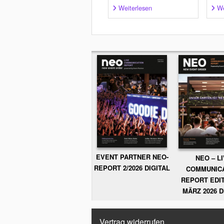
Weiterlesen
We
EVENT PARTNER NEO-
NEO – L
REPORT 2/2026 DIGITAL
COMMUNIC
REPORT EDIT
MÄRZ 2026 D
Vertrag widerrufen