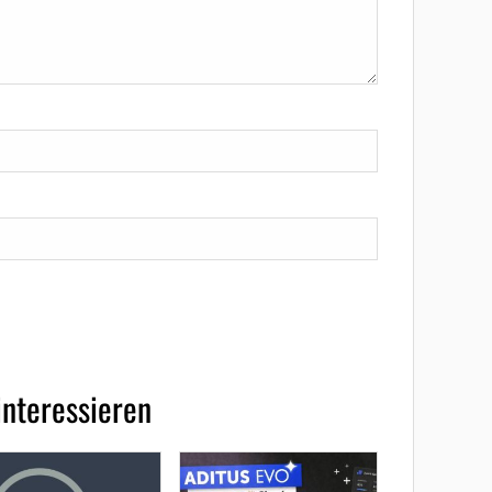
interessieren