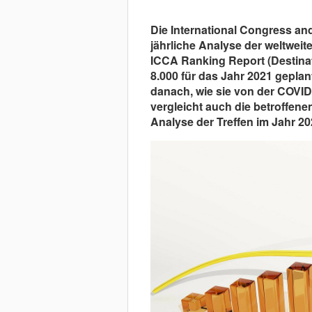
Die International Congress an
jährliche Analyse der weltweite
ICCA Ranking Report (Destinat
8.000 für das Jahr 2021 geplan
danach, wie sie von der COVID
vergleicht auch die betroffene
Analyse der Treffen im Jahr 20