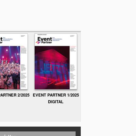
ARTNER 2/2025
EVENT PARTNER 1/2025
DIGITAL