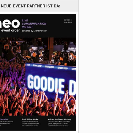
 NEUE EVENT PARTNER IST DA!