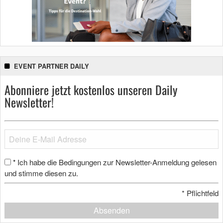
EVENT PARTNER DAILY
Abonniere jetzt kostenlos unseren Daily
Newsletter!
Ich habe die Bedingungen zur Newsletter-Anmeldung gelesen
*
und stimme diesen zu.
*
Pflichtfeld
Absenden