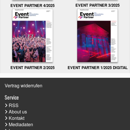
EVENT PARTNER 3/2025
EVENT PARTNER 4/2025
EVENT PARTNER 2/2025
EVENT PARTNER 1/2025 DIGITAL
Vertrag widerrufen
Service
RSS
About us
Kontakt
Mediadaten