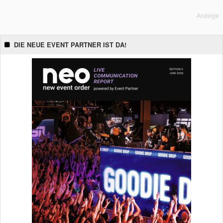
Anzeige
DIE NEUE EVENT PARTNER IST DA!