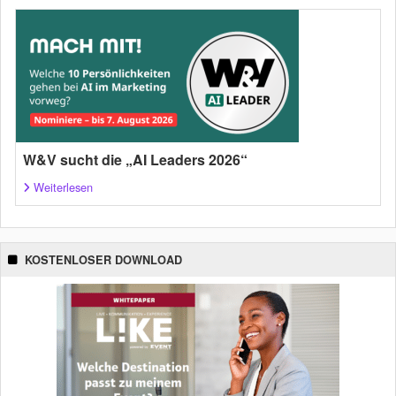
W&V sucht die „AI Leaders 2026“
Weiterlesen
KOSTENLOSER DOWNLOAD