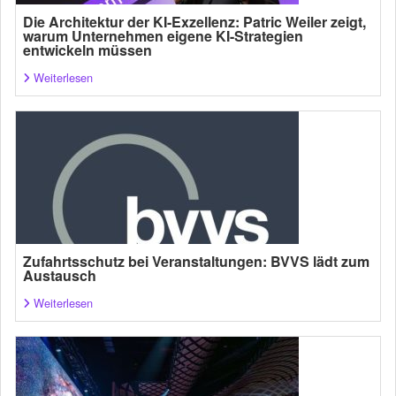
Die Architektur der KI-Exzellenz: Patric Weiler zeigt,
warum Unternehmen eigene KI-Strategien
entwickeln müssen
Weiterlesen
Zufahrtsschutz bei Veranstaltungen: BVVS lädt zum
Austausch
Weiterlesen