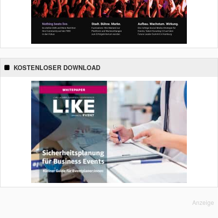
KOSTENLOSER DOWNLOAD
Anzeige