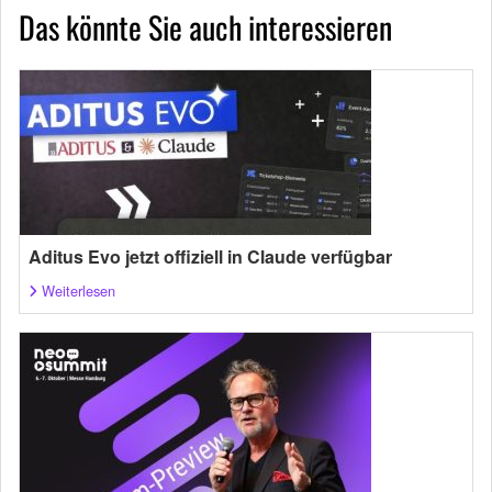
Das könnte Sie auch interessieren
Aditus Evo jetzt offiziell in Claude verfügbar
Weiterlesen