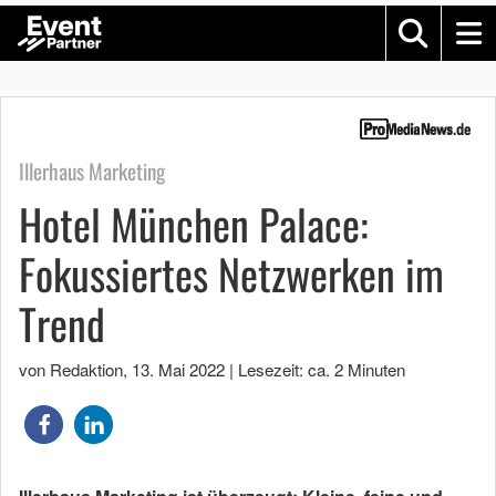
Illerhaus Marketing
Hotel München Palace:
Fokussiertes Netzwerken im
Trend
von Redaktion
,
13. Mai 2022
|
Lesezeit: ca. 2 Minuten