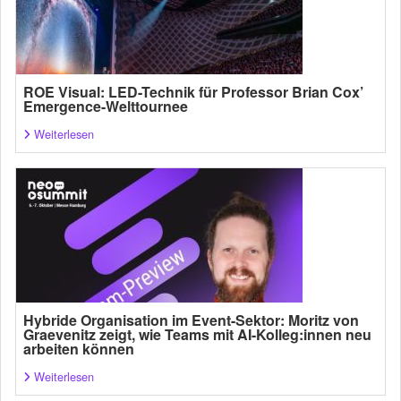
ROE Visual: LED-Technik für Professor Brian Cox’
Emergence-Welttournee
Weiterlesen
Hybride Organisation im Event-Sektor: Moritz von
Graevenitz zeigt, wie Teams mit AI-Kolleg:innen neu
arbeiten können
Weiterlesen