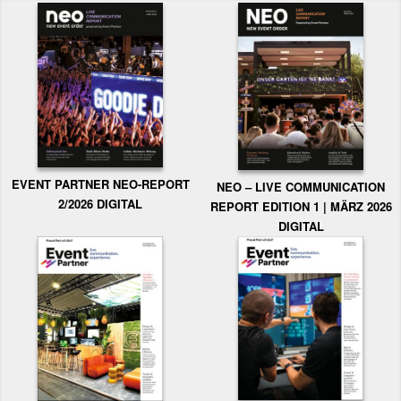
EVENT PARTNER NEO-REPORT
NEO – LIVE COMMUNICATION
2/2026 DIGITAL
REPORT EDITION 1 | MÄRZ 2026
DIGITAL