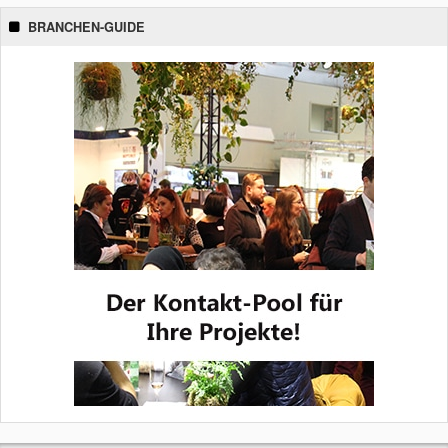
BRANCHEN-GUIDE