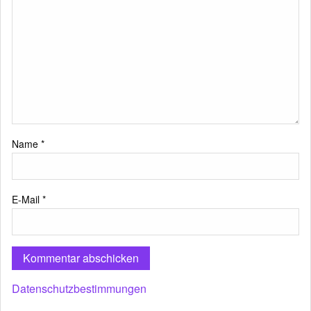
Name
*
E-Mail
*
Datenschutzbestimmungen