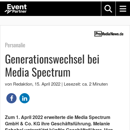
Personalie
Generationswechsel bei
Media Spectrum
von Redaktion
,
15. April 2022
|
Lesezeit: ca. 2 Minuten
Zum 1. April 2022 erweiterte die Media Spectrum
GmbH & Co. KG ihre Geschäftsführung. Melanie
Schobel unterstützt künftig Geschäftsführer Jörg