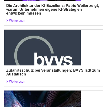
Die Architektur der KI-Exzellenz: Patric Weiler zeigt,
warum Unternehmen eigene KI-Strategien
entwickeln müssen
Weiterlesen
Zufahrtsschutz bei Veranstaltungen: BVVS lädt zum
Austausch
Weiterlesen