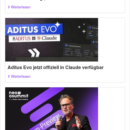
Weiterlesen
Aditus Evo jetzt offiziell in Claude verfügbar
Weiterlesen