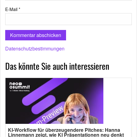
E-Mail
*
Datenschutzbestimmungen
Das könnte Sie auch interessieren
KI-Workflow für überzeugendere Pitches: Hanna
Linnemann zeigt, wie KI Präsentationen neu denkt