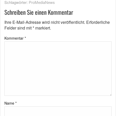
Schlagwörter:
ProMediaNews
Schreiben Sie einen Kommentar
Ihre E-Mail-Adresse wird nicht veröffentlicht.
Erforderliche
Felder sind mit
*
markiert.
Kommentar
*
Name
*