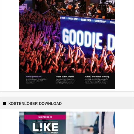
KOSTENLOSER DOWNLOAD