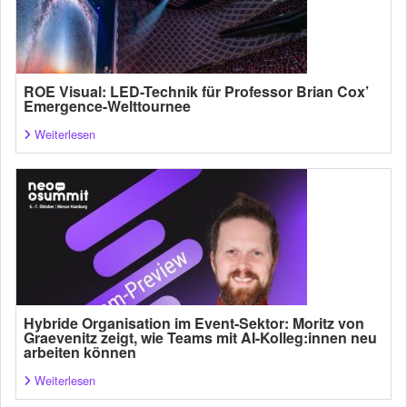
ROE Visual: LED-Technik für Professor Brian Cox’
Emergence-Welttournee
Weiterlesen
Hybride Organisation im Event-Sektor: Moritz von
Graevenitz zeigt, wie Teams mit AI-Kolleg:innen neu
arbeiten können
Weiterlesen