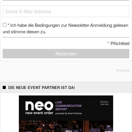
Ich habe die Bedingungen zur Newsletter-Anmeldung gelesen
*
und stimme diesen zu.
*
Pflichtfeld
Absenden
Anzeige
DIE NEUE EVENT PARTNER IST DA!