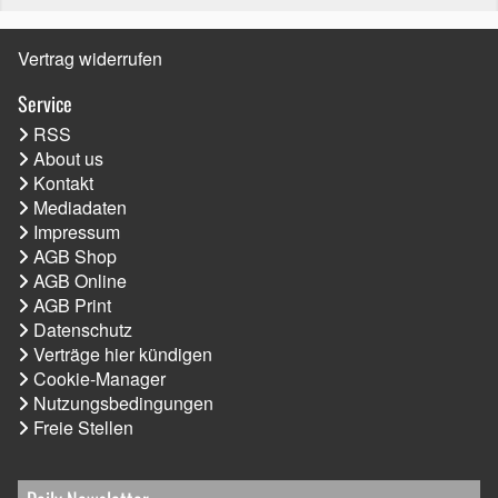
Vertrag widerrufen
Service
RSS
About us
Kontakt
Mediadaten
Impressum
AGB Shop
AGB Online
AGB Print
Datenschutz
Verträge hier kündigen
Cookie-Manager
Nutzungsbedingungen
Freie Stellen