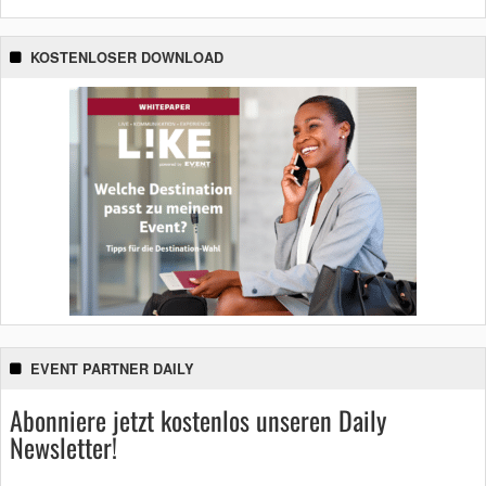
KOSTENLOSER DOWNLOAD
EVENT PARTNER DAILY
Abonniere jetzt kostenlos unseren Daily
Newsletter!