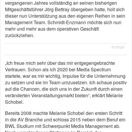
vergangenen Jahres vollständig an seinen bisherigen
Mitgeschäftsführer Jörg Bettray übergeben hatte, holt sich
dieser nun Unterstützung aus den eigenen Reihen in sein
Management Team. Schmidt-Enzmann möchte sich nun
mehr und mehr aus dem operativen Geschäft
zurückziehen.
Anzeige
„Ich freue mich sehr über das mir entgegengebrachte
Vertrauen. Schon als ich 2020 bei Media Spectrum
startete, war es mir wichtig, Impulse für die Unternehmung
zu setzen und sie im Team umzusetzen. Ich schaue positiv
auf die Chancen, die sich uns in der Zukunft durch einen
veränderten Veranstaltungsmarkt bieten“, erklärt Melanie
Schobel.
Bereits 2008 machte Melanie Schobel den ersten Schritt
in die AV Branche und schloss 2015 neben dem Beruf ein
BWL Studium mit Schwerpunkt Media Management ab.