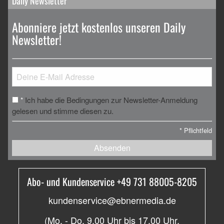
Daily Newsletter
Abonniere jetzt kostenlos unseren Daily
Newsletter!
Ich habe die Bedingungen zur Newsletter-Anmeldung
*
gelesen und stimme diesen zu.
*
Pflichtfeld
Absenden
Abo- und Kundenservice +49 731 88005-8205
kundenservice@ebnermedia.de
(Mo. - Do. 9.00 Uhr bis 17.00 Uhr,