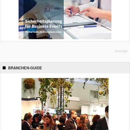
Anzeige
BRANCHEN-GUIDE