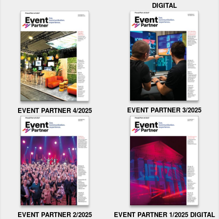
DIGITAL
EVENT PARTNER 3/2025
EVENT PARTNER 4/2025
EVENT PARTNER 2/2025
EVENT PARTNER 1/2025 DIGITAL