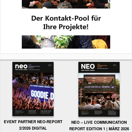
EVENT PARTNER NEO-REPORT
NEO – LIVE COMMUNICATION
2/2026 DIGITAL
REPORT EDITION 1 | MÄRZ 2026