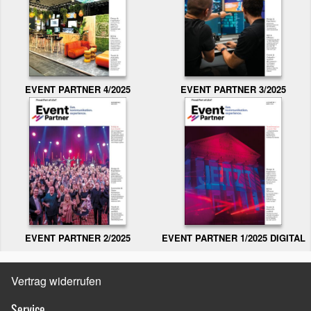
EVENT PARTNER 3/2025
EVENT PARTNER 4/2025
EVENT PARTNER 2/2025
EVENT PARTNER 1/2025 DIGITAL
Vertrag widerrufen
Service