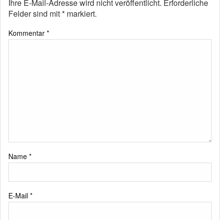
Ihre E-Mail-Adresse wird nicht veröffentlicht.
Erforderliche
Felder sind mit
*
markiert.
Kommentar
*
Name
*
E-Mail
*