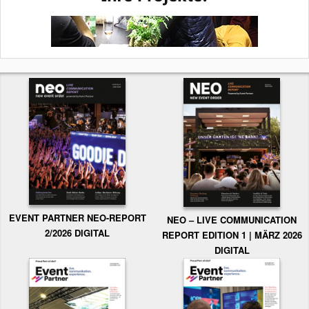
EVENT PARTNER NEO-REPORT
NEO – LIVE COMMUNICATION
2/2026 DIGITAL
REPORT EDITION 1 | MÄRZ 2026
DIGITAL