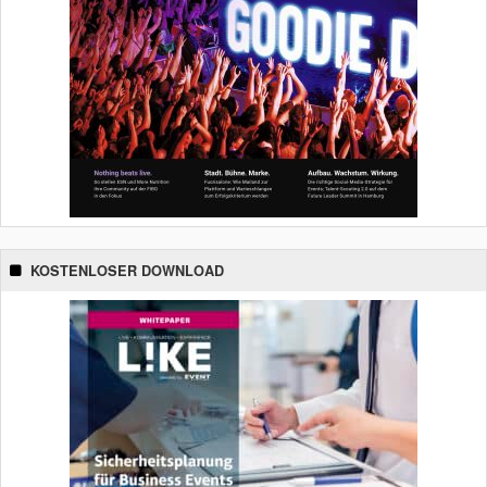
KOSTENLOSER DOWNLOAD