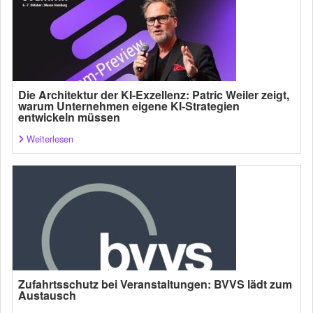
Die Architektur der KI-Exzellenz: Patric Weiler zeigt,
warum Unternehmen eigene KI-Strategien
entwickeln müssen
Weiterlesen
Zufahrtsschutz bei Veranstaltungen: BVVS lädt zum
Austausch