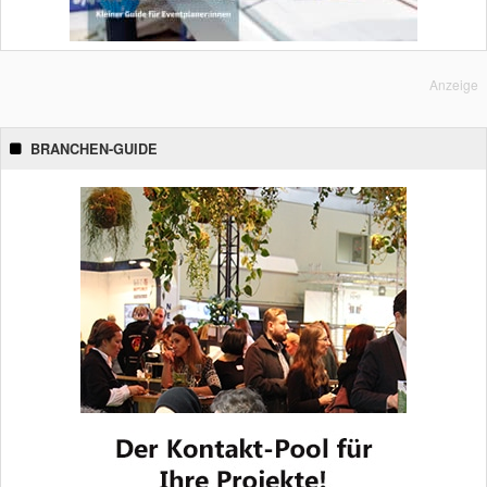
Anzeige
BRANCHEN-GUIDE