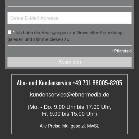
Ich habe die Bedingungen zur Newsletter-Anmeldung
*
gelesen und stimme diesen zu.
*
Pflichtfeld
Absenden
Abo- und Kundenservice +49 731 88005-8205
kundenservice@ebnermedia.de
(Mo. - Do. 9.00 Uhr bis 17.00 Uhr,
Fr. 9.00 bis 15.00 Uhr)
Alle Preise inkl. gesetzl. MwSt.