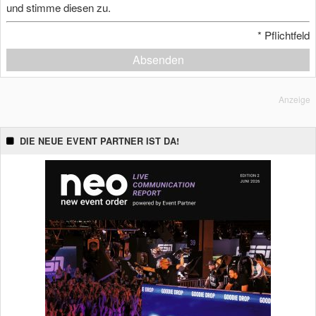
und stimme diesen zu.
*
Pflichtfeld
Absenden
Anzeige
DIE NEUE EVENT PARTNER IST DA!