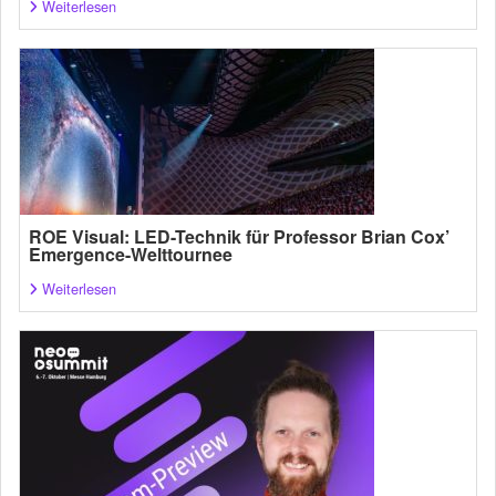
Weiterlesen
ROE Visual: LED-Technik für Professor Brian Cox’
Emergence-Welttournee
Weiterlesen