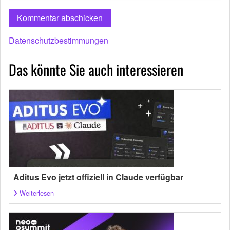
Datenschutzbestimmungen
Das könnte Sie auch interessieren
Aditus Evo jetzt offiziell in Claude verfügbar
Weiterlesen