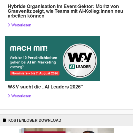
Hybride Organisation im Event-Sektor: Moritz von
Graevenitz zeigt, wie Teams mit AI-Kolleg:innen neu
arbeiten können
Weiterlesen
W&V sucht die „AI Leaders 2026“
Weiterlesen
KOSTENLOSER DOWNLOAD