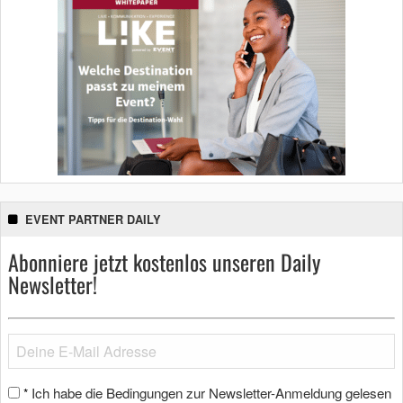
EVENT PARTNER DAILY
Abonniere jetzt kostenlos unseren Daily
Newsletter!
Ich habe die Bedingungen zur Newsletter-Anmeldung gelesen
*