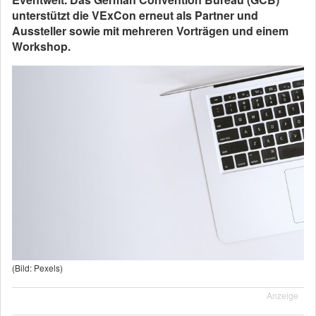
unterstützt die VExCon erneut als Partner und
Aussteller sowie mit mehreren Vorträgen und einem
Workshop.
(Bild: Pexels)
Anzeige