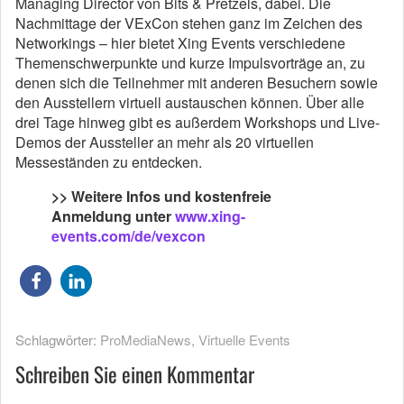
Managing Director von Bits & Pretzels, dabei. Die
Nachmittage der VExCon stehen ganz im Zeichen des
Networkings – hier bietet Xing Events verschiedene
Themenschwerpunkte und kurze Impulsvorträge an, zu
denen sich die Teilnehmer mit anderen Besuchern sowie
den Ausstellern virtuell austauschen können. Über alle
drei Tage hinweg gibt es außerdem Workshops und Live-
Demos der Aussteller an mehr als 20 virtuellen
Messeständen zu entdecken.
>> Weitere Infos und kostenfreie
Anmeldung unter
www.xing-
events.com/de/vexcon
Schlagwörter:
ProMediaNews
,
Virtuelle Events
Schreiben Sie einen Kommentar