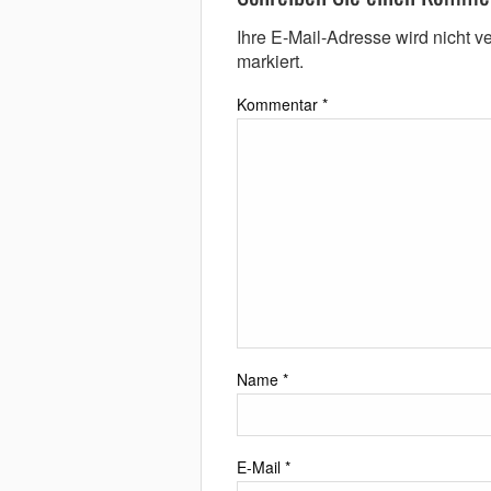
Ihre E-Mail-Adresse wird nicht ver
markiert.
Kommentar
*
Name
*
E-Mail
*