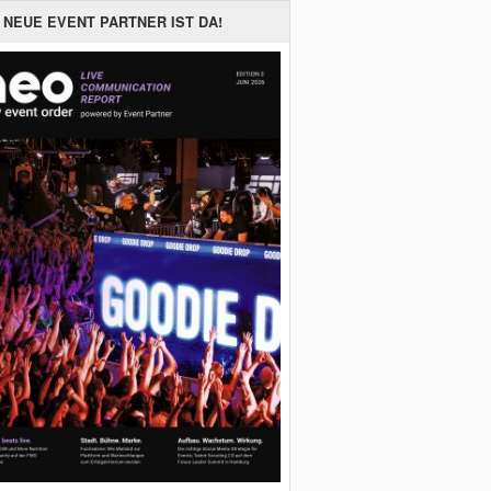
 NEUE EVENT PARTNER IST DA!