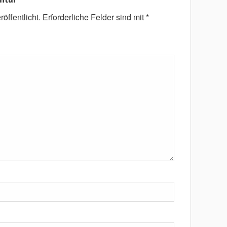
öffentlicht.
Erforderliche Felder sind mit
*