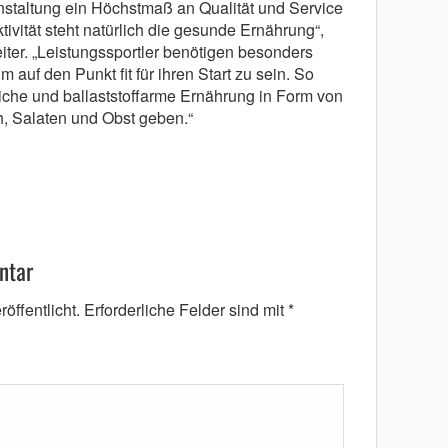
staltung ein Höchstmaß an Qualität und Service
ktivität steht natürlich die gesunde Ernährung“,
ter. „Leistungssportler benötigen besonders
 auf den Punkt fit für ihren Start zu sein. So
eiche und ballaststoffarme Ernährung in Form von
, Salaten und Obst geben.“
ntar
öffentlicht.
Erforderliche Felder sind mit
*