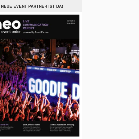
 NEUE EVENT PARTNER IST DA!