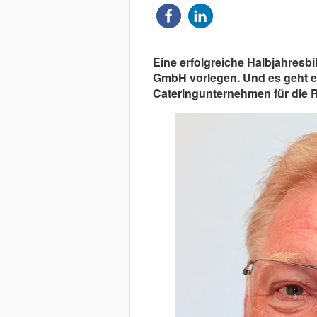
Eine erfolgreiche Halbjahresb
GmbH vorlegen. Und es geht erf
Cateringunternehmen für die 