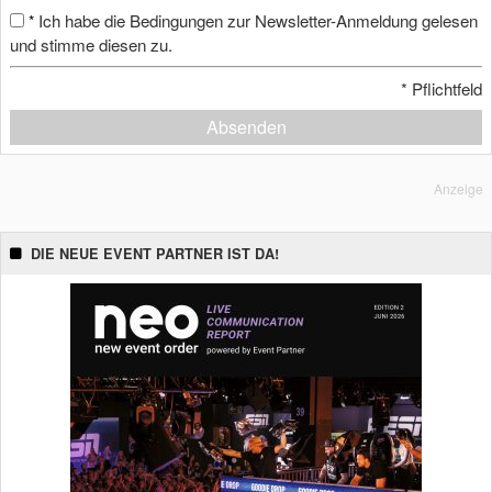
Ich habe die Bedingungen zur Newsletter-Anmeldung gelesen
*
und stimme diesen zu.
*
Pflichtfeld
Absenden
Anzeige
DIE NEUE EVENT PARTNER IST DA!