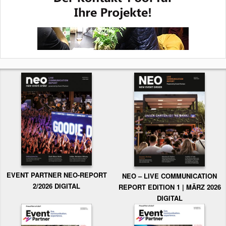
EVENT PARTNER NEO-REPORT
NEO – LIVE COMMUNICATION
2/2026 DIGITAL
REPORT EDITION 1 | MÄRZ 2026
DIGITAL