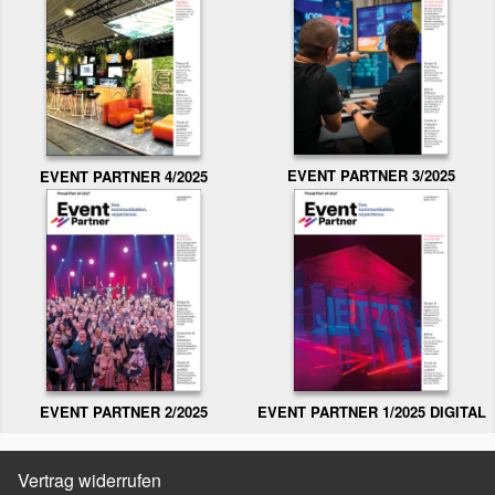
EVENT PARTNER 3/2025
EVENT PARTNER 4/2025
EVENT PARTNER 2/2025
EVENT PARTNER 1/2025 DIGITAL
Vertrag widerrufen