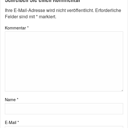
Ihre E-Mail-Adresse wird nicht veröffentlicht.
Erforderliche
Felder sind mit
*
markiert.
Kommentar
*
Name
*
E-Mail
*