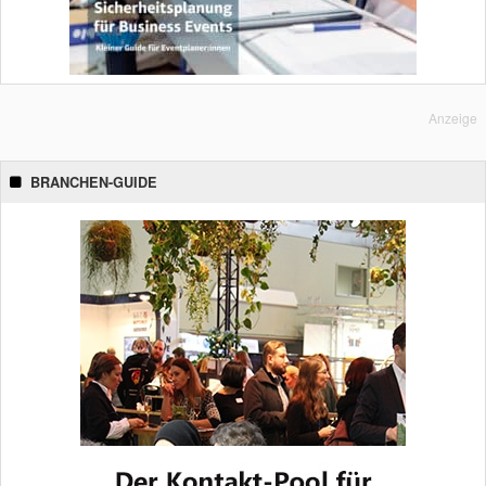
Anzeige
BRANCHEN-GUIDE