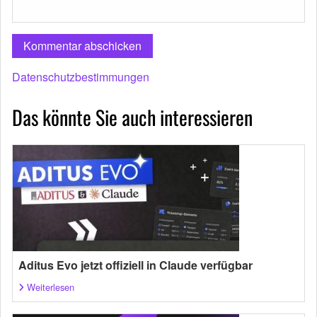
Datenschutzbestimmungen
Das könnte Sie auch interessieren
Aditus Evo jetzt offiziell in Claude verfügbar
Weiterlesen