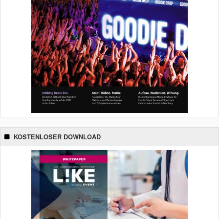
KOSTENLOSER DOWNLOAD