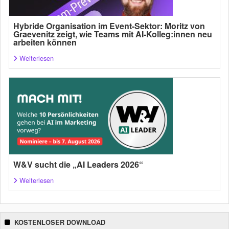
Hybride Organisation im Event-Sektor: Moritz von
Graevenitz zeigt, wie Teams mit AI-Kolleg:innen neu
arbeiten können
Weiterlesen
W&V sucht die „AI Leaders 2026“
Weiterlesen
KOSTENLOSER DOWNLOAD