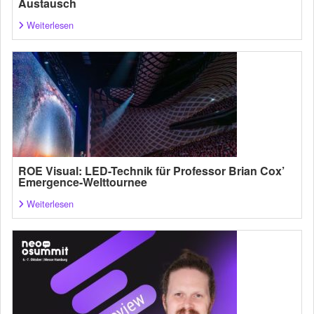
Austausch
Weiterlesen
ROE Visual: LED-Technik für Professor Brian Cox’
Emergence-Welttournee
Weiterlesen