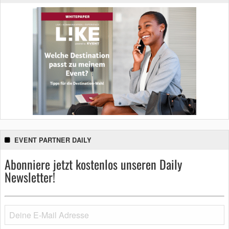
EVENT PARTNER DAILY
Abonniere jetzt kostenlos unseren Daily
Newsletter!