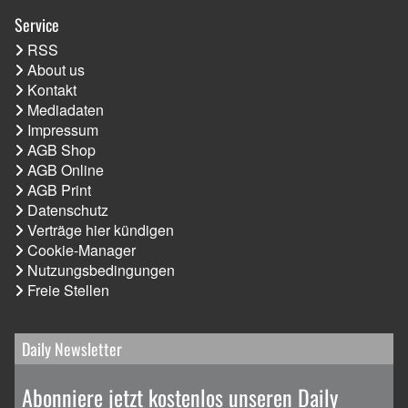
Service
RSS
About us
Kontakt
Mediadaten
Impressum
AGB Shop
AGB Online
AGB Print
Datenschutz
Verträge hier kündigen
Cookie-Manager
Nutzungsbedingungen
Freie Stellen
Daily Newsletter
Abonniere jetzt kostenlos unseren Daily