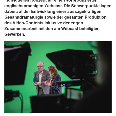
englischsprachigen Webcast. Die Schwerpunkte lagen
dabei auf der Entwicklung einer aussagekräftigen
Gesamtdramaturgie sowie der gesamten Produktion
des Video-Contents inklusive der engen
Zusammenarbeit mit den am Webcast beteiligten
Gewerken.