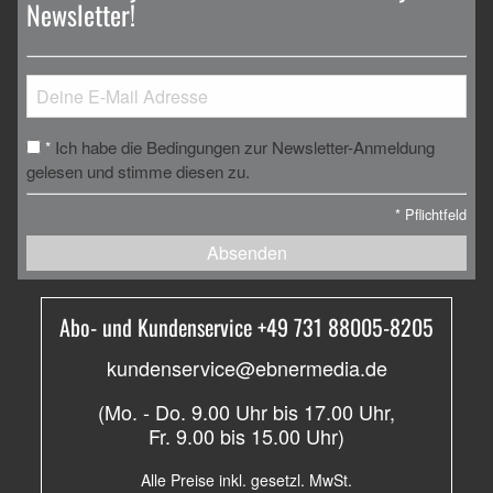
Newsletter!
Ich habe die Bedingungen zur Newsletter-Anmeldung
*
gelesen und stimme diesen zu.
*
Pflichtfeld
Absenden
Abo- und Kundenservice +49 731 88005-8205
kundenservice@ebnermedia.de
(Mo. - Do. 9.00 Uhr bis 17.00 Uhr,
Fr. 9.00 bis 15.00 Uhr)
Alle Preise inkl. gesetzl. MwSt.