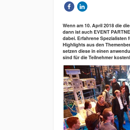
Wenn am 10. April 2018 die dies
dann ist auch EVENT PARTNER 
dabei. Erfahrene Spezialisten 
Highlights aus den Themenber
setzen diese in einen anwen
sind für die Teilnehmer kostenlo