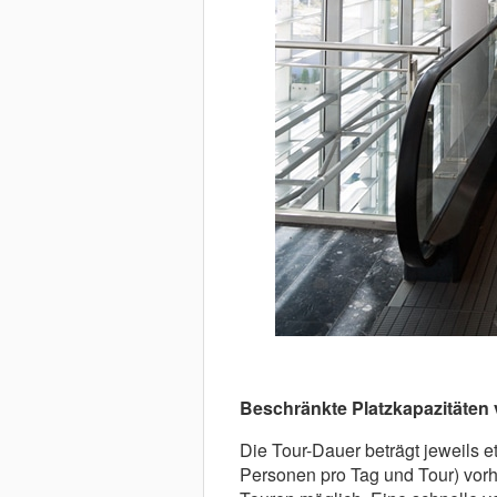
Beschränkte Platzkapazitäten
Die Tour-Dauer beträgt jeweils 
Personen pro Tag und Tour) vorh