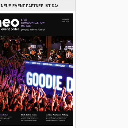
 NEUE EVENT PARTNER IST DA!