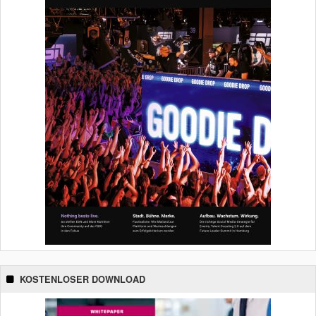
KOSTENLOSER DOWNLOAD