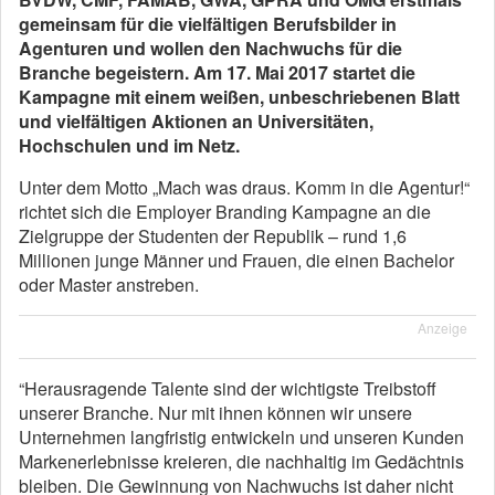
gemeinsam für die vielfältigen Berufsbilder in
Agenturen und wollen den Nachwuchs für die
Branche begeistern. Am 17. Mai 2017 startet die
Kampagne mit einem weißen, unbeschriebenen Blatt
und vielfältigen Aktionen an Universitäten,
Hochschulen und im Netz.
Unter dem Motto „Mach was draus. Komm in die Agentur!“
richtet sich die Employer Branding Kampagne an die
Zielgruppe der Studenten der Republik – rund 1,6
Millionen junge Männer und Frauen, die einen Bachelor
oder Master anstreben.
Anzeige
“Herausragende Talente sind der wichtigste Treibstoff
unserer Branche. Nur mit ihnen können wir unsere
Unternehmen langfristig entwickeln und unseren Kunden
Markenerlebnisse kreieren, die nachhaltig im Gedächtnis
bleiben. Die Gewinnung von Nachwuchs ist daher nicht