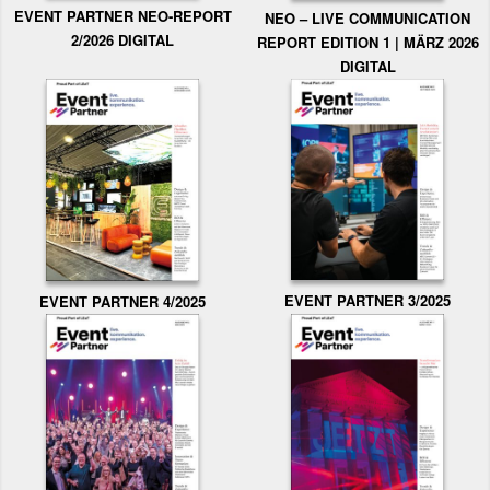
EVENT PARTNER NEO-REPORT
NEO – LIVE COMMUNICATION
2/2026 DIGITAL
REPORT EDITION 1 | MÄRZ 2026
DIGITAL
EVENT PARTNER 3/2025
EVENT PARTNER 4/2025