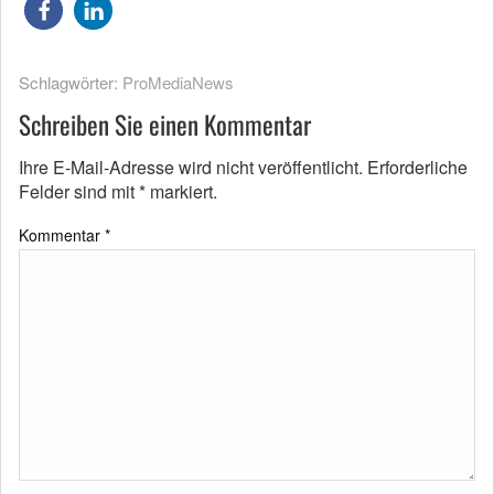
Schlagwörter:
ProMediaNews
Schreiben Sie einen Kommentar
Ihre E-Mail-Adresse wird nicht veröffentlicht.
Erforderliche
Felder sind mit
*
markiert.
Kommentar
*