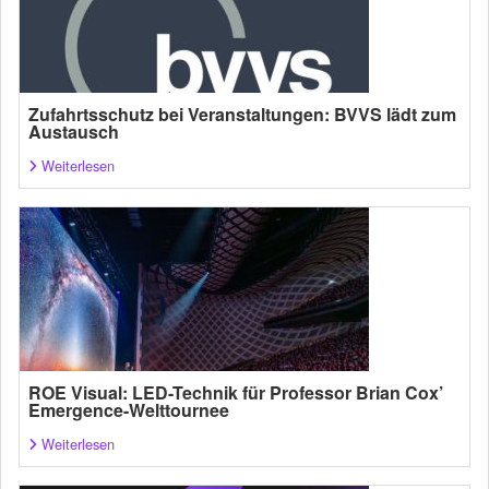
Zufahrtsschutz bei Veranstaltungen: BVVS lädt zum
Austausch
Weiterlesen
ROE Visual: LED-Technik für Professor Brian Cox’
Emergence-Welttournee
Weiterlesen