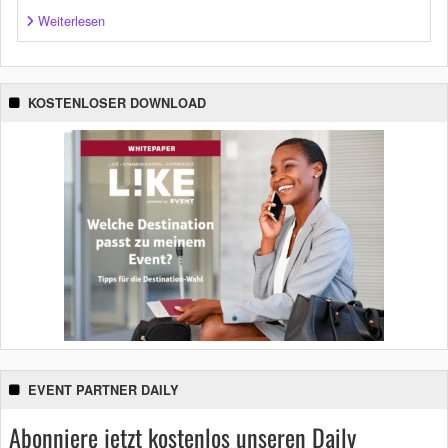
Weiterlesen
KOSTENLOSER DOWNLOAD
EVENT PARTNER DAILY
Abonniere jetzt kostenlos unseren Daily