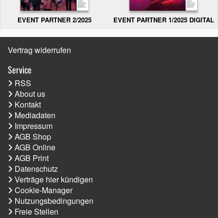
EVENT PARTNER 2/2025
EVENT PARTNER 1/2025 DIGITAL
Vertrag widerrufen
Service
RSS
About us
Kontakt
Mediadaten
Impressum
AGB Shop
AGB Online
AGB Print
Datenschutz
Verträge hier kündigen
Cookie-Manager
Nutzungsbedingungen
Freie Stellen