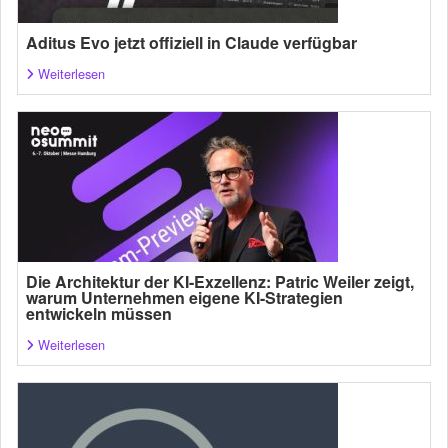
Aditus Evo jetzt offiziell in Claude verfügbar
Weiterlesen
Die Architektur der KI-Exzellenz: Patric Weiler zeigt,
warum Unternehmen eigene KI-Strategien
entwickeln müssen
Weiterlesen