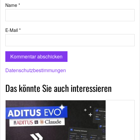
Name
*
E-Mail
*
Datenschutzbestimmungen
Das könnte Sie auch interessieren