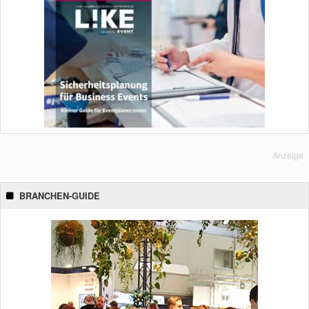
Anzeige
BRANCHEN-GUIDE