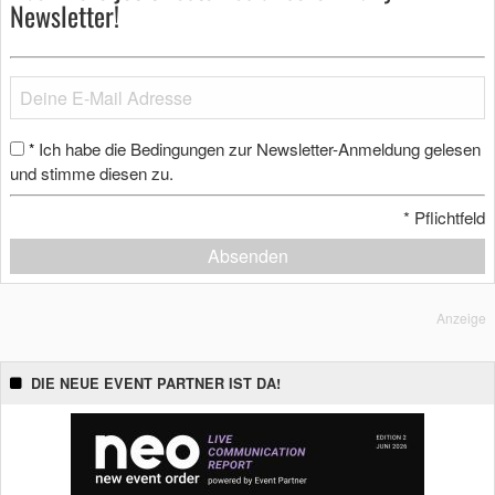
Newsletter!
Ich habe die Bedingungen zur Newsletter-Anmeldung gelesen
*
und stimme diesen zu.
*
Pflichtfeld
Absenden
Anzeige
DIE NEUE EVENT PARTNER IST DA!