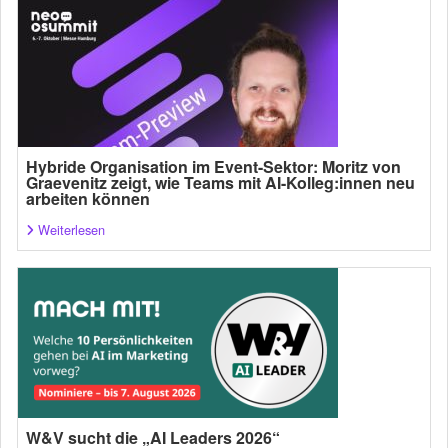
Hybride Organisation im Event-Sektor: Moritz von
Graevenitz zeigt, wie Teams mit AI-Kolleg:innen neu
arbeiten können
Weiterlesen
W&V sucht die „AI Leaders 2026“