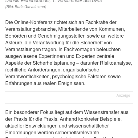
Dennis Eichenbrenner, 1. Vorsitzender des bvvs
(Bild: Boris Garvelmann)
Die Online-Konferenz richtet sich an Fachkräfte der
Veranstaltungsbranche, Mitarbeitende von Kommunen,
Behörden und Genehmigungsstellen sowie an weitere
Akteure, die Verantwortung für die Sicherheit von
Veranstaltungen tragen. In Fachvorträgen beleuchten
ausgewiesene Expertinnen und Experten zentrale
Aspekte der Sicherheitsplanung – darunter Risikoanalyse,
rechtliche Anforderungen, organisatorische
Verantwortlichkeiten, psychologische Faktoren sowie
Erfahrungen aus realen Ereignissen.
Anzeige
Ein besonderer Fokus liegt auf dem Wissenstransfer aus
der Praxis für die Praxis. Anhand konkreter Beispiele,
aktueller Entwicklungen und wissenschaftlicher
Einordnungen werden sicherheitsrelevante