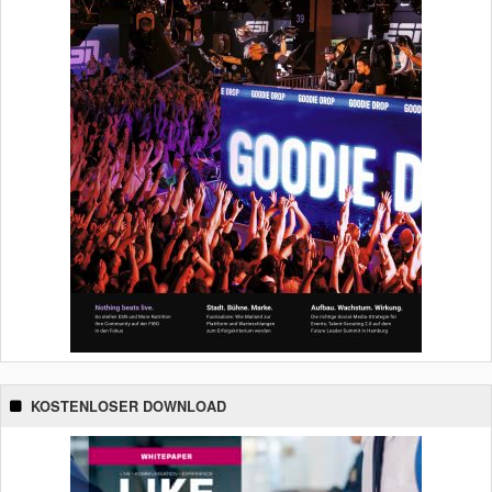
KOSTENLOSER DOWNLOAD