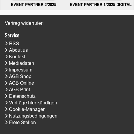
EVENT PARTNER 2/2025
EVENT PARTNER 1/2025 DIGITAL
Vertrag widerrufen
Service
RSS
About us
Kontakt
Mediadaten
Impressum
AGB Shop
AGB Online
AGB Print
Datenschutz
Verträge hier kündigen
Cookie-Manager
Nutzungsbedingungen
Freie Stellen