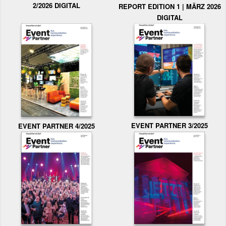
2/2026 DIGITAL
REPORT EDITION 1 | MÄRZ 2026
DIGITAL
EVENT PARTNER 3/2025
EVENT PARTNER 4/2025