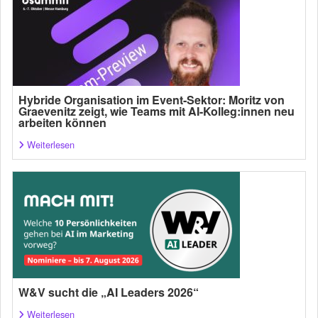
Hybride Organisation im Event-Sektor: Moritz von
Graevenitz zeigt, wie Teams mit AI-Kolleg:innen neu
arbeiten können
Weiterlesen
W&V sucht die „AI Leaders 2026“
Weiterlesen