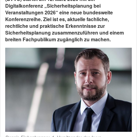
Digitalkonferenz „Sicherheitsplanung bei
Veranstaltungen 2026“ eine neue bundesweite
Konferenzreihe. Ziel ist es, aktuelle fachliche,
rechtliche und praktische Erkenntnisse zur
Sicherheitsplanung zusammenzuführen und einem
breiten Fachpublikum zugänglich zu machen.