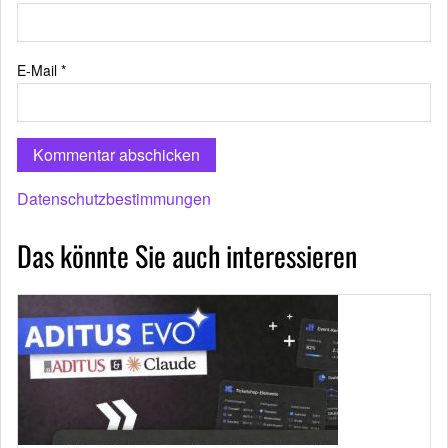
E-Mail
*
Datenschutzbestimmungen
Das könnte Sie auch interessieren