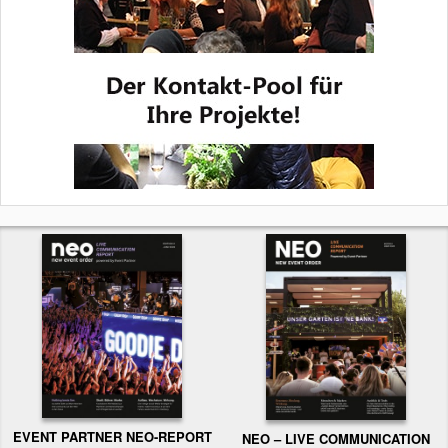
EVENT PARTNER NEO-REPORT
NEO – LIVE COMMUNICATION