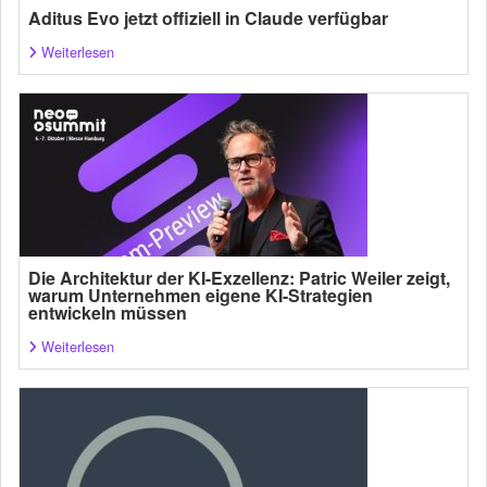
Aditus Evo jetzt offiziell in Claude verfügbar
Weiterlesen
Die Architektur der KI-Exzellenz: Patric Weiler zeigt,
warum Unternehmen eigene KI-Strategien
entwickeln müssen
Weiterlesen