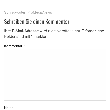
Schlagwörter:
ProMediaNews
Schreiben Sie einen Kommentar
Ihre E-Mail-Adresse wird nicht veröffentlicht.
Erforderliche
Felder sind mit
*
markiert.
Kommentar
*
Name
*