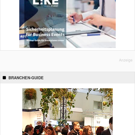
Anzeige
BRANCHEN-GUIDE