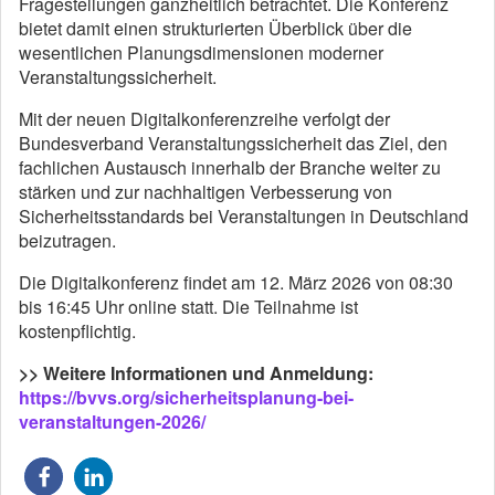
Fragestellungen ganzheitlich betrachtet. Die Konferenz
bietet damit einen strukturierten Überblick über die
wesentlichen Planungsdimensionen moderner
Veranstaltungssicherheit.
Mit der neuen Digitalkonferenzreihe verfolgt der
Bundesverband Veranstaltungssicherheit das Ziel, den
fachlichen Austausch innerhalb der Branche weiter zu
stärken und zur nachhaltigen Verbesserung von
Sicherheitsstandards bei Veranstaltungen in Deutschland
beizutragen.
Die Digitalkonferenz findet am 12. März 2026 von 08:30
bis 16:45 Uhr online statt. Die Teilnahme ist
kostenpflichtig.
>> Weitere Informationen und Anmeldung:
https://bvvs.org/sicherheitsplanung-bei-
veranstaltungen-2026/