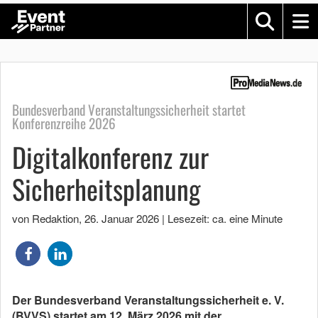
Bundesverband Veranstaltungssicherheit startet
Konferenzreihe 2026
Digitalkonferenz zur
Sicherheitsplanung
von Redaktion
,
26. Januar 2026
|
Lesezeit: ca. eine Minute
Der Bundesverband Veranstaltungssicherheit e. V.
(BVVS) startet am 12. März 2026 mit der