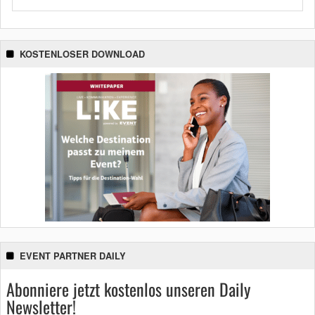
KOSTENLOSER DOWNLOAD
EVENT PARTNER DAILY
Abonniere jetzt kostenlos unseren Daily
Newsletter!