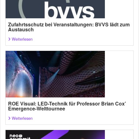
Zufahrtsschutz bei Veranstaltungen: BVVS lädt zum
Austausch
Weiterlesen
ROE Visual: LED-Technik für Professor Brian Cox’
Emergence-Welttournee
Weiterlesen