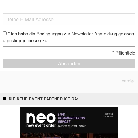
Ich habe die Bedingungen zur Newsletter-Anmeldung gelesen
*
und stimme diesen zu.
*
Pflichtfeld
Absenden
Anzeige
DIE NEUE EVENT PARTNER IST DA!