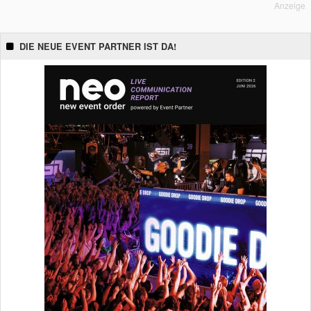
Anzeige
DIE NEUE EVENT PARTNER IST DA!