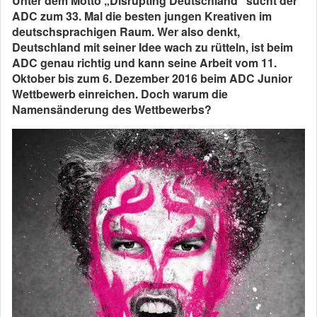
Unter dem Motto „Disrupting Deutschland“ sucht der
ADC zum 33. Mal die besten jungen Kreativen im
deutschsprachigen Raum. Wer also denkt,
Deutschland mit seiner Idee wach zu rütteln, ist beim
ADC genau richtig und kann seine Arbeit vom 11.
Oktober bis zum 6. Dezember 2016 beim ADC Junior
Wettbewerb einreichen. Doch warum die
Namensänderung des Wettbewerbs?