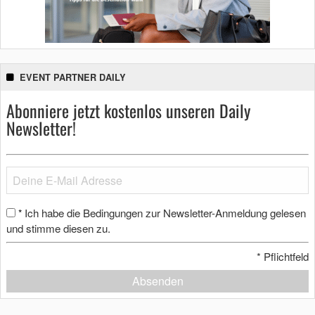
EVENT PARTNER DAILY
Abonniere jetzt kostenlos unseren Daily
Newsletter!
Ich habe die Bedingungen zur Newsletter-Anmeldung gelesen
*
und stimme diesen zu.
*
Pflichtfeld
Absenden