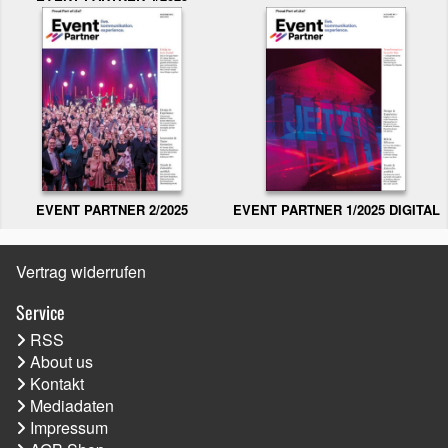
EVENT PARTNER 2/2025
EVENT PARTNER 1/2025 DIGITAL
Vertrag widerrufen
Service
RSS
About us
Kontakt
Mediadaten
Impressum