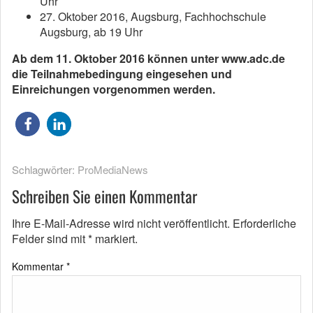
Uhr
27. Oktober 2016, Augsburg, Fachhochschule
Augsburg, ab 19 Uhr
Ab dem 11. Oktober 2016 können unter www.adc.de
die Teilnahmebedingung eingesehen und
Einreichungen vorgenommen werden.
Schlagwörter:
ProMediaNews
Schreiben Sie einen Kommentar
Ihre E-Mail-Adresse wird nicht veröffentlicht.
Erforderliche
Felder sind mit
*
markiert.
Kommentar
*