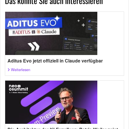
Das könnte Sie auch interessieren
Aditus Evo jetzt offiziell in Claude verfügbar
Weiterlesen