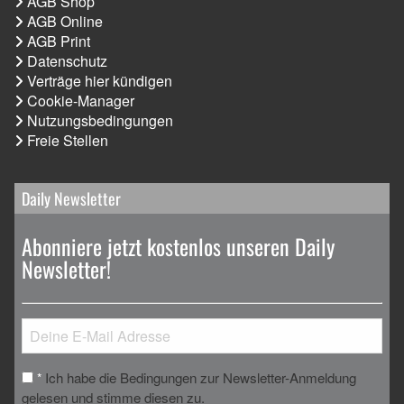
AGB Shop
AGB Online
AGB Print
Datenschutz
Verträge hier kündigen
Cookie-Manager
Nutzungsbedingungen
Freie Stellen
Daily Newsletter
Abonniere jetzt kostenlos unseren Daily
Newsletter!
Ich habe die Bedingungen zur Newsletter-Anmeldung
*
gelesen und stimme diesen zu.