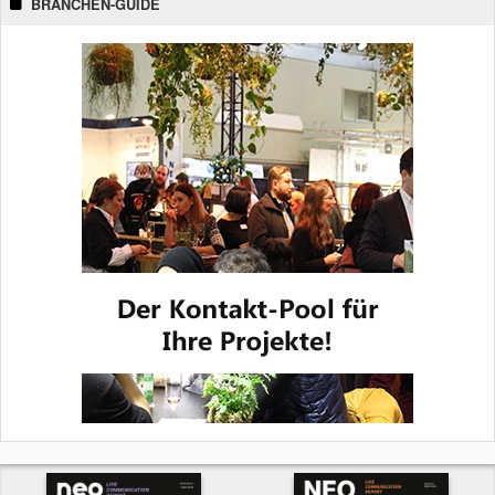
BRANCHEN-GUIDE