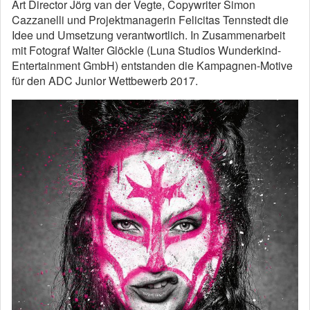
Art Director Jörg van der Vegte, Copywriter Simon
Cazzanelli und Projektmanagerin Felicitas Tennstedt die
Idee und Umsetzung verantwortlich. In Zusammenarbeit
mit Fotograf Walter Glöckle (Luna Studios Wunderkind-
Entertainment GmbH) entstanden die Kampagnen-Motive
für den ADC Junior Wettbewerb 2017.