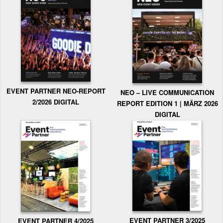
EVENT PARTNER NEO-REPORT
NEO – LIVE COMMUNICATION
2/2026 DIGITAL
REPORT EDITION 1 | MÄRZ 2026
DIGITAL
EVENT PARTNER 3/2025
EVENT PARTNER 4/2025