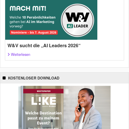
W&V sucht die „AI Leaders 2026“
Weiterlesen
KOSTENLOSER DOWNLOAD