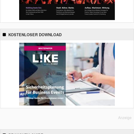
KOSTENLOSER DOWNLOAD
Anzeige