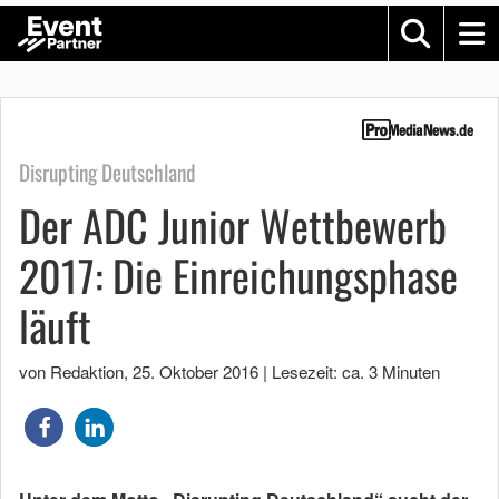
Disrupting Deutschland
Der ADC Junior Wettbewerb
2017: Die Einreichungsphase
läuft
von Redaktion
,
25. Oktober 2016
|
Lesezeit: ca. 3 Minuten