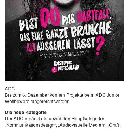
ADC
Bis zum 6. Dezember können Projekte beim ADC Junior
Wettbewerb eingereicht werden.
Die neue Kategorie
Der ADC ergänzt die bewährten Hauptkategorien
„Kommunikationsdesign“, „Audiovisuelle Medien“, „Craft“,