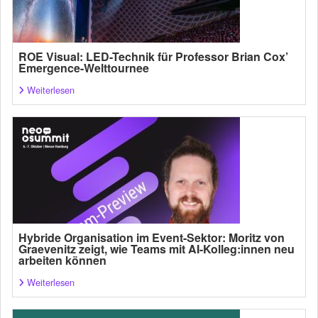
ROE Visual: LED-Technik für Professor Brian Cox’
Emergence-Welttournee
Weiterlesen
Hybride Organisation im Event-Sektor: Moritz von
Graevenitz zeigt, wie Teams mit AI-Kolleg:innen neu
arbeiten können
Weiterlesen