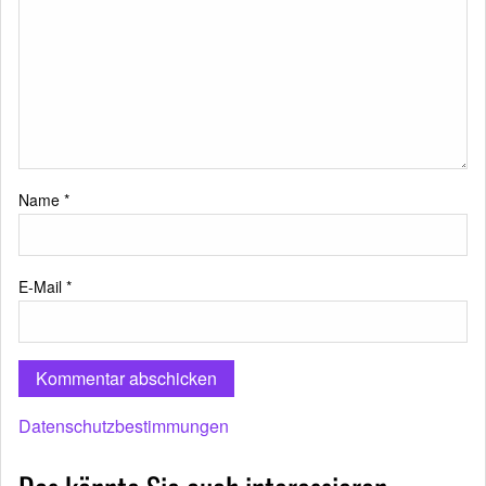
Name
*
E-Mail
*
Datenschutzbestimmungen