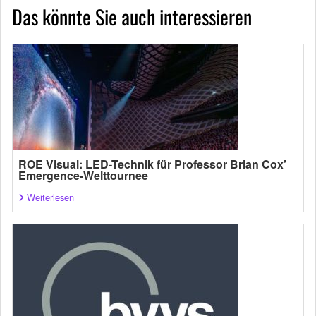
Das könnte Sie auch interessieren
ROE Visual: LED-Technik für Professor Brian Cox’
Emergence-Welttournee
Weiterlesen