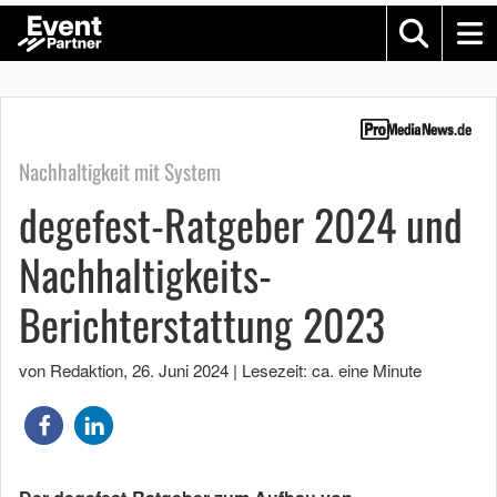
Nachhaltigkeit mit System
degefest-Ratgeber 2024 und
Nachhaltigkeits-
Berichterstattung 2023
von Redaktion
,
26. Juni 2024
|
Lesezeit: ca. eine Minute