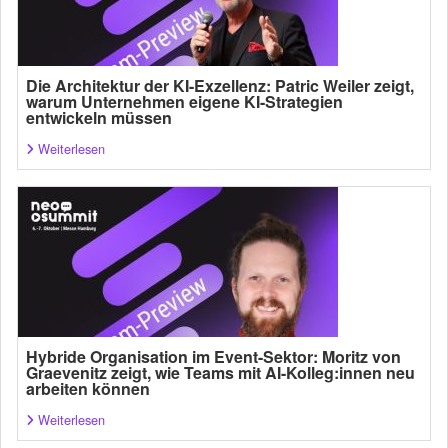
Die Architektur der KI-Exzellenz: Patric Weiler zeigt,
warum Unternehmen eigene KI-Strategien
entwickeln müssen
Weiterlesen
Hybride Organisation im Event-Sektor: Moritz von
Graevenitz zeigt, wie Teams mit AI-Kolleg:innen neu
arbeiten können
Weiterlesen