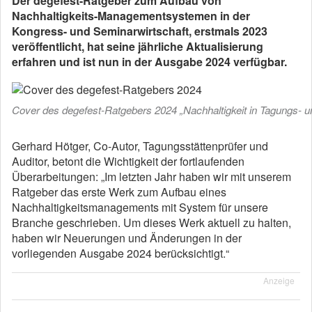
Der degefest-Ratgeber zum Aufbau von
Nachhaltigkeits-Managementsystemen in der
Kongress- und Seminarwirtschaft, erstmals 2023
veröffentlicht, hat seine jährliche Aktualisierung
erfahren und ist nun in der Ausgabe 2024 verfügbar.
Cover des degefest-Ratgebers 2024 „Nachhaltigkeit in Tagungs- u
Gerhard Hötger, Co-Autor, Tagungsstättenprüfer und
Auditor, betont die Wichtigkeit der fortlaufenden
Überarbeitungen: „Im letzten Jahr haben wir mit unserem
Ratgeber das erste Werk zum Aufbau eines
Nachhaltigkeitsmanagements mit System für unsere
Branche geschrieben. Um dieses Werk aktuell zu halten,
haben wir Neuerungen und Änderungen in der
vorliegenden Ausgabe 2024 berücksichtigt.“
Anzeige