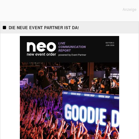
Anzeige
DIE NEUE EVENT PARTNER IST DA!