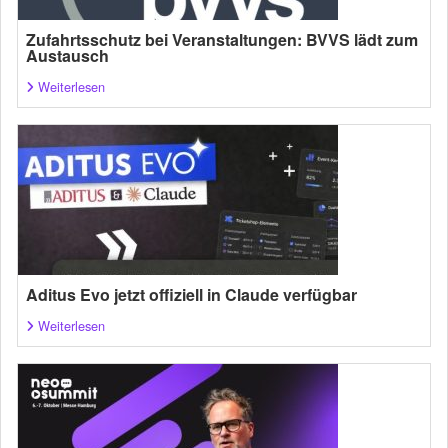
Zufahrtsschutz bei Veranstaltungen: BVVS lädt zum
Austausch
Weiterlesen
Aditus Evo jetzt offiziell in Claude verfügbar
Weiterlesen