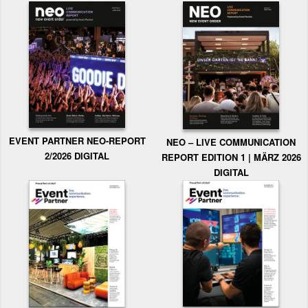
EVENT PARTNER NEO-REPORT
NEO – LIVE COMMUNICATION
2/2026 DIGITAL
REPORT EDITION 1 | MÄRZ 2026
DIGITAL