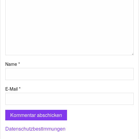
Name
*
E-Mail
*
Datenschutzbestimmungen