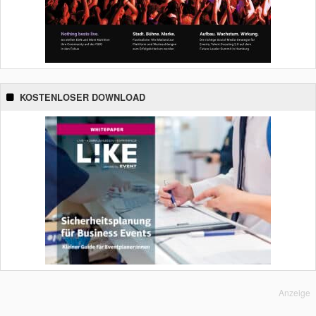
KOSTENLOSER DOWNLOAD
Anzeige