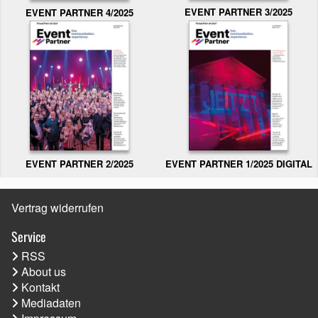
EVENT PARTNER 3/2025
EVENT PARTNER 4/2025
EVENT PARTNER 2/2025
EVENT PARTNER 1/2025 DIGITAL
Vertrag widerrufen
Service
RSS
About us
Kontakt
Mediadaten