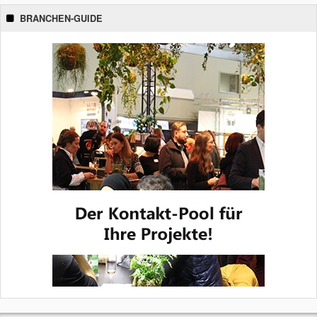
BRANCHEN-GUIDE