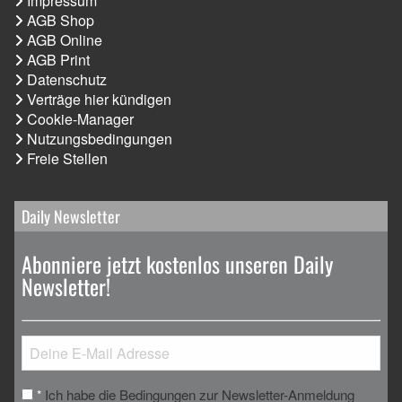
Impressum
AGB Shop
AGB Online
AGB Print
Datenschutz
Verträge hier kündigen
Cookie-Manager
Nutzungsbedingungen
Freie Stellen
Daily Newsletter
Abonniere jetzt kostenlos unseren Daily
Newsletter!
Ich habe die Bedingungen zur Newsletter-Anmeldung
*