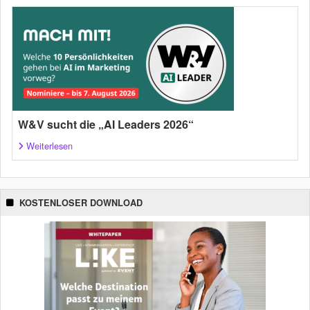
W&V sucht die „AI Leaders 2026“
Weiterlesen
KOSTENLOSER DOWNLOAD