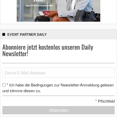
EVENT PARTNER DAILY
Abonniere jetzt kostenlos unseren Daily
Newsletter!
Ich habe die Bedingungen zur Newsletter-Anmeldung gelesen
*
und stimme diesen zu.
*
Pflichtfeld
Absenden