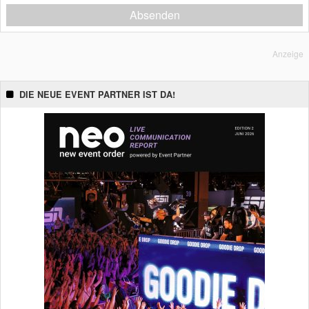
Absenden
Anzeige
DIE NEUE EVENT PARTNER IST DA!