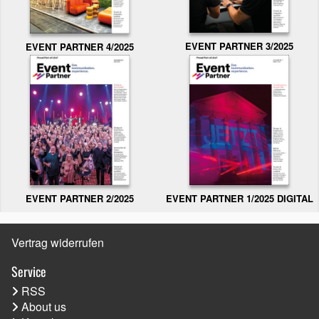
EVENT PARTNER 3/2025
EVENT PARTNER 4/2025
EVENT PARTNER 2/2025
EVENT PARTNER 1/2025 DIGITAL
Vertrag widerrufen
Service
RSS
About us