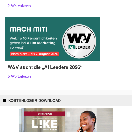
Weiterlesen
W&V sucht die „AI Leaders 2026“
Weiterlesen
KOSTENLOSER DOWNLOAD