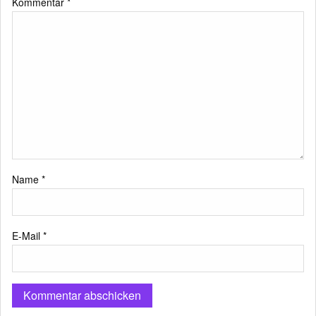
Kommentar
*
Name
*
E-Mail
*