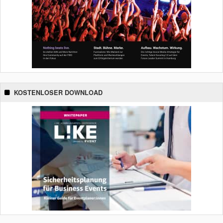
KOSTENLOSER DOWNLOAD