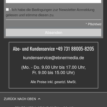
Ich habe die Bedingungen zur Newsletter-Anmeldung
*
gelesen und stimme diesen zu.
*
Pflichtfeld
Absenden
Abo- und Kundenservice +49 731 88005-8205
kundenservice@ebnermedia.de
(Mo. - Do. 9.00 Uhr bis 17.00 Uhr,
Fr. 9.00 bis 15.00 Uhr)
Alle Preise inkl. gesetzl. MwSt.
ZURÜCK NACH OBEN