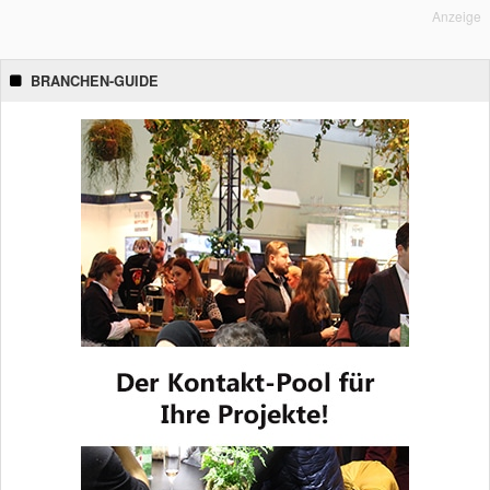
Anzeige
BRANCHEN-GUIDE