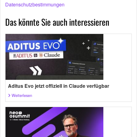
Datenschutzbestimmungen
Das könnte Sie auch interessieren
Aditus Evo jetzt offiziell in Claude verfügbar
Weiterlesen