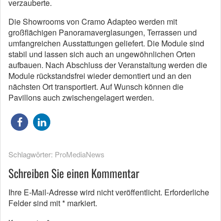
verzauberte.
Die Showrooms von Cramo Adapteo werden mit
großﬂächigen Panoramaverglasungen, Terrassen und
umfangreichen Ausstattungen geliefert. Die Module sind
stabil und lassen sich auch an ungewöhnlichen Orten
aufbauen. Nach Abschluss der Veranstaltung werden die
Module rückstandsfrei wieder demontiert und an den
nächsten Ort transportiert. Auf Wunsch können die
Pavillons auch zwischengelagert werden.
Schlagwörter:
ProMediaNews
Schreiben Sie einen Kommentar
Ihre E-Mail-Adresse wird nicht veröffentlicht.
Erforderliche
Felder sind mit
*
markiert.