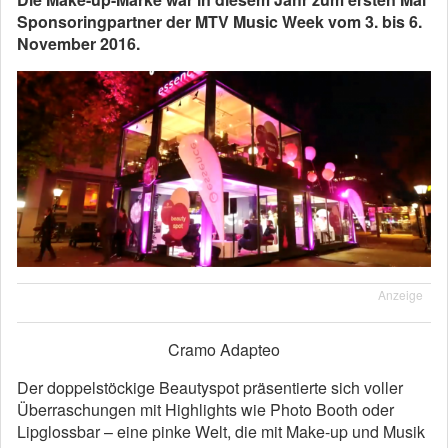
Sponsoringpartner der MTV Music Week vom 3. bis 6.
November 2016.
Anzeige
Cramo Adapteo
Der doppelstöckige Beautyspot präsentierte sich voller
Überraschungen mit Highlights wie Photo Booth oder
Lipglossbar – eine pinke Welt, die mit Make-up und Musik