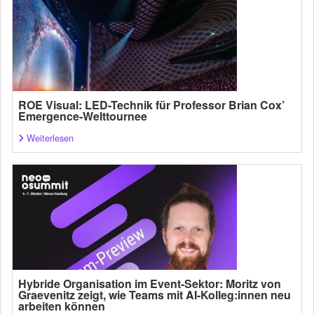
ROE Visual: LED-Technik für Professor Brian Cox’
Emergence-Welttournee
Weiterlesen
Hybride Organisation im Event-Sektor: Moritz von
Graevenitz zeigt, wie Teams mit AI-Kolleg:innen neu
arbeiten können