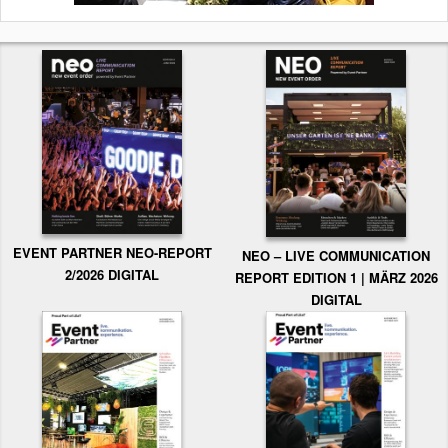
EVENT PARTNER NEO-REPORT
NEO – LIVE COMMUNICATION
2/2026 DIGITAL
REPORT EDITION 1 | MÄRZ 2026
DIGITAL