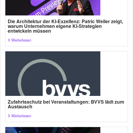
Die Architektur der KI-Exzellenz: Patric Weiler zeigt,
warum Unternehmen eigene KI-Strategien
entwickeln müssen
Weiterlesen
Zufahrtsschutz bei Veranstaltungen: BVVS lädt zum
Austausch
Weiterlesen