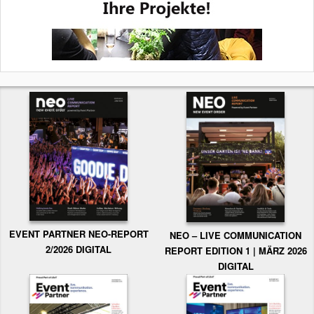
EVENT PARTNER NEO-REPORT
NEO – LIVE COMMUNICATION
2/2026 DIGITAL
REPORT EDITION 1 | MÄRZ 2026
DIGITAL