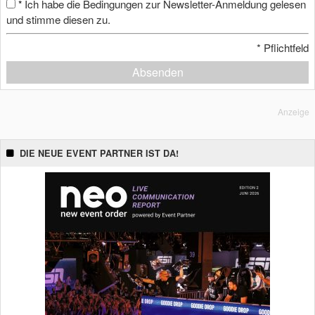
Ich habe die Bedingungen zur Newsletter-Anmeldung gelesen
*
und stimme diesen zu.
*
Pflichtfeld
Absenden
Anzeige
DIE NEUE EVENT PARTNER IST DA!