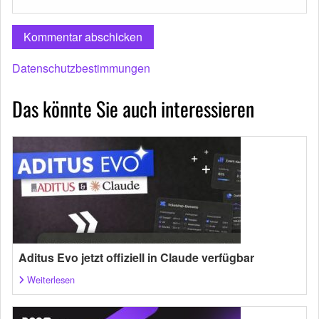
Datenschutzbestimmungen
Das könnte Sie auch interessieren
Aditus Evo jetzt offiziell in Claude verfügbar
Weiterlesen