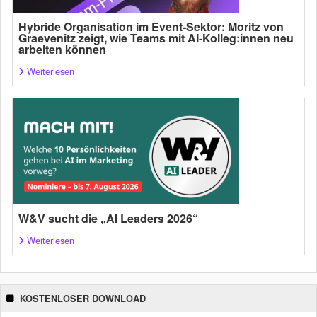
Hybride Organisation im Event-Sektor: Moritz von
Graevenitz zeigt, wie Teams mit AI-Kolleg:innen neu
arbeiten können
Weiterlesen
W&V sucht die „AI Leaders 2026“
Weiterlesen
KOSTENLOSER DOWNLOAD