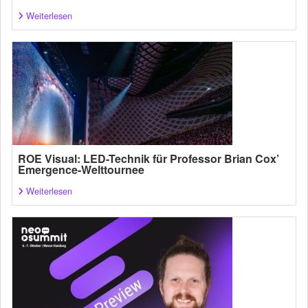
Weiterlesen
ROE Visual: LED-Technik für Professor Brian Cox’
Emergence-Welttournee
Weiterlesen