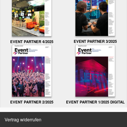
EVENT PARTNER 3/2025
EVENT PARTNER 4/2025
EVENT PARTNER 2/2025
EVENT PARTNER 1/2025 DIGITAL
Vertrag widerrufen