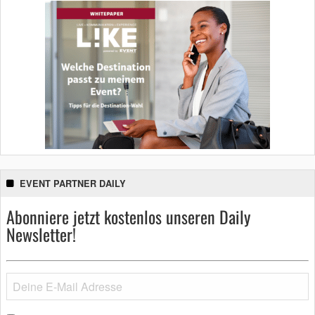
EVENT PARTNER DAILY
Abonniere jetzt kostenlos unseren Daily
Newsletter!