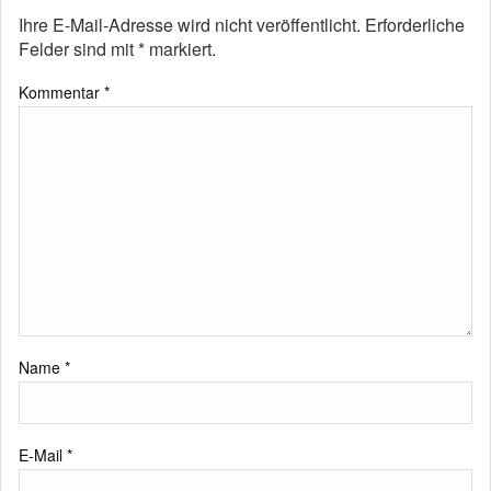
Ihre E-Mail-Adresse wird nicht veröffentlicht.
Erforderliche
Felder sind mit
*
markiert.
Kommentar
*
Name
*
E-Mail
*