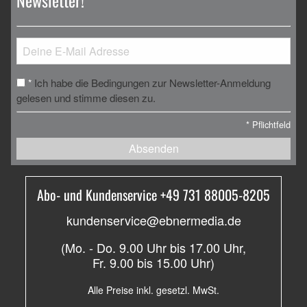
Newsletter!
Ich habe die Bedingungen zur Newsletter-Anmeldung
*
gelesen und stimme diesen zu.
*
Pflichtfeld
Absenden
Abo- und Kundenservice +49 731 88005-8205
kundenservice@ebnermedia.de
(Mo. - Do. 9.00 Uhr bis 17.00 Uhr,
Fr. 9.00 bis 15.00 Uhr)
Alle Preise inkl. gesetzl. MwSt.