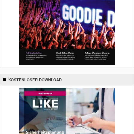
KOSTENLOSER DOWNLOAD