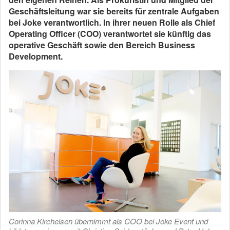
Geschäftsleitung war sie bereits für zentrale Aufgaben
bei Joke verantwortlich. In ihrer neuen Rolle als Chief
Operating Officer (COO) verantwortet sie künftig das
operative Geschäft sowie den Bereich Business
Development.
Corinna Kircheisen übernimmt als COO bei Joke Event und