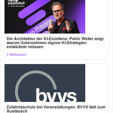
Die Architektur der KI-Exzellenz: Patric Weiler zeigt,
warum Unternehmen eigene KI-Strategien
entwickeln müssen
Weiterlesen
Zufahrtsschutz bei Veranstaltungen: BVVS lädt zum
Austausch