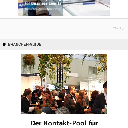
Anzeige
BRANCHEN-GUIDE