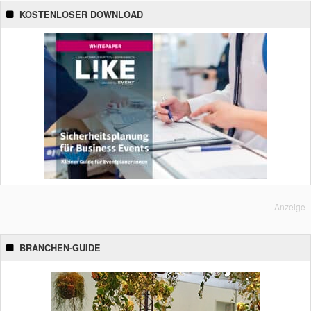
KOSTENLOSER DOWNLOAD
Anzeige
BRANCHEN-GUIDE