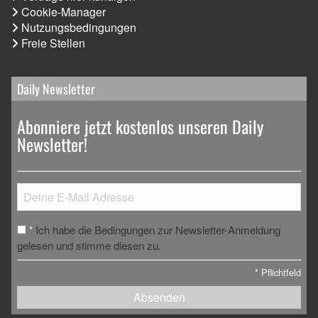
Cookie-Manager
Nutzungsbedingungen
Freie Stellen
Daily Newsletter
Abonniere jetzt kostenlos unseren Daily
Newsletter!
Ich habe die Bedingungen zur Newsletter-Anmeldung
*
gelesen und stimme diesen zu.
*
Pflichtfeld
Absenden