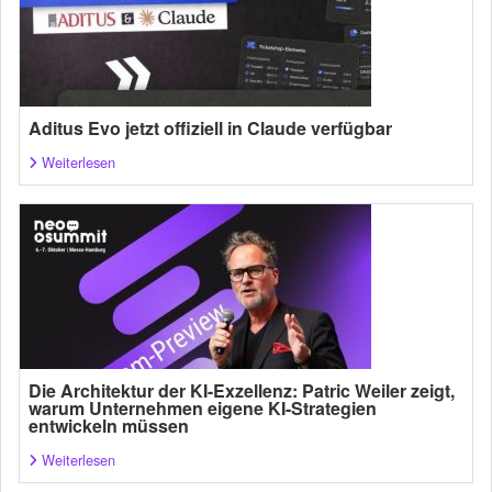
Aditus Evo jetzt offiziell in Claude verfügbar
Weiterlesen
Die Architektur der KI-Exzellenz: Patric Weiler zeigt,
warum Unternehmen eigene KI-Strategien
entwickeln müssen
Weiterlesen