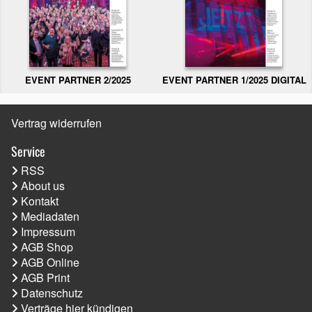
EVENT PARTNER 2/2025
EVENT PARTNER 1/2025 DIGITAL
Vertrag widerrufen
Service
RSS
About us
Kontakt
Mediadaten
Impressum
AGB Shop
AGB Online
AGB Print
Datenschutz
Verträge hier kündigen