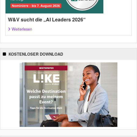
W&V sucht die „AI Leaders 2026“
Weiterlesen
KOSTENLOSER DOWNLOAD