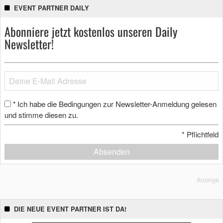
EVENT PARTNER DAILY
Abonniere jetzt kostenlos unseren Daily
Newsletter!
Ich habe die Bedingungen zur Newsletter-Anmeldung gelesen
*
und stimme diesen zu.
*
Pflichtfeld
Absenden
Anzeige
DIE NEUE EVENT PARTNER IST DA!