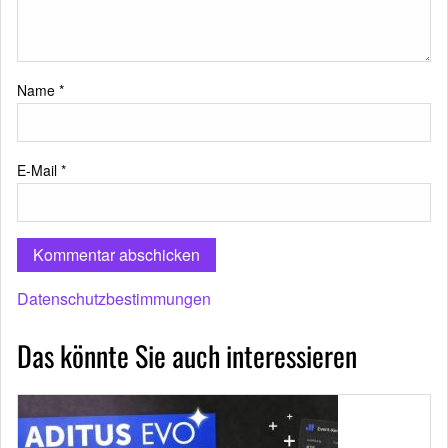
Name
*
E-Mail
*
Datenschutzbestimmungen
Das könnte Sie auch interessieren