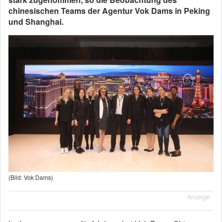
chinesischen Teams der Agentur Vok Dams in Peking
und Shanghai.
(Bild: Vok Dams)
Anzeige