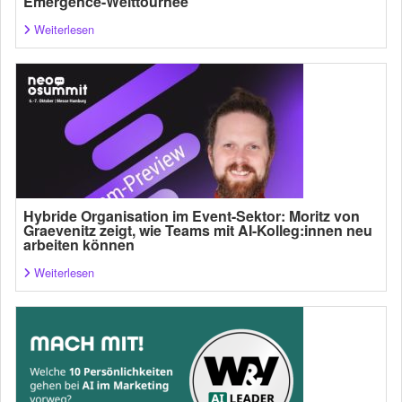
Emergence-Welttournee
Weiterlesen
Hybride Organisation im Event-Sektor: Moritz von
Graevenitz zeigt, wie Teams mit AI-Kolleg:innen neu
arbeiten können
Weiterlesen