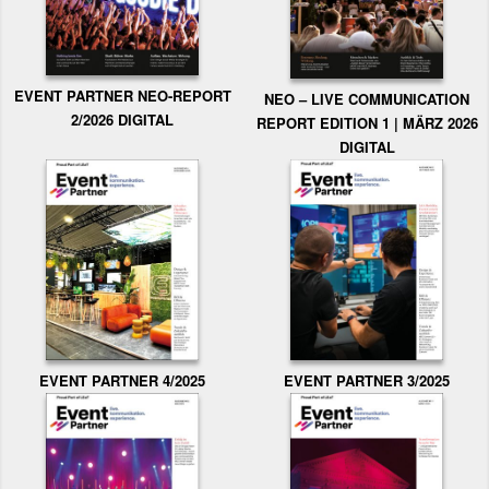
EVENT PARTNER NEO-REPORT
NEO – LIVE COMMUNICATION
2/2026 DIGITAL
REPORT EDITION 1 | MÄRZ 2026
DIGITAL
EVENT PARTNER 3/2025
EVENT PARTNER 4/2025