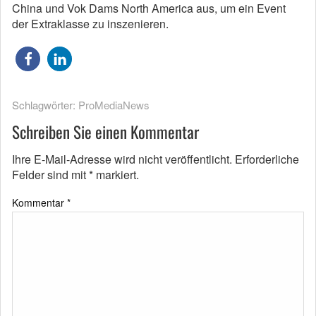
China und Vok Dams North America aus, um ein Event
der Extraklasse zu inszenieren.
Schlagwörter:
ProMediaNews
Schreiben Sie einen Kommentar
Ihre E-Mail-Adresse wird nicht veröffentlicht.
Erforderliche
Felder sind mit
*
markiert.
Kommentar
*