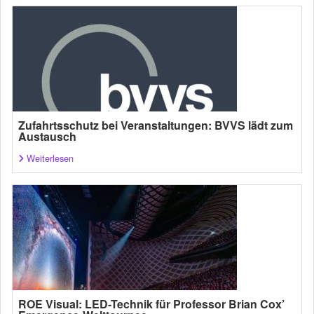
Zufahrtsschutz bei Veranstaltungen: BVVS lädt zum
Austausch
Weiterlesen
ROE Visual: LED-Technik für Professor Brian Cox’