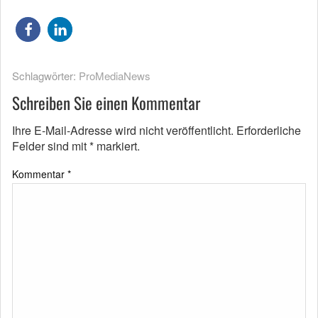
Schlagwörter:
ProMediaNews
Schreiben Sie einen Kommentar
Ihre E-Mail-Adresse wird nicht veröffentlicht.
Erforderliche
Felder sind mit
*
markiert.
Kommentar
*