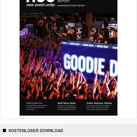
KOSTENLOSER DOWNLOAD