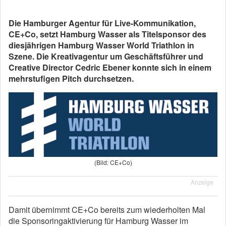
Die Hamburger Agentur für Live-Kommunikation,
CE+Co, setzt Hamburg Wasser als Titelsponsor des
diesjährigen Hamburg Wasser World Triathlon in
Szene. Die Kreativagentur um Geschäftsführer und
Creative Director Cedric Ebener konnte sich in einem
mehrstufigen Pitch durchsetzen.
(Bild: CE+Co)
Anzeige
Damit übernimmt CE+Co bereits zum wiederholten Mal
die Sponsoringaktivierung für Hamburg Wasser im