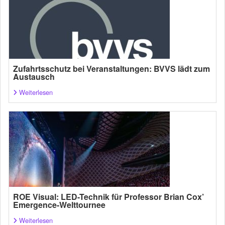
Zufahrtsschutz bei Veranstaltungen: BVVS lädt zum
Austausch
Weiterlesen
ROE Visual: LED-Technik für Professor Brian Cox’
Emergence-Welttournee
Weiterlesen