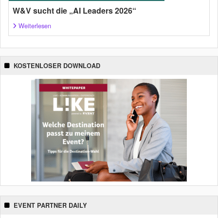
W&V sucht die „AI Leaders 2026“
Weiterlesen
KOSTENLOSER DOWNLOAD
EVENT PARTNER DAILY