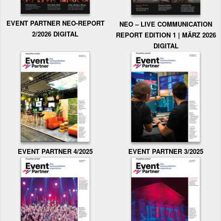
EVENT PARTNER NEO-REPORT
NEO – LIVE COMMUNICATION
2/2026 DIGITAL
REPORT EDITION 1 | MÄRZ 2026
DIGITAL
EVENT PARTNER 3/2025
EVENT PARTNER 4/2025