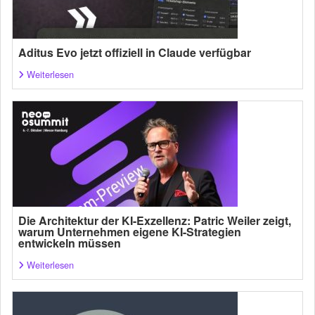
Aditus Evo jetzt offiziell in Claude verfügbar
Weiterlesen
Die Architektur der KI-Exzellenz: Patric Weiler zeigt,
warum Unternehmen eigene KI-Strategien
entwickeln müssen
Weiterlesen