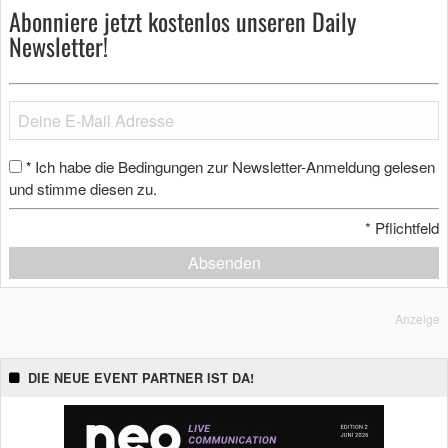
Abonniere jetzt kostenlos unseren Daily
Newsletter!
Ich habe die Bedingungen zur Newsletter-Anmeldung gelesen
*
und stimme diesen zu.
*
Pflichtfeld
Absenden
Anzeige
DIE NEUE EVENT PARTNER IST DA!