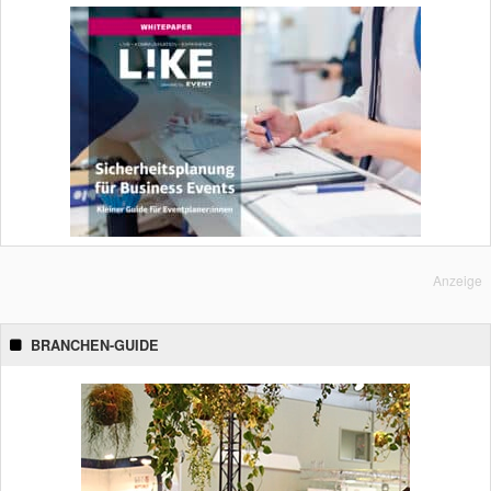
Anzeige
BRANCHEN-GUIDE