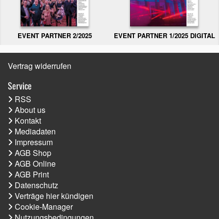
EVENT PARTNER 2/2025
EVENT PARTNER 1/2025 DIGITAL
Vertrag widerrufen
Service
RSS
About us
Kontakt
Mediadaten
Impressum
AGB Shop
AGB Online
AGB Print
Datenschutz
Verträge hier kündigen
Cookie-Manager
Nutzungsbedingungen