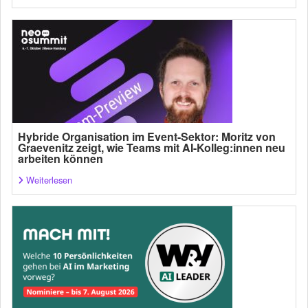
Hybride Organisation im Event-Sektor: Moritz von
Graevenitz zeigt, wie Teams mit AI-Kolleg:innen neu
arbeiten können
Weiterlesen