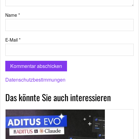
Name
*
E-Mail
*
Datenschutzbestimmungen
Das könnte Sie auch interessieren