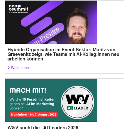
Hybride Organisation im Event-Sektor: Moritz von
Graevenitz zeigt, wie Teams mit AI-Kolleg:innen neu
arbeiten können
Weiterlesen
W&V sucht die „AI Leaders 2026“