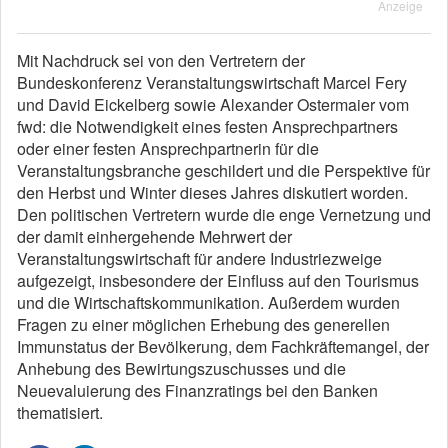
Anzeige
Mit Nachdruck sei von den Vertretern der
Bundeskonferenz Veranstaltungswirtschaft Marcel Fery
und David Eickelberg sowie Alexander Ostermaier vom
fwd: die Notwendigkeit eines festen Ansprechpartners
oder einer festen Ansprechpartnerin für die
Veranstaltungsbranche geschildert und die Perspektive für
den Herbst und Winter dieses Jahres diskutiert worden.
Den politischen Vertretern wurde die enge Vernetzung und
der damit einhergehende Mehrwert der
Veranstaltungswirtschaft für andere Industriezweige
aufgezeigt, insbesondere der Einfluss auf den Tourismus
und die Wirtschaftskommunikation. Außerdem wurden
Fragen zu einer möglichen Erhebung des generellen
Immunstatus der Bevölkerung, dem Fachkräftemangel, der
Anhebung des Bewirtungszuschusses und die
Neuevaluierung des Finanzratings bei den Banken
thematisiert.