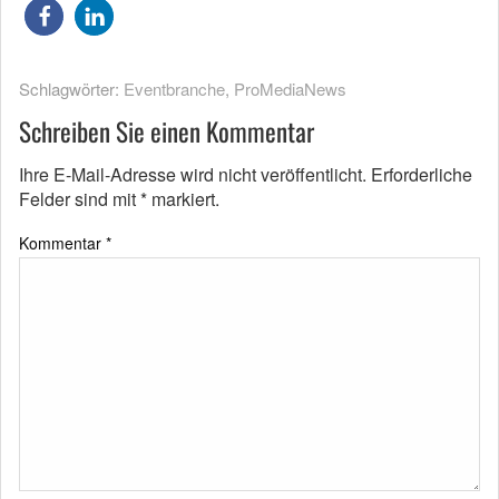
Schlagwörter:
Eventbranche
,
ProMediaNews
Schreiben Sie einen Kommentar
Ihre E-Mail-Adresse wird nicht veröffentlicht.
Erforderliche
Felder sind mit
*
markiert.
Kommentar
*