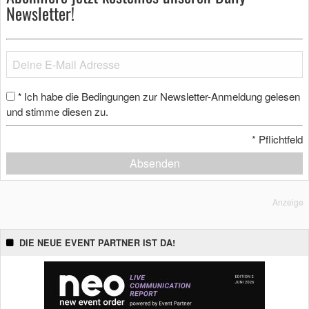
Newsletter!
Ich habe die Bedingungen zur Newsletter-Anmeldung gelesen
*
und stimme diesen zu.
*
Pflichtfeld
Absenden
Anzeige
DIE NEUE EVENT PARTNER IST DA!