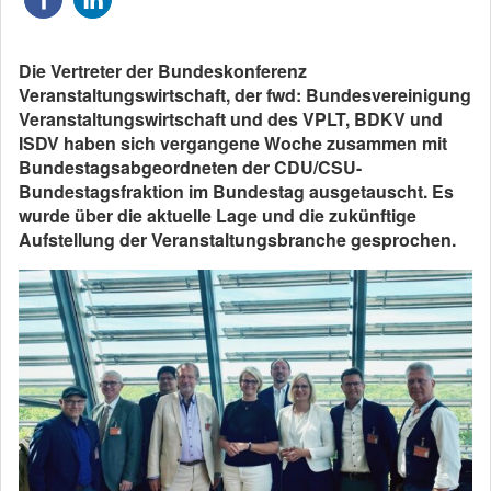
Die Vertreter der Bundeskonferenz
Veranstaltungswirtschaft, der fwd: Bundesvereinigung
Veranstaltungswirtschaft und des VPLT, BDKV und
ISDV haben sich vergangene Woche zusammen mit
Bundestagsabgeordneten der CDU/CSU-
Bundestagsfraktion im Bundestag ausgetauscht. Es
wurde über die aktuelle Lage und die zukünftige
Aufstellung der Veranstaltungsbranche gesprochen.