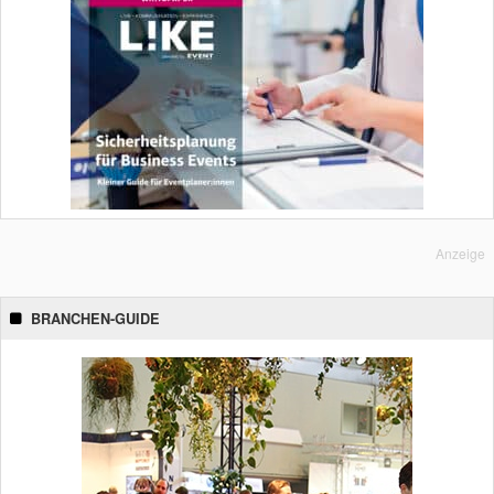
Anzeige
BRANCHEN-GUIDE