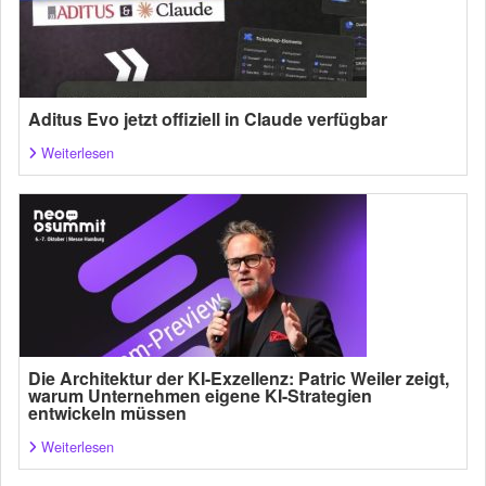
Aditus Evo jetzt offiziell in Claude verfügbar
Weiterlesen
Die Architektur der KI-Exzellenz: Patric Weiler zeigt,
warum Unternehmen eigene KI-Strategien
entwickeln müssen
Weiterlesen