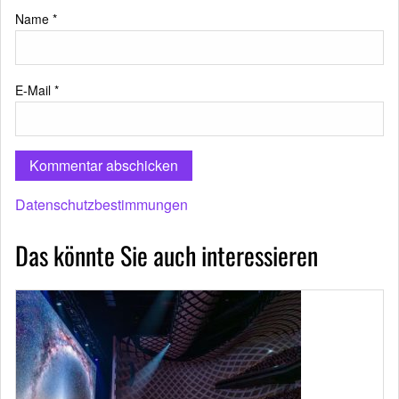
Name
*
E-Mail
*
Datenschutzbestimmungen
Das könnte Sie auch interessieren