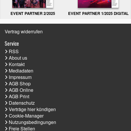
EVENT PARTNER 2/2025
EVENT PARTNER 1/2025 DIGITAL
Vertrag widerrufen
Service
RSS
About us
Kontakt
Mediadaten
Impressum
AGB Shop
AGB Online
AGB Print
Datenschutz
Verträge hier kündigen
Cookie-Manager
Nutzungsbedingungen
Freie Stellen