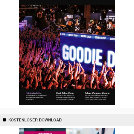
KOSTENLOSER DOWNLOAD