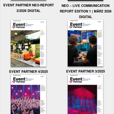
EVENT PARTNER NEO-REPORT
NEO – LIVE COMMUNICATION
2/2026 DIGITAL
REPORT EDITION 1 | MÄRZ 2026
DIGITAL
EVENT PARTNER 3/2025
EVENT PARTNER 4/2025