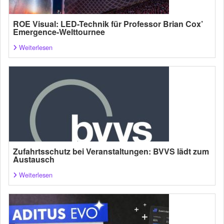
ROE Visual: LED-Technik für Professor Brian Cox’
Emergence-Welttournee
Weiterlesen
Zufahrtsschutz bei Veranstaltungen: BVVS lädt zum
Austausch
Weiterlesen