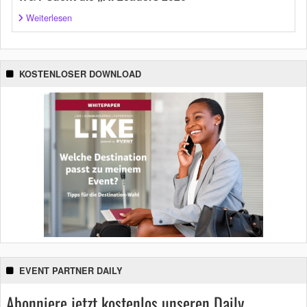
Weiterlesen
KOSTENLOSER DOWNLOAD
EVENT PARTNER DAILY
Abonniere jetzt kostenlos unseren Daily