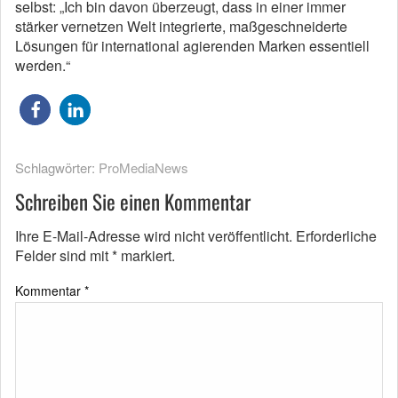
selbst: „Ich bin davon überzeugt, dass in einer immer
stärker vernetzen Welt integrierte, maßgeschneiderte
Lösungen für international agierenden Marken essentiell
werden.“
Schlagwörter:
ProMediaNews
Schreiben Sie einen Kommentar
Ihre E-Mail-Adresse wird nicht veröffentlicht.
Erforderliche
Felder sind mit
*
markiert.
Kommentar
*