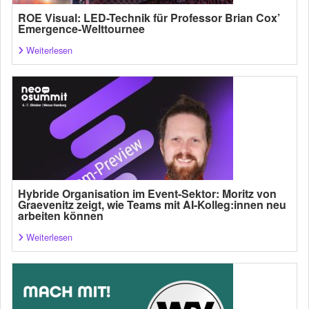
ROE Visual: LED-Technik für Professor Brian Cox’
Emergence-Welttournee
Weiterlesen
Hybride Organisation im Event-Sektor: Moritz von
Graevenitz zeigt, wie Teams mit AI-Kolleg:innen neu
arbeiten können
Weiterlesen