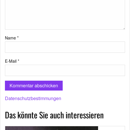
Name
*
E-Mail
*
Datenschutzbestimmungen
Das könnte Sie auch interessieren