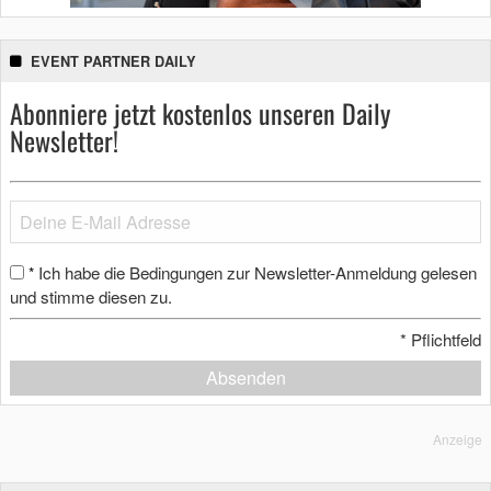
EVENT PARTNER DAILY
Abonniere jetzt kostenlos unseren Daily
Newsletter!
Ich habe die Bedingungen zur Newsletter-Anmeldung gelesen
*
und stimme diesen zu.
*
Pflichtfeld
Absenden
Anzeige