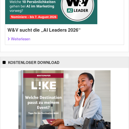
W&V sucht die „AI Leaders 2026“
Weiterlesen
KOSTENLOSER DOWNLOAD