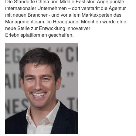
Die Standorte China und Middle East sind Angelpunkte
internationaler Unternehmen – dort verstärkt die Agentur
mit neuen Branchen- und vor allem Marktexperten das
Managementteam. Im Headquarter München wurde eine
neue Stelle zur Entwicklung innovativer
Erlebnisplattformen geschaffen.