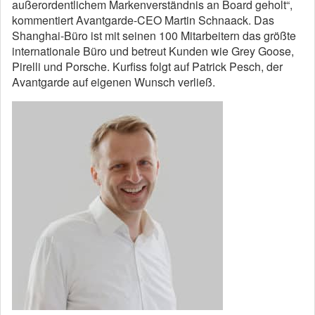
außerordentlichem Markenverständnis an Board geholt“,
kommentiert Avantgarde-CEO Martin Schnaack. Das
Shanghai-Büro ist mit seinen 100 Mitarbeitern das größte
internationale Büro und betreut Kunden wie Grey Goose,
Pirelli und Porsche. Kurfiss folgt auf Patrick Pesch, der
Avantgarde auf eigenen Wunsch verließ.