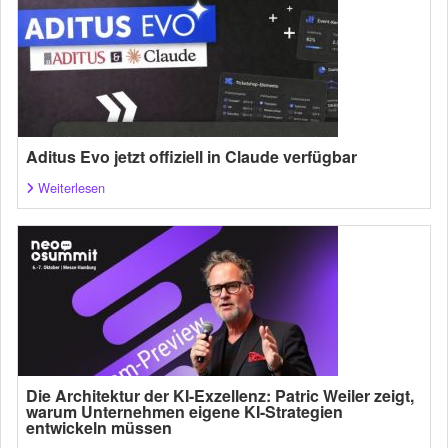
Aditus Evo jetzt offiziell in Claude verfügbar
Weiterlesen
Die Architektur der KI-Exzellenz: Patric Weiler zeigt,
warum Unternehmen eigene KI-Strategien
entwickeln müssen