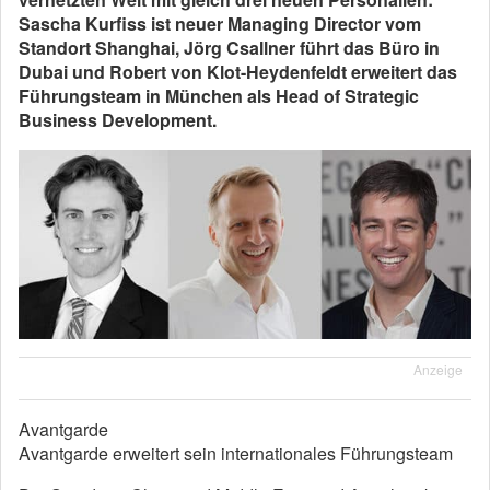
Sascha Kurfiss ist neuer Managing Director vom
Standort Shanghai, Jörg Csallner führt das Büro in
Dubai und Robert von Klot-Heydenfeldt erweitert das
Führungsteam in München als Head of Strategic
Business Development.
Anzeige
Avantgarde
Avantgarde erweitert sein internationales Führungsteam