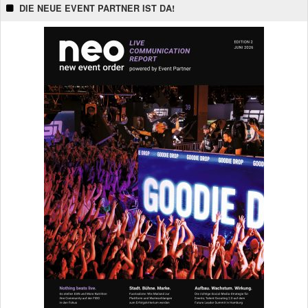
DIE NEUE EVENT PARTNER IST DA!