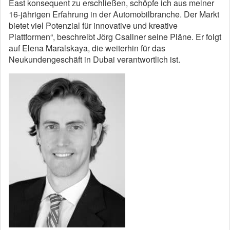
East konsequent zu erschließen, schöpfe ich aus meiner
16-jährigen Erfahrung in der Automobilbranche. Der Markt
bietet viel Potenzial für innovative und kreative
Plattformen“, beschreibt Jörg Csallner seine Pläne. Er folgt
auf Elena Maralskaya, die weiterhin für das
Neukundengeschäft in Dubai verantwortlich ist.