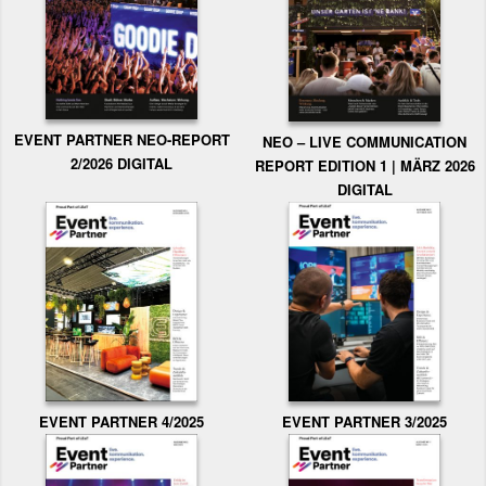
EVENT PARTNER NEO-REPORT
NEO – LIVE COMMUNICATION
2/2026 DIGITAL
REPORT EDITION 1 | MÄRZ 2026
DIGITAL
EVENT PARTNER 3/2025
EVENT PARTNER 4/2025