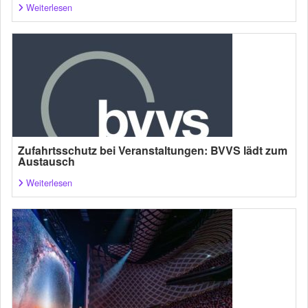
Weiterlesen
Zufahrtsschutz bei Veranstaltungen: BVVS lädt zum
Austausch
Weiterlesen