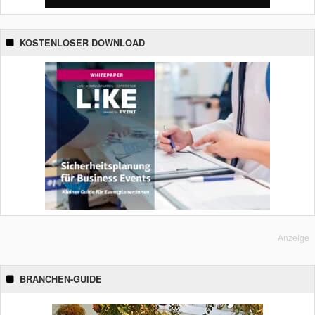
KOSTENLOSER DOWNLOAD
Anzeige
BRANCHEN-GUIDE