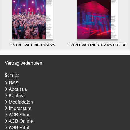
EVENT PARTNER 2/2025
EVENT PARTNER 1/2025 DIGITAL
Vertrag widerrufen
Service
RSS
About us
Kontakt
Mediadaten
Impressum
AGB Shop
AGB Online
AGB Print