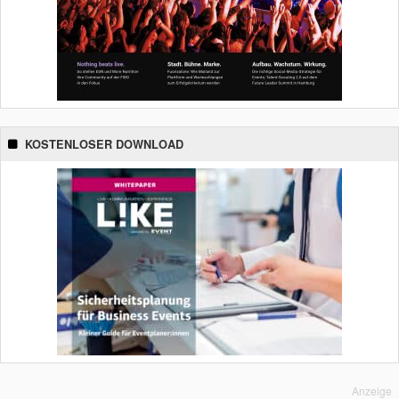
KOSTENLOSER DOWNLOAD
Anzeige