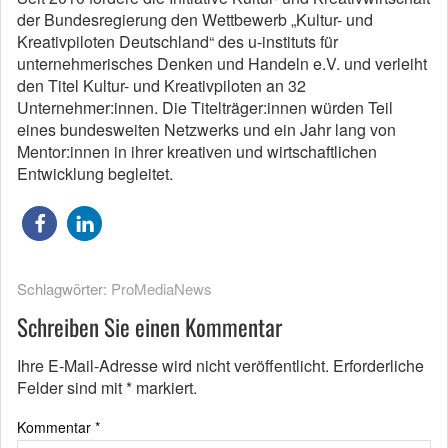
der Bundesregierung den Wettbewerb „Kultur- und
Kreativpiloten Deutschland“ des u-instituts für
unternehmerisches Denken und Handeln e.V. und verleiht
den Titel Kultur- und Kreativpiloten an 32
Unternehmer:innen. Die Titelträger:innen würden Teil
eines bundesweiten Netzwerks und ein Jahr lang von
Mentor:innen in ihrer kreativen und wirtschaftlichen
Entwicklung begleitet.
Schlagwörter:
ProMediaNews
Schreiben Sie einen Kommentar
Ihre E-Mail-Adresse wird nicht veröffentlicht.
Erforderliche
Felder sind mit
*
markiert.
Kommentar
*