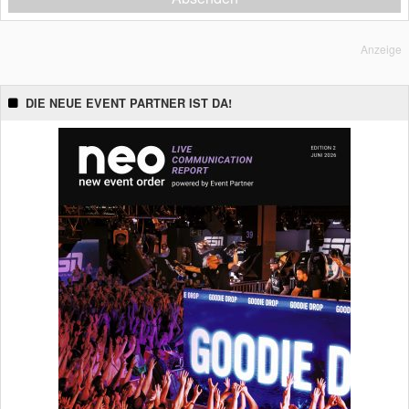
Anzeige
DIE NEUE EVENT PARTNER IST DA!