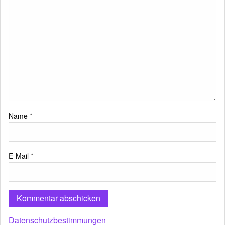
Name
*
E-Mail
*
Datenschutzbestimmungen