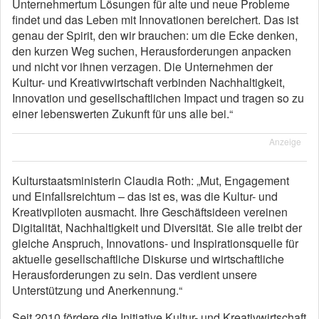
Unternehmertum Lösungen für alte und neue Probleme
findet und das Leben mit Innovationen bereichert. Das ist
genau der Spirit, den wir brauchen: um die Ecke denken,
den kurzen Weg suchen, Herausforderungen anpacken
und nicht vor ihnen verzagen. Die Unternehmen der
Kultur- und Kreativwirtschaft verbinden Nachhaltigkeit,
Innovation und gesellschaftlichen Impact und tragen so zu
einer lebenswerten Zukunft für uns alle bei.“
Anzeige
Kulturstaatsministerin Claudia Roth: „Mut, Engagement
und Einfallsreichtum – das ist es, was die Kultur- und
Kreativpiloten ausmacht. Ihre Geschäftsideen vereinen
Digitalität, Nachhaltigkeit und Diversität. Sie alle treibt der
gleiche Anspruch, Innovations- und Inspirationsquelle für
aktuelle gesellschaftliche Diskurse und wirtschaftliche
Herausforderungen zu sein. Das verdient unsere
Unterstützung und Anerkennung.“
Seit 2010 fördere die Initiative Kultur- und Kreativwirtschaft