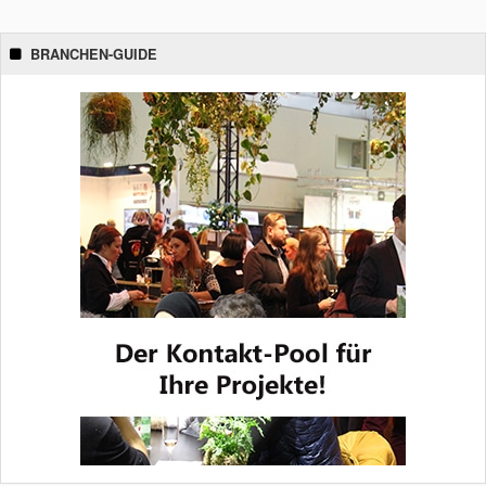
BRANCHEN-GUIDE