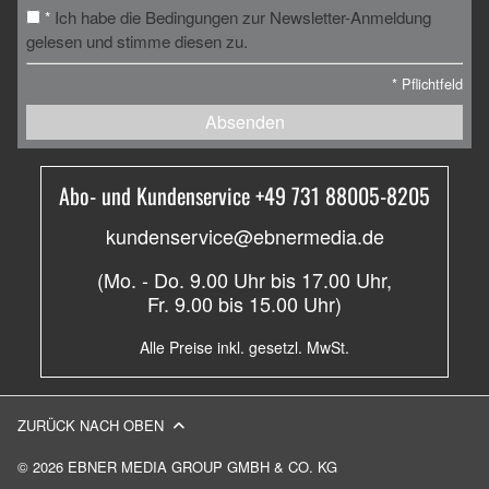
Ich habe die Bedingungen zur Newsletter-Anmeldung
*
gelesen und stimme diesen zu.
*
Pflichtfeld
Absenden
Abo- und Kundenservice +49 731 88005-8205
kundenservice@ebnermedia.de
(Mo. - Do. 9.00 Uhr bis 17.00 Uhr,
Fr. 9.00 bis 15.00 Uhr)
Alle Preise inkl. gesetzl. MwSt.
ZURÜCK NACH OBEN
© 2026 EBNER MEDIA GROUP GMBH & CO. KG