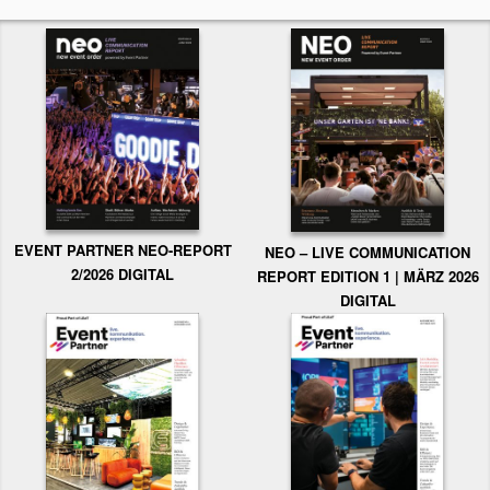
EVENT PARTNER NEO-REPORT
NEO – LIVE COMMUNICATION
2/2026 DIGITAL
REPORT EDITION 1 | MÄRZ 2026
DIGITAL