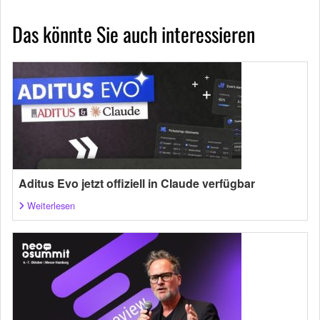
Das könnte Sie auch interessieren
Aditus Evo jetzt offiziell in Claude verfügbar
Weiterlesen