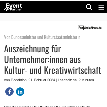
Von Bundesminister und Kulturstaatsministerin
Auszeichnung für
Unternehmer:innen aus
Kultur- und Kreativwirtschaft
von Redaktion
,
21. Februar 2024
|
Lesezeit: ca. 2 Minuten