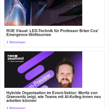
ROE Visual: LED-Technik für Professor Brian Cox’
Emergence-Welttournee
Weiterlesen
Hybride Organisation im Event-Sektor: Moritz von
Graevenitz zeigt, wie Teams mit AI-Kolleg:innen neu
arbeiten können
Weiterlesen