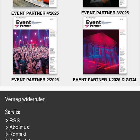
EVENT PARTNER 3/2025
EVENT PARTNER 4/2025
EVENT PARTNER 2/2025
EVENT PARTNER 1/2025 DIGITAL
Vertrag widerrufen
Service
RSS
About us
Kontakt