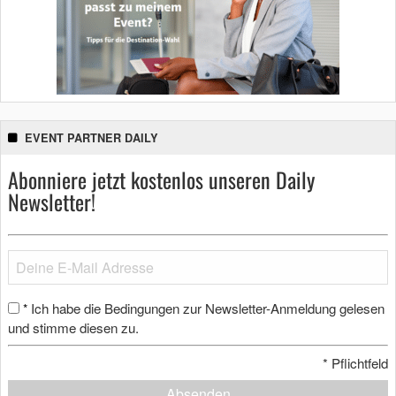
EVENT PARTNER DAILY
Abonniere jetzt kostenlos unseren Daily
Newsletter!
Ich habe die Bedingungen zur Newsletter-Anmeldung gelesen
*
und stimme diesen zu.
*
Pflichtfeld
Absenden