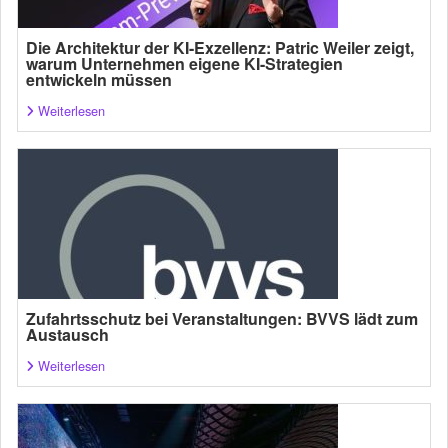
Die Architektur der KI-Exzellenz: Patric Weiler zeigt,
warum Unternehmen eigene KI-Strategien
entwickeln müssen
Weiterlesen
Zufahrtsschutz bei Veranstaltungen: BVVS lädt zum
Austausch
Weiterlesen