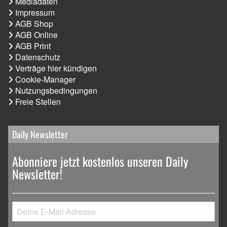
Mediadaten
Impressum
AGB Shop
AGB Online
AGB Print
Datenschutz
Verträge hier kündigen
Cookie-Manager
Nutzungsbedingungen
Freie Stellen
Daily Newsletter
Abonniere jetzt kostenlos unseren Daily
Newsletter!