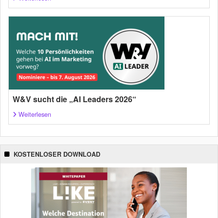
W&V sucht die „AI Leaders 2026“
Weiterlesen
KOSTENLOSER DOWNLOAD