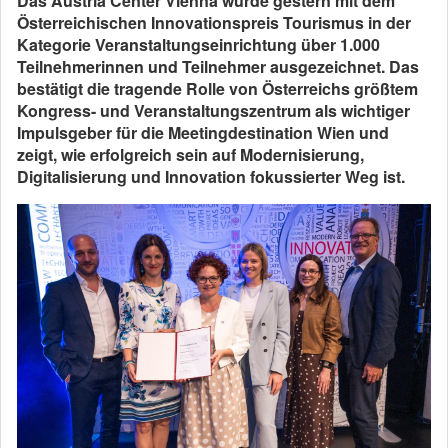
Das Austria Center Vienna wurde gestern mit dem
Österreichischen Innovationspreis Tourismus in der
Kategorie Veranstaltungseinrichtung über 1.000
Teilnehmerinnen und Teilnehmer ausgezeichnet. Das
bestätigt die tragende Rolle von Österreichs größtem
Kongress- und Veranstaltungszentrum als wichtiger
Impulsgeber für die Meetingdestination Wien und
zeigt, wie erfolgreich sein auf Modernisierung,
Digitalisierung und Innovation fokussierter Weg ist.