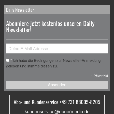
Daily Newsletter
Abonniere jetzt kostenlos unseren Daily
Newsletter!
Ich habe die Bedingungen zur Newsletter-Anmeldung
*
gelesen und stimme diesen zu.
*
Pflichtfeld
Absenden
Abo- und Kundenservice +49 731 88005-8205
kundenservice@ebnermedia.de