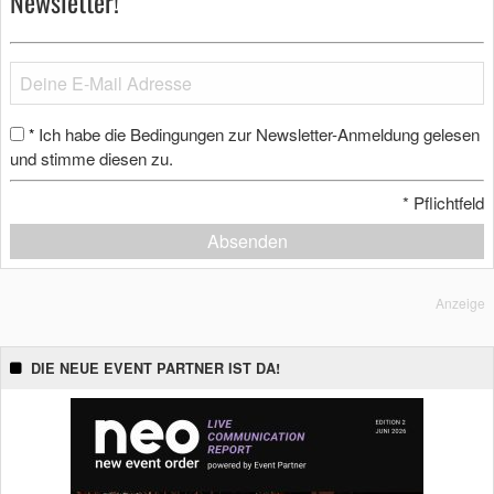
Newsletter!
Ich habe die Bedingungen zur Newsletter-Anmeldung gelesen
*
und stimme diesen zu.
*
Pflichtfeld
Absenden
Anzeige
DIE NEUE EVENT PARTNER IST DA!