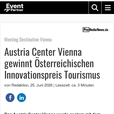
Meeting Destination Vienna
Austria Center Vienna
gewinnt Österreichischen
Innovationspreis Tourismus
von Redaktion
,
25. Juni 2026
|
Lesezeit: ca. 3 Minuten