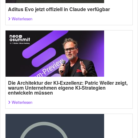
Aditus Evo jetzt offiziell in Claude verfügbar
Weiterlesen
Die Architektur der KI-Exzellenz: Patric Weiler zeigt,
warum Unternehmen eigene KI-Strategien
entwickeln müssen
Weiterlesen