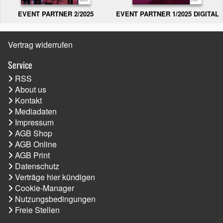
EVENT PARTNER 2/2025
EVENT PARTNER 1/2025 DIGITAL
Vertrag widerrufen
Service
RSS
About us
Kontakt
Mediadaten
Impressum
AGB Shop
AGB Online
AGB Print
Datenschutz
Verträge hier kündigen
Cookie-Manager
Nutzungsbedingungen
Freie Stellen