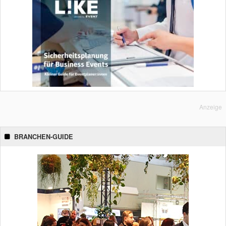
Anzeige
BRANCHEN-GUIDE