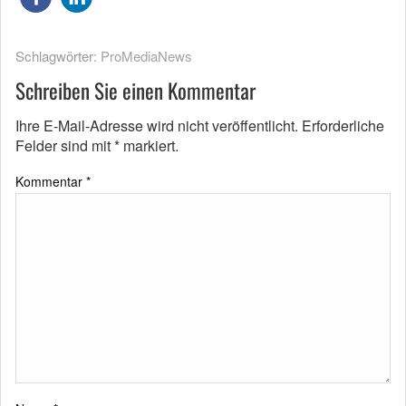
Schlagwörter:
ProMediaNews
Schreiben Sie einen Kommentar
Ihre E-Mail-Adresse wird nicht veröffentlicht.
Erforderliche
Felder sind mit
*
markiert.
Kommentar
*