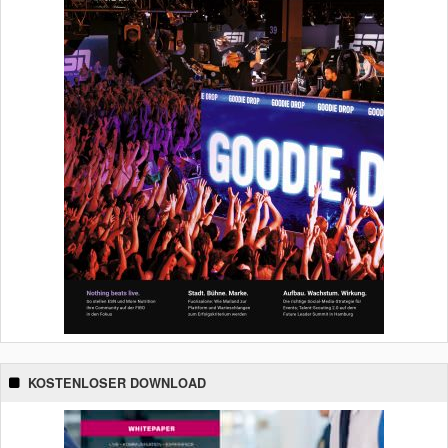
KOSTENLOSER DOWNLOAD