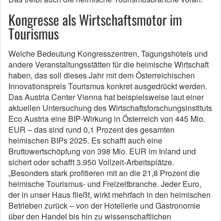
Kongresse als Wirtschaftsmotor im
Tourismus
Welche Bedeutung Kongresszentren, Tagungshotels und
andere Veranstaltungsstätten für die heimische Wirtschaft
haben, das soll dieses Jahr mit dem Österreichischen
Innovationspreis Tourismus konkret ausgedrückt werden.
Das Austria Center Vienna hat beispielsweise laut einer
aktuellen Untersuchung des Wirtschaftsforschungsinstituts
Eco Austria eine BIP-Wirkung in Österreich von 445 Mio.
EUR – das sind rund 0,1 Prozent des gesamten
heimischen BIPs 2025. Es schafft auch eine
Bruttowertschöpfung von 398 Mio. EUR im Inland und
sichert oder schafft 3.950 Vollzeit-Arbeitsplätze.
„Besonders stark profitieren mit an die 21,8 Prozent die
heimische Tourismus- und Freizeitbranche. Jeder Euro,
der in unser Haus fließt, wirkt mehrfach in den heimischen
Betrieben zurück – von der Hotellerie und Gastronomie
über den Handel bis hin zu wissenschaftlichen