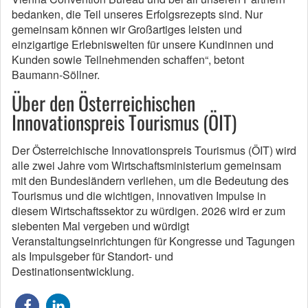
bedanken, die Teil unseres Erfolgsrezepts sind. Nur
gemeinsam können wir Großartiges leisten und
einzigartige Erlebniswelten für unsere Kundinnen und
Kunden sowie Teilnehmenden schaffen“, betont
Baumann-Söllner.
Über den Österreichischen
Innovationspreis Tourismus (ÖIT)
Der Österreichische Innovationspreis Tourismus (ÖIT) wird
alle zwei Jahre vom Wirtschaftsministerium gemeinsam
mit den Bundesländern verliehen, um die Bedeutung des
Tourismus und die wichtigen, innovativen Impulse in
diesem Wirtschaftssektor zu würdigen. 2026 wird er zum
siebenten Mal vergeben und würdigt
Veranstaltungseinrichtungen für Kongresse und Tagungen
als Impulsgeber für Standort- und
Destinationsentwicklung.