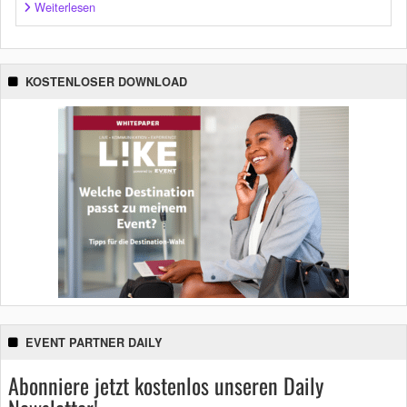
Weiterlesen
KOSTENLOSER DOWNLOAD
EVENT PARTNER DAILY
Abonniere jetzt kostenlos unseren Daily