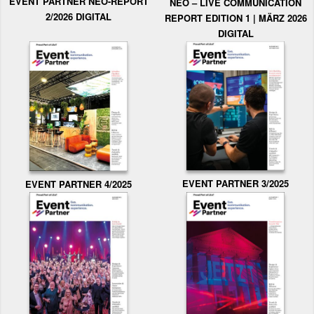
EVENT PARTNER NEO-REPORT
NEO – LIVE COMMUNICATION
2/2026 DIGITAL
REPORT EDITION 1 | MÄRZ 2026
DIGITAL
EVENT PARTNER 3/2025
EVENT PARTNER 4/2025