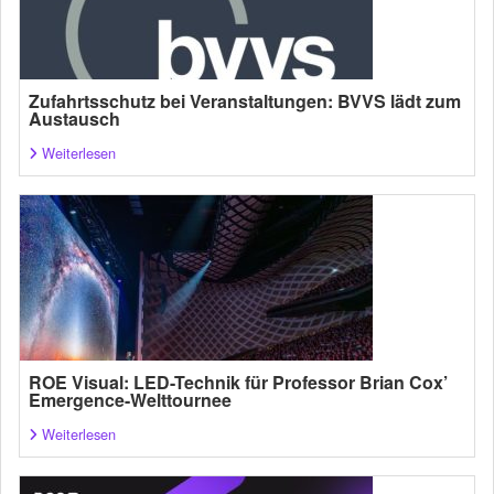
Zufahrtsschutz bei Veranstaltungen: BVVS lädt zum
Austausch
Weiterlesen
ROE Visual: LED-Technik für Professor Brian Cox’
Emergence-Welttournee
Weiterlesen