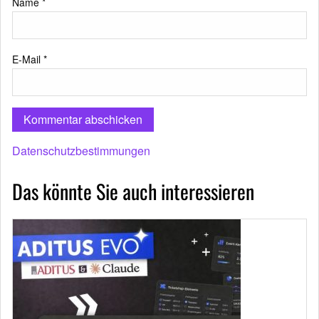
Name
*
E-Mail
*
Datenschutzbestimmungen
Das könnte Sie auch interessieren