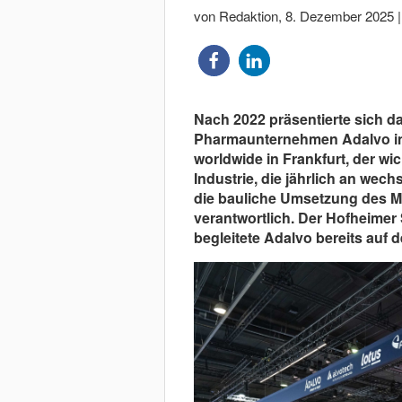
von Redaktion
,
8. Dezember 2025
Nach 2022 präsentierte sich da
Pharmaunternehmen Adalvo in 
worldwide in Frankfurt, der w
Industrie, die jährlich an wech
die bauliche Umsetzung des Mar
verantwortlich. Der Hofheimer 
begleitete Adalvo bereits auf 