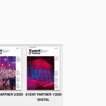
ARTNER 2/2025
EVENT PARTNER 1/2025
DIGITAL