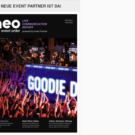
 NEUE EVENT PARTNER IST DA!