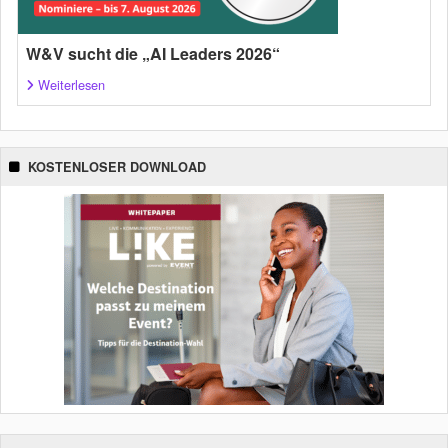
W&V sucht die „AI Leaders 2026“
Weiterlesen
KOSTENLOSER DOWNLOAD