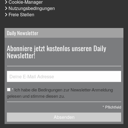
Cookie-Manager
Nutzungsbedingungen
Freie Stellen
Daily Newsletter
Abonniere jetzt kostenlos unseren Daily
Newsletter!
Ich habe die Bedingungen zur Newsletter-Anmeldung
*
gelesen und stimme diesen zu.
*
Pflichtfeld
Absenden