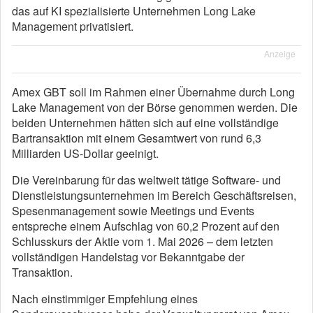
das auf KI spezialisierte Unternehmen Long Lake
Management privatisiert.
Anzeige
Amex GBT soll im Rahmen einer Übernahme durch Long
Lake Management von der Börse genommen werden. Die
beiden Unternehmen hätten sich auf eine vollständige
Bartransaktion mit einem Gesamtwert von rund 6,3
Milliarden US-Dollar geeinigt.
Die Vereinbarung für das weltweit tätige Software- und
Dienstleistungsunternehmen im Bereich Geschäftsreisen,
Spesenmanagement sowie Meetings und Events
entspreche einem Aufschlag von 60,2 Prozent auf den
Schlusskurs der Aktie vom 1. Mai 2026 – dem letzten
vollständigen Handelstag vor Bekanntgabe der
Transaktion.
Nach einstimmiger Empfehlung eines