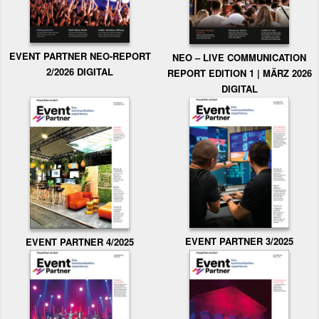
EVENT PARTNER NEO-REPORT
NEO – LIVE COMMUNICATION
2/2026 DIGITAL
REPORT EDITION 1 | MÄRZ 2026
DIGITAL
EVENT PARTNER 3/2025
EVENT PARTNER 4/2025