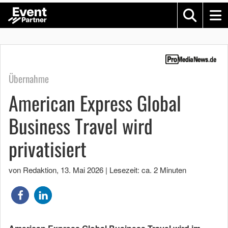
Übernahme
American Express Global
Business Travel wird
privatisiert
von Redaktion
,
13. Mai 2026
|
Lesezeit: ca. 2 Minuten