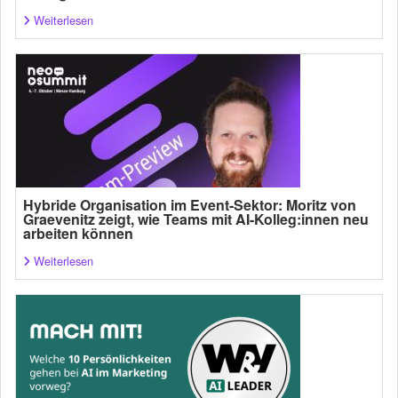
Weiterlesen
Hybride Organisation im Event-Sektor: Moritz von
Graevenitz zeigt, wie Teams mit AI-Kolleg:innen neu
arbeiten können
Weiterlesen