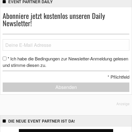
EVENT PARTNER DAILY
Abonniere jetzt kostenlos unseren Daily
Newsletter!
Ich habe die Bedingungen zur Newsletter-Anmeldung gelesen
*
und stimme diesen zu.
*
Pflichtfeld
Absenden
Anzeige
DIE NEUE EVENT PARTNER IST DA!