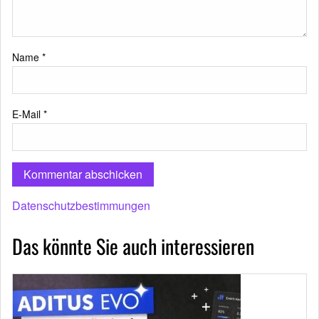
Name
*
E-Mail
*
Datenschutzbestimmungen
Das könnte Sie auch interessieren