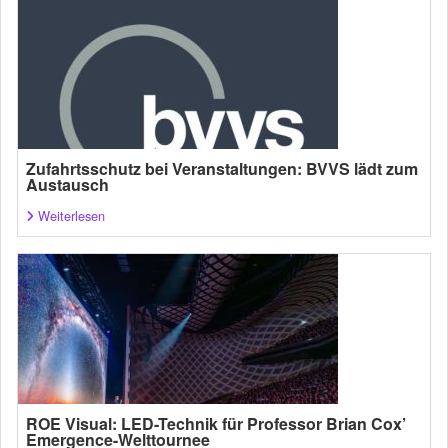
Zufahrtsschutz bei Veranstaltungen: BVVS lädt zum
Austausch
Weiterlesen
ROE Visual: LED-Technik für Professor Brian Cox’
Emergence-Welttournee