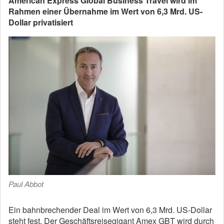
American Express Global Business Travel wird im
Rahmen einer Übernahme im Wert von 6,3 Mrd. US-
Dollar privatisiert
Paul Abbot
Ein bahnbrechender Deal im Wert von 6,3 Mrd. US-Dollar
steht fest. Der Geschäftsreisegigant Amex GBT wird durch