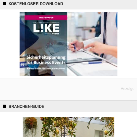
KOSTENLOSER DOWNLOAD
Anzeige
BRANCHEN-GUIDE