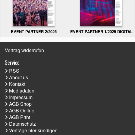
EVENT PARTNER 2/2025
EVENT PARTNER 1/2025 DIGITAL
Vertrag widerrufen
Service
RSS
About us
Kontakt
Mediadaten
Impressum
AGB Shop
AGB Online
AGB Print
Datenschutz
Verträge hier kündigen