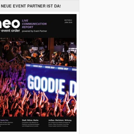
 NEUE EVENT PARTNER IST DA!