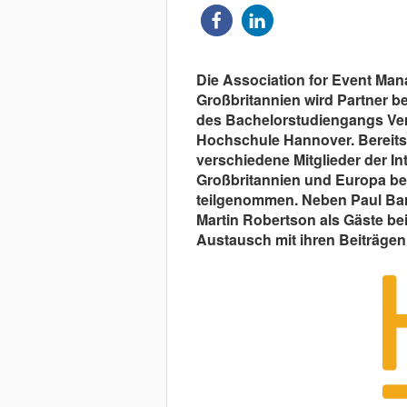
Die Association for Event Ma
Großbritannien wird Partner 
des Bachelorstudiengangs Ve
Hochschule Hannover. Bereits
verschiedene Mitglieder der I
Großbritannien und Europa b
teilgenommen. Neben Paul Ba
Martin Robertson als Gäste b
Austausch mit ihren Beiträgen