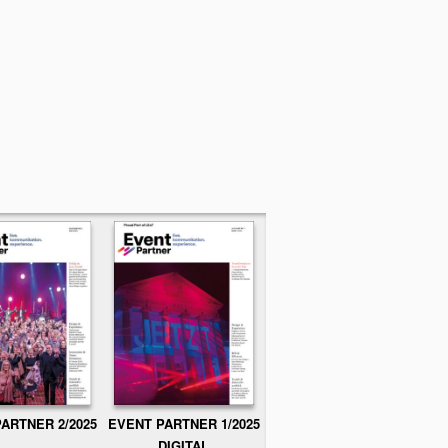
ARTNER 2/2025
EVENT PARTNER 1/2025
DIGITAL