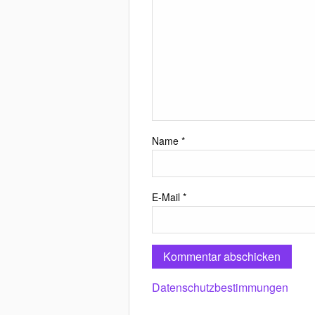
Name
*
E-Mail
*
Datenschutzbestimmungen