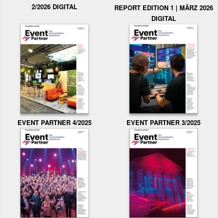
2/2026 DIGITAL
REPORT EDITION 1 | MÄRZ 2026
DIGITAL
EVENT PARTNER 3/2025
EVENT PARTNER 4/2025