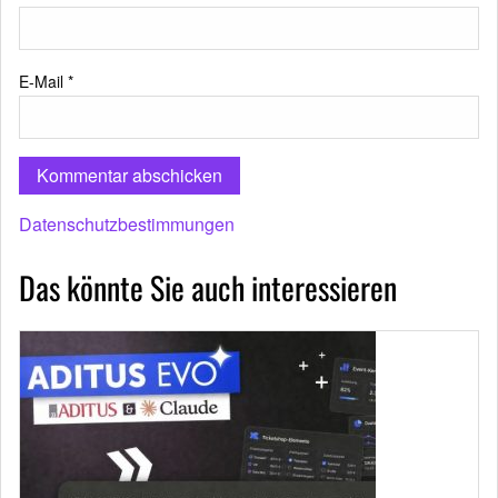
E-Mail
*
Datenschutzbestimmungen
Das könnte Sie auch interessieren