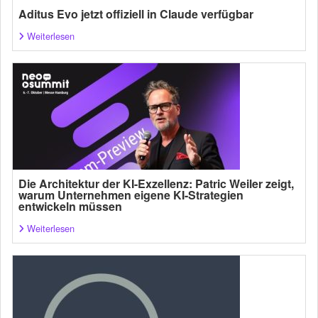
Aditus Evo jetzt offiziell in Claude verfügbar
Weiterlesen
Die Architektur der KI-Exzellenz: Patric Weiler zeigt,
warum Unternehmen eigene KI-Strategien
entwickeln müssen
Weiterlesen