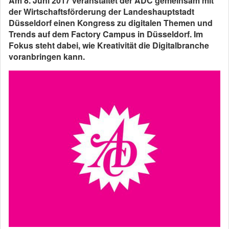
Am 8. Juni 2017 veranstaltet der ADC gemeinsam mit
der Wirtschaftsförderung der Landeshauptstadt
Düsseldorf einen Kongress zu digitalen Themen und
Trends auf dem Factory Campus in Düsseldorf. Im
Fokus steht dabei, wie Kreativität die Digitalbranche
voranbringen kann.