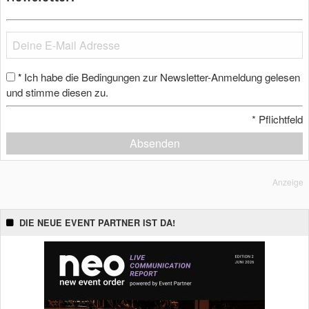
Ich habe die Bedingungen zur Newsletter-Anmeldung gelesen
*
und stimme diesen zu.
*
Pflichtfeld
Absenden
Anzeige
DIE NEUE EVENT PARTNER IST DA!