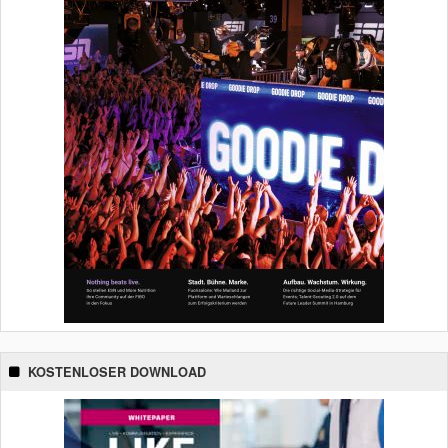
KOSTENLOSER DOWNLOAD