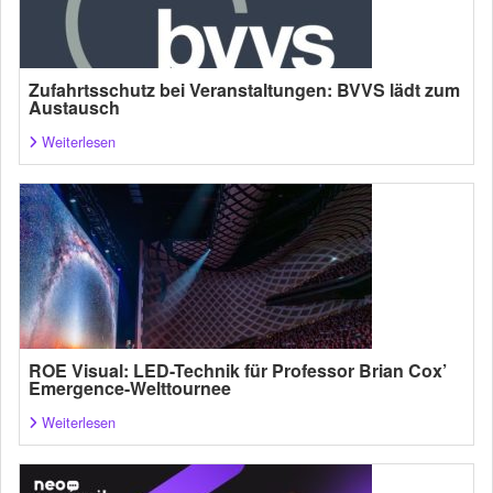
Zufahrtsschutz bei Veranstaltungen: BVVS lädt zum
Austausch
Weiterlesen
ROE Visual: LED-Technik für Professor Brian Cox’
Emergence-Welttournee
Weiterlesen