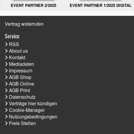
EVENT PARTNER 2/2025
EVENT PARTNER 1/2025 DIGITAL
Vertrag widerrufen
Service
RSS
About us
Kontakt
Mediadaten
Impressum
AGB Shop
AGB Online
AGB Print
Datenschutz
Verträge hier kündigen
Cookie-Manager
Nutzungsbedingungen
Freie Stellen