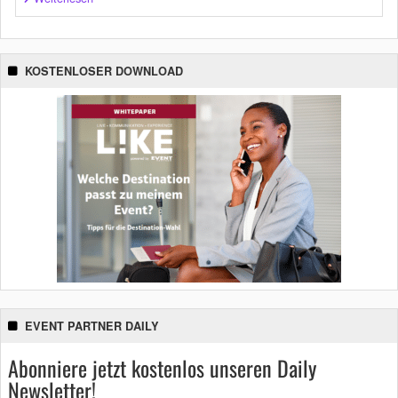
KOSTENLOSER DOWNLOAD
EVENT PARTNER DAILY
Abonniere jetzt kostenlos unseren Daily
Newsletter!