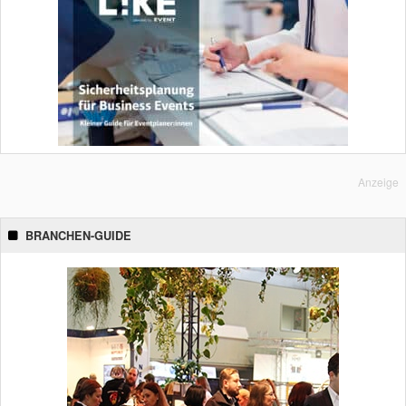
Anzeige
BRANCHEN-GUIDE