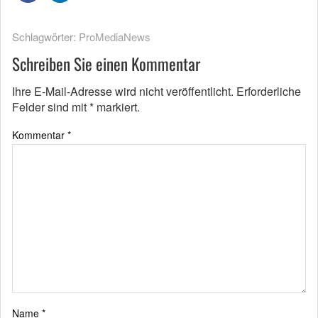
Schlagwörter:
ProMediaNews
Schreiben Sie einen Kommentar
Ihre E-Mail-Adresse wird nicht veröffentlicht.
Erforderliche
Felder sind mit
*
markiert.
Kommentar
*
Name
*