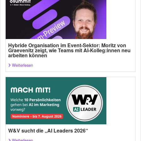
Hybride Organisation im Event-Sektor: Moritz von
Graevenitz zeigt, wie Teams mit AI-Kolleg:innen neu
arbeiten können
Weiterlesen
W&V sucht die „AI Leaders 2026“
Weiterlesen