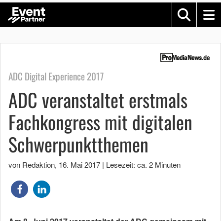
ADC Digital Experience 2017
ADC veranstaltet erstmals
Fachkongress mit digitalen
Schwerpunktthemen
von Redaktion
,
16. Mai 2017
|
Lesezeit: ca. 2 Minuten