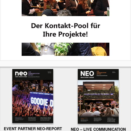
EVENT PARTNER NEO-REPORT
NEO – LIVE COMMUNICATION