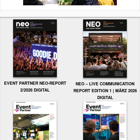
EVENT PARTNER NEO-REPORT
NEO – LIVE COMMUNICATION
2/2026 DIGITAL
REPORT EDITION 1 | MÄRZ 2026
DIGITAL