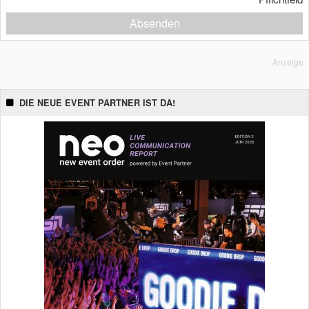
Absenden
Anzeige
DIE NEUE EVENT PARTNER IST DA!