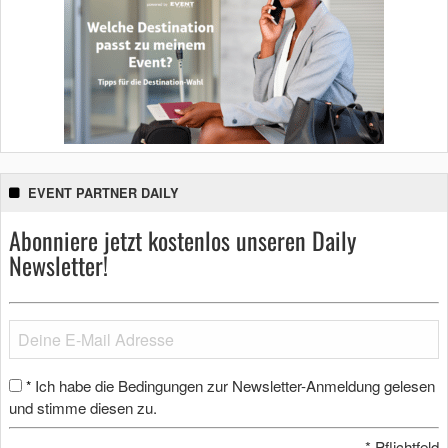
EVENT PARTNER DAILY
Abonniere jetzt kostenlos unseren Daily
Newsletter!
Ich habe die Bedingungen zur Newsletter-Anmeldung gelesen
*
und stimme diesen zu.
*
Pflichtfeld