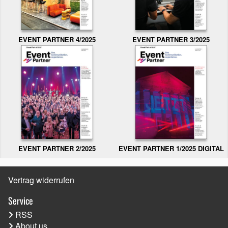
EVENT PARTNER 3/2025
EVENT PARTNER 4/2025
EVENT PARTNER 2/2025
EVENT PARTNER 1/2025 DIGITAL
Vertrag widerrufen
Service
RSS
About us