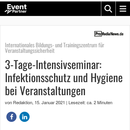
Internationales Bildungs- und Trainingszentrum für
Veranstaltungssicherheit
3-Tage-Intensivseminar:
Infektionsschutz und Hygiene
bei Veranstaltungen
von Redaktion
,
15. Januar 2021
|
Lesezeit: ca. 2 Minuten