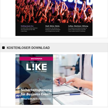
KOSTENLOSER DOWNLOAD