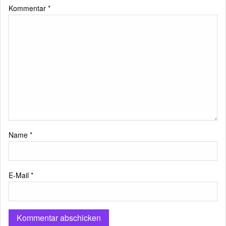
Kommentar
*
Name
*
E-Mail
*