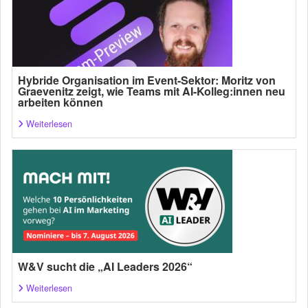
Hybride Organisation im Event-Sektor: Moritz von
Graevenitz zeigt, wie Teams mit AI-Kolleg:innen neu
arbeiten können
Weiterlesen
W&V sucht die „AI Leaders 2026“
Weiterlesen