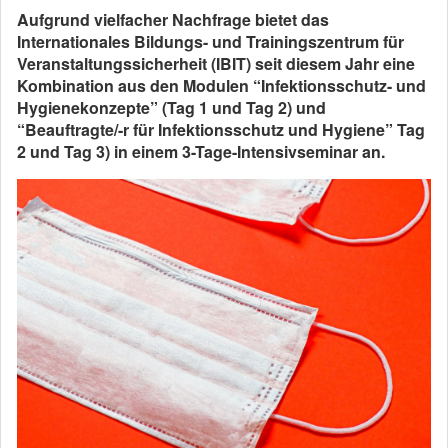
Aufgrund vielfacher Nachfrage bietet das
Internationales Bildungs- und Trainingszentrum für
Veranstaltungssicherheit (IBIT) seit diesem Jahr eine
Kombination aus den Modulen “Infektionsschutz- und
Hygienekonzepte” (Tag 1 und Tag 2) und
“Beauftragte/-r für Infektionsschutz und Hygiene” Tag
2 und Tag 3) in einem 3-Tage
-Intensivseminar an.