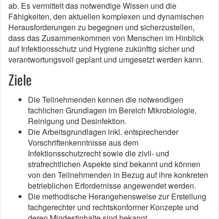
ab. Es vermittelt das notwendige Wissen und die
Fähigkeiten, den aktuellen komplexen und dynamischen
Herausforderungen zu begegnen und sicherzustellen,
dass das Zusammenkommen von Menschen im Hinblick
auf Infektionsschutz und Hygiene zukünftig sicher und
verantwortungsvoll geplant und umgesetzt werden kann.
Ziele
Die Teilnehmenden kennen die notwendigen
fachlichen Grundlagen im Bereich Mikrobiologie,
Reinigung und Desinfektion.
Die Arbeitsgrundlagen inkl. entsprechender
Vorschriftenkenntnisse aus dem
Infektionsschutzrecht sowie die zivil- und
strafrechtlichen Aspekte sind bekannt und können
von den Teilnehmenden in Bezug auf ihre konkreten
betrieblichen Erfordernisse angewendet werden.
Die methodische Herangehensweise zur Erstellung
fachgerechter und rechtskonformer Konzepte und
deren Mindestinhalte sind bekannt.