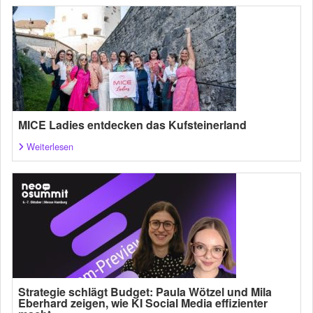
MICE Ladies entdecken das Kufsteinerland
Weiterlesen
Strategie schlägt Budget: Paula Wötzel und Mila
Eberhard zeigen, wie KI Social Media effizienter