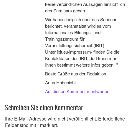
keine verbindlichen Aussagen hinsichtlich
des Seminars geben.
Wir haben lediglich über das Seminar
berichtet, veranstaltet wird es vom
Internationales Bildungs- und
Trainingszentrum für
Veranstaltungssicherheit (IBIT).
Unter ibit.eu/impressum/ finden Sie die
Kontaktdaten des IBIT, dort kann man
Ihnen bestimmt weitere Infos geben. ?
Beste Grüße aus der Redaktion
Anna Habenicht
Auf diesen Kommentar antworten
Schreiben Sie einen Kommentar
Ihre E-Mail-Adresse wird nicht veröffentlicht.
Erforderliche
Felder sind mit
*
markiert.