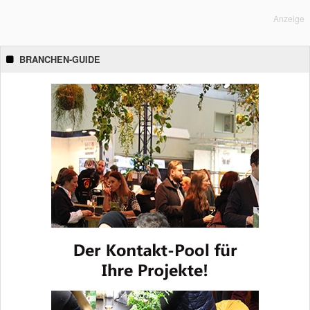
Anzeige
BRANCHEN-GUIDE