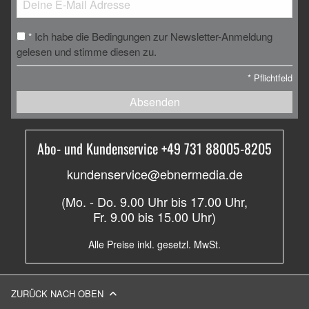
Ich habe die Bedingungen zur Newsletter-Anmeldung
*
gelesen und stimme diesen zu.
*
Pflichtfeld
Absenden
Abo- und Kundenservice +49 731 88005-8205
kundenservice@ebnermedia.de
(Mo. - Do. 9.00 Uhr bis 17.00 Uhr,
Fr. 9.00 bis 15.00 Uhr)
Alle Preise inkl. gesetzl. MwSt.
ZURÜCK NACH OBEN