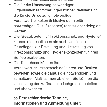
Die für die Umsetzung notwendigen
Organisationsanforderungen können definiert und
die für die Umsetzung notwendigen
Verantwortlichkeiten (inklusive der hierfür
notwendigen Qualifikationen) rechtssicher delegiert
werden.
Die “Beauftragten für Infektionsschutz und Hygiene”
können die rechtlichen als auch fachlichen
Grundlagen zur Erstellung und Umsetzung von
Infektionsschutz- und Hygienekonzepten für ihren
Betrieb erarbeiten.
Die Teilnehmer können ihren
Verantwortlichkeitsbereich definieren, die Risiken
bewerten sowie die daraus die notwendigen und
zumutbaren Maßnahmen ableiten. Sie können die
Umsetzung der Maßnahmen fachgerecht anleiten
und überwachen.
>> Deutschlandweite Termine,
Informationen und Anmeldung unter: