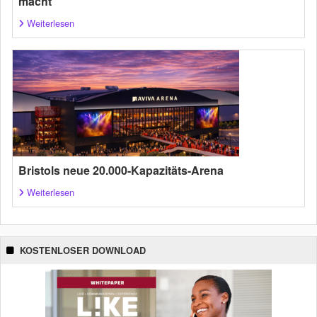
macht
Weiterlesen
Bristols neue 20.000-Kapazitäts-Arena
Weiterlesen
KOSTENLOSER DOWNLOAD