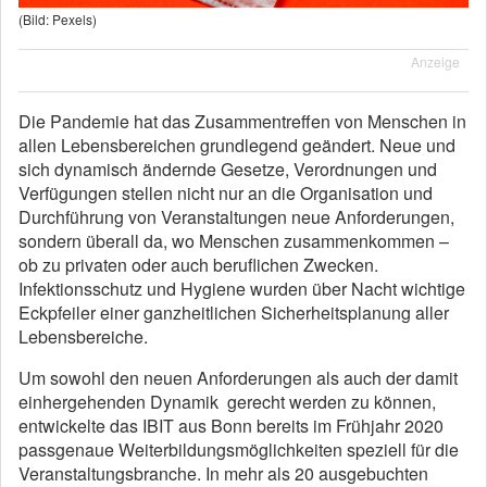
(Bild: Pexels)
Anzeige
Die Pandemie hat das Zusammentreffen von Menschen in
allen Lebensbereichen grundlegend geändert. Neue und
sich dynamisch ändernde Gesetze, Verordnungen und
Verfügungen stellen nicht nur an die Organisation und
Durchführung von Veranstaltungen neue Anforderungen,
sondern überall da, wo Menschen zusammenkommen –
ob zu privaten oder auch beruflichen Zwecken.
Infektionsschutz und Hygiene wurden über Nacht wichtige
Eckpfeiler einer ganzheitlichen Sicherheitsplanung aller
Lebensbereiche.
Um sowohl den neuen Anforderungen als auch der damit
einhergehenden Dynamik gerecht werden zu können,
entwickelte das IBIT aus Bonn bereits im Frühjahr 2020
passgenaue Weiterbildungsmöglichkeiten speziell für die
Veranstaltungsbranche. In mehr als 20 ausgebuchten