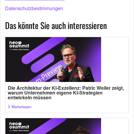
Datenschutzbestimmungen
Das könnte Sie auch interessieren
Die Architektur der KI-Exzellenz: Patric Weiler zeigt,
warum Unternehmen eigene KI-Strategien
entwickeln müssen
Weiterlesen