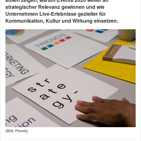
strategischer Relevanz gewinnen und wie
Unternehmen Live-Erlebnisse gezielter für
Kommunikation, Kultur und Wirkung einsetzen.
(Bild: Pexels)