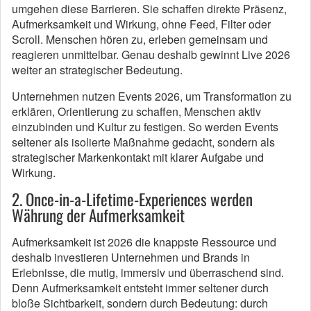
umgehen diese Barrieren. Sie schaffen direkte Präsenz,
Aufmerksamkeit und Wirkung, ohne Feed, Filter oder
Scroll. Menschen hören zu, erleben gemeinsam und
reagieren unmittelbar. Genau deshalb gewinnt Live 2026
weiter an strategischer Bedeutung.
Unternehmen nutzen Events 2026, um Transformation zu
erklären, Orientierung zu schaffen, Menschen aktiv
einzubinden und Kultur zu festigen. So werden Events
seltener als isolierte Maßnahme gedacht, sondern als
strategischer Markenkontakt mit klarer Aufgabe und
Wirkung.
2. Once-in-a-Lifetime-Experiences werden
Währung der Aufmerksamkeit
Aufmerksamkeit ist 2026 die knappste Ressource und
deshalb investieren Unternehmen und Brands in
Erlebnisse, die mutig, immersiv und überraschend sind.
Denn Aufmerksamkeit entsteht immer seltener durch
bloße Sichtbarkeit, sondern durch Bedeutung: durch