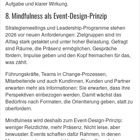
Aufgabe und klarer Wirkung.
8. Mindfulness als Event-Design-Prinzip
Strategiemeetings und Leadership-Programme stehen
2026 vor neuen Anforderungen: Zielgruppen sind im
Alltag stark getaktet und unter hoher Belastung. Gefragt
sind Räume, die Präsenz ermöglichen, Gespräche
fördern, Impulse geben und den Kopf freimachen für das,
was zählt.
Führungskräfte, Teams in Change-Prozessen,
Mitarbeitende und auch Kundinnen, Kunden und Partner
erwarten mehr als Informationen: Sie erwarten, dass ihre
Perspektiven einbezogen werden. Damit wächst das
Bedürfnis nach Formaten, die Orientierung geben, statt zu
überfordern.
Mindfulness wird deshalb zum Event-Design-Prinzip:
weniger Reizdichte, mehr Präsenz. Nicht leise, aber
bewusster. Events schaffen dafür Rahmen, in denen