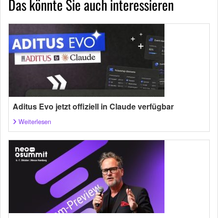
Das könnte Sie auch interessieren
Aditus Evo jetzt offiziell in Claude verfügbar
Weiterlesen