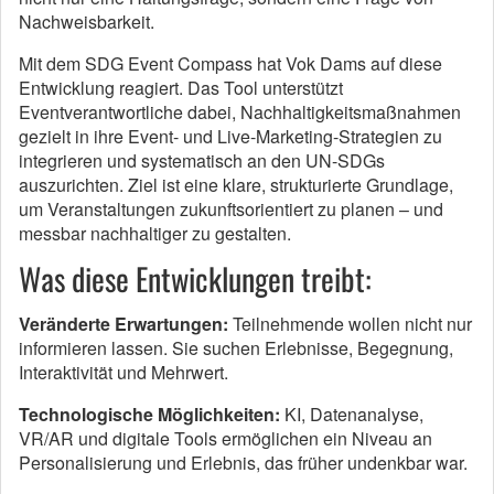
Nachweisbarkeit.
Mit dem SDG Event Compass hat Vok Dams auf diese
Entwicklung reagiert. Das Tool unterstützt
Eventverantwortliche dabei, Nachhaltigkeitsmaßnahmen
gezielt in ihre Event- und Live-Marketing-Strategien zu
integrieren und systematisch an den UN-SDGs
auszurichten. Ziel ist eine klare, strukturierte Grundlage,
um Veranstaltungen zukunftsorientiert zu planen – und
messbar nachhaltiger zu gestalten.
Was diese Entwicklungen treibt:
Veränderte Erwartungen:
Teilnehmende wollen nicht nur
informieren lassen. Sie suchen Erlebnisse, Begegnung,
Interaktivität und Mehrwert.
Technologische Möglichkeiten:
KI, Datenanalyse,
VR/AR und digitale Tools ermöglichen ein Niveau an
Personalisierung und Erlebnis, das früher undenkbar war.