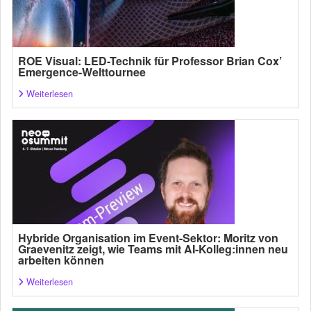
ROE Visual: LED-Technik für Professor Brian Cox’
Emergence-Welttournee
Weiterlesen
Hybride Organisation im Event-Sektor: Moritz von
Graevenitz zeigt, wie Teams mit AI-Kolleg:innen neu
arbeiten können
Weiterlesen