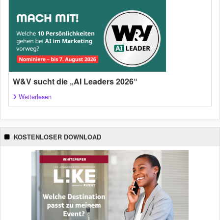
W&V sucht die „AI Leaders 2026“
Weiterlesen
KOSTENLOSER DOWNLOAD