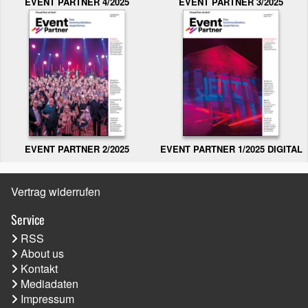
EVENT PARTNER 3/2025
EVENT PARTNER 4/2025
EVENT PARTNER 2/2025
EVENT PARTNER 1/2025 DIGITAL
Vertrag widerrufen
Service
RSS
About us
Kontakt
Mediadaten
Impressum