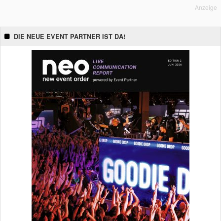
Anzeige
DIE NEUE EVENT PARTNER IST DA!