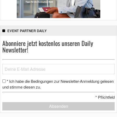
EVENT PARTNER DAILY
Abonniere jetzt kostenlos unseren Daily
Newsletter!
Ich habe die Bedingungen zur Newsletter-Anmeldung gelesen
*
und stimme diesen zu.
*
Pflichtfeld
Absenden