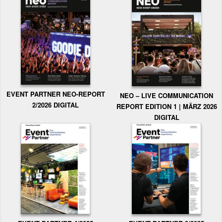
EVENT PARTNER NEO-REPORT
NEO – LIVE COMMUNICATION
2/2026 DIGITAL
REPORT EDITION 1 | MÄRZ 2026
DIGITAL