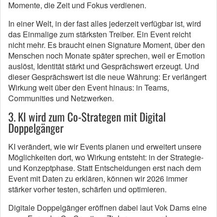
Momente, die Zeit und Fokus verdienen.
In einer Welt, in der fast alles jederzeit verfügbar ist, wird
das Einmalige zum stärksten Treiber. Ein Event reicht
nicht mehr. Es braucht einen Signature Moment, über den
Menschen noch Monate später sprechen, weil er Emotion
auslöst, Identität stärkt und Gesprächswert erzeugt. Und
dieser Gesprächswert ist die neue Währung: Er verlängert
Wirkung weit über den Event hinaus: in Teams,
Communities und Netzwerken.
3. KI wird zum Co-Strategen mit Digital
Doppelgänger
KI verändert, wie wir Events planen und erweitert unsere
Möglichkeiten dort, wo Wirkung entsteht: in der Strategie-
und Konzeptphase. Statt Entscheidungen erst nach dem
Event mit Daten zu erklären, können wir 2026 immer
stärker vorher testen, schärfen und optimieren.
Digitale Doppelgänger eröffnen dabei laut Vok Dams eine