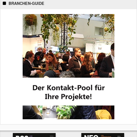
BRANCHEN-GUIDE