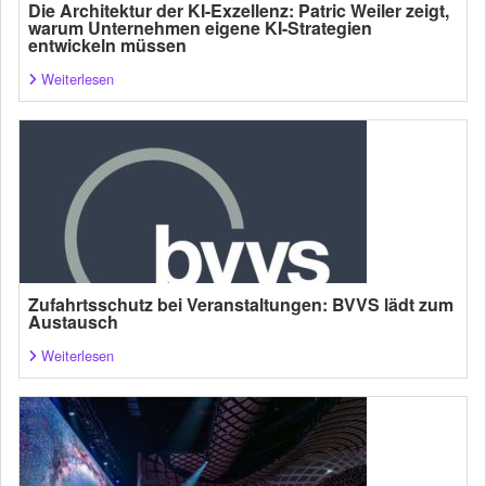
Die Architektur der KI-Exzellenz: Patric Weiler zeigt,
warum Unternehmen eigene KI-Strategien
entwickeln müssen
Weiterlesen
Zufahrtsschutz bei Veranstaltungen: BVVS lädt zum
Austausch
Weiterlesen