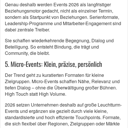
Genau deshalb werden Events 2026 als langfristiger
Beziehungsmotor gedacht, nicht als einzelner Termin,
sondern als Startpunkt von Beziehungen. Serienformate,
Leadership-Programme und Mitarbeiter-Engagement sind
dabei zentrale Treiber.
Sie schaffen wiederkehrende Begegnung, Dialog und
Beteiligung. So entsteht Bindung, die trägt und
Community, die bleibt.
5. Micro-Events: Klein, präzise, persönlich
Der Trend geht zu kuratierten Formaten für kleine
Zielgruppen. Micro-Events schaffen Nähe, Relevanz und
tiefen Dialog – ohne die Überwältigung großer Bühnen.
High Touch statt High Volume.
2026 setzen Unternehmen deshalb auf große Leuchtturm-
Events und ergänzen sie gezielt durch viele kleine,
standardisierte und hoch effiziente Touchpoints. Formate,
die sich flexibel über Regionen, Zielgruppen oder Märkte