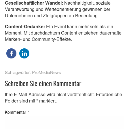
Gesellschaftlicher Wandel:
Nachhaltigkeit, soziale
Verantwortung und Werteorientierung gewinnen bei
Unternehmen und Zielgruppen an Bedeutung.
Content-Gedanke:
Ein Event kann mehr sein als ein
Moment. Mit durchdachtem Content entstehen dauerhafte
Marken- und Community-Effekte.
Schlagwörter:
ProMediaNews
Schreiben Sie einen Kommentar
Ihre E-Mail-Adresse wird nicht veröffentlicht.
Erforderliche
Felder sind mit
*
markiert.
Kommentar
*