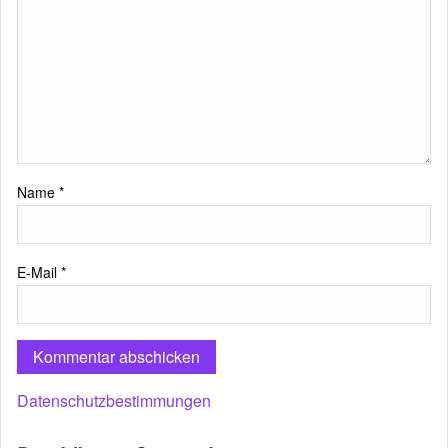
Name
*
E-Mail
*
Datenschutzbestimmungen