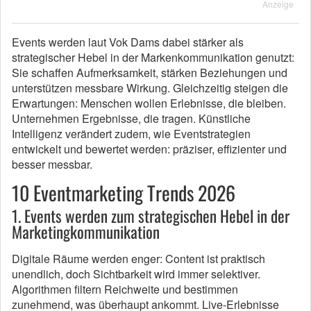
Anzeige
Events werden laut Vok Dams dabei stärker als
strategischer Hebel in der Markenkommunikation genutzt:
Sie schaffen Aufmerksamkeit, stärken Beziehungen und
unterstützen messbare Wirkung. Gleichzeitig steigen die
Erwartungen: Menschen wollen Erlebnisse, die bleiben.
Unternehmen Ergebnisse, die tragen. Künstliche
Intelligenz verändert zudem, wie Eventstrategien
entwickelt und bewertet werden: präziser, effizienter und
besser messbar.
10 Eventmarketing Trends 2026
1. Events werden zum strategischen Hebel in der
Marketingkommunikation
Digitale Räume werden enger: Content ist praktisch
unendlich, doch Sichtbarkeit wird immer selektiver.
Algorithmen filtern Reichweite und bestimmen
zunehmend, was überhaupt ankommt. Live-Erlebnisse