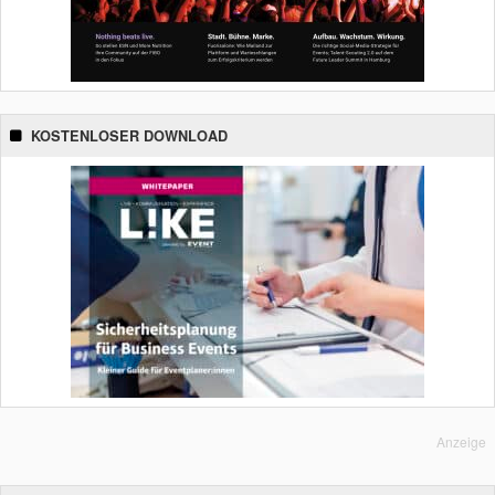
KOSTENLOSER DOWNLOAD
Anzeige