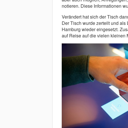
notieren. Diese Informationen 
Verändert hat sich der Tisch dan
Der Tisch wurde zerteilt und als
Hamburg wieder eingesetzt. Zusä
auf Reise auf die vielen kleine