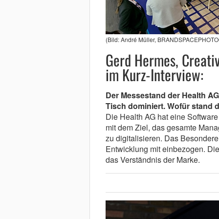
(Bild: André Müller, BRANDSPACEPHO
Gerd Hermes, Creativ
im Kurz-Interview:
Der Messestand der Health AG 
Tisch dominiert. Wofür stand 
Die Health AG hat eine Software
mit dem Ziel, das gesamte Mana
zu digitalisieren. Das Besondere
Entwicklung mit einbezogen. Dies
das Verständnis der Marke.