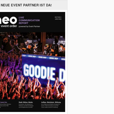
 NEUE EVENT PARTNER IST DA!