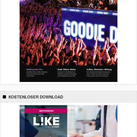
KOSTENLOSER DOWNLOAD