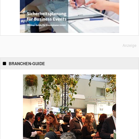
Anzeige
BRANCHEN-GUIDE