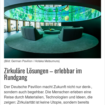
(Bild: German Pavilion / Hotaka Matsumura)
Zirkuläre Lösungen – erlebbar im
Rundgang
Der Deutsche Pavillon macht Zukunft nicht nur denk-,
sondern auch begehbar. Die Menschen erleben eine
Reise durch Materialien, Technologien und Ideen, die
zeigen: Zirkularität ist keine Utopie, sondern bereits