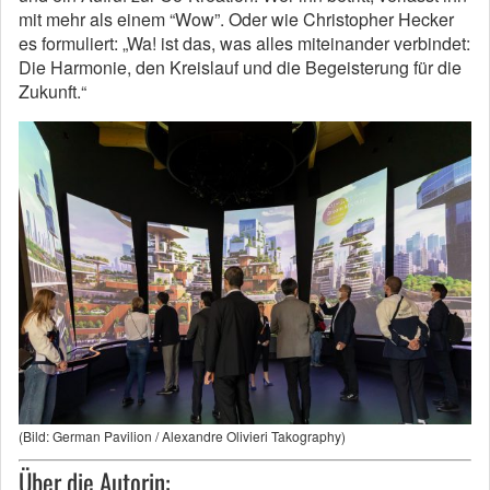
mit mehr als einem “Wow”. Oder wie Christopher Hecker
es formuliert: „Wa! ist das, was alles miteinander verbindet:
Die Harmonie, den Kreislauf und die Begeisterung für die
Zukunft.“
(Bild: German Pavilion / Alexandre Olivieri Takography)
Über die Autorin: