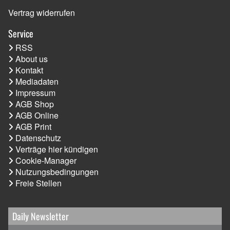
Vertrag widerrufen
Service
RSS
About us
Kontakt
Mediadaten
Impressum
AGB Shop
AGB Online
AGB Print
Datenschutz
Verträge hier kündigen
Cookie-Manager
Nutzungsbedingungen
Freie Stellen
Daily Newsletter