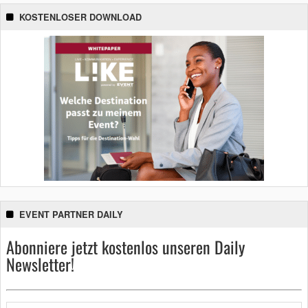
KOSTENLOSER DOWNLOAD
EVENT PARTNER DAILY
Abonniere jetzt kostenlos unseren Daily
Newsletter!