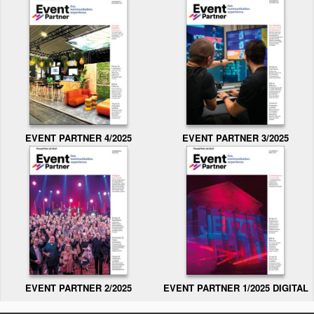
EVENT PARTNER 3/2025
EVENT PARTNER 4/2025
EVENT PARTNER 2/2025
EVENT PARTNER 1/2025 DIGITAL