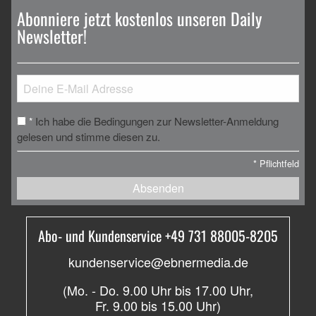
Abonniere jetzt kostenlos unseren Daily
Newsletter!
Ich habe die Bedingungen zur Newsletter-Anmeldung
*
gelesen und stimme diesen zu.
*
Pflichtfeld
Absenden
Abo- und Kundenservice +49 731 88005-8205
kundenservice@ebnermedia.de
(Mo. - Do. 9.00 Uhr bis 17.00 Uhr,
Fr. 9.00 bis 15.00 Uhr)