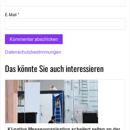
E-Mail
*
Datenschutzbestimmungen
Das könnte Sie auch interessieren
KI-native Messeorganisation scheitert selten an der