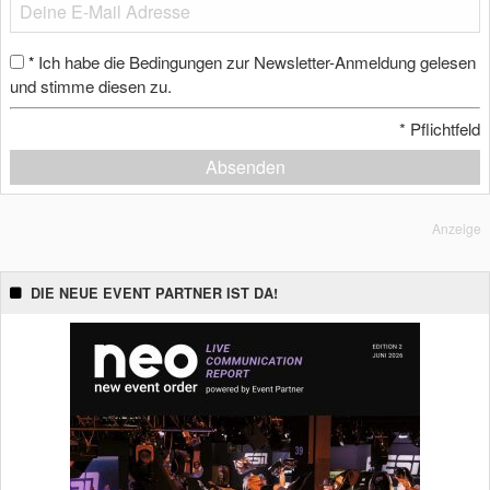
Ich habe die Bedingungen zur Newsletter-Anmeldung gelesen
*
und stimme diesen zu.
*
Pflichtfeld
Absenden
Anzeige
DIE NEUE EVENT PARTNER IST DA!