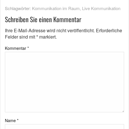
Schlagwörter:
Kommunikation im Raum
,
Live Kommunikation
Schreiben Sie einen Kommentar
Ihre E-Mail-Adresse wird nicht veröffentlicht.
Erforderliche
Felder sind mit
*
markiert.
Kommentar
*
Name
*