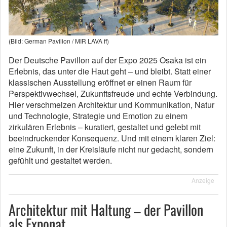
(Bild: German Pavilion / MIR LAVA ff)
Der Deutsche Pavillon auf der Expo 2025 Osaka ist ein
Erlebnis, das unter die Haut geht – und bleibt. Statt einer
klassischen Ausstellung eröffnet er einen Raum für
Perspektivwechsel, Zukunftsfreude und echte Verbindung.
Hier verschmelzen Architektur und Kommunikation, Natur
und Technologie, Strategie und Emotion zu einem
zirkulären Erlebnis – kuratiert, gestaltet und gelebt mit
beeindruckender Konsequenz. Und mit einem klaren Ziel:
eine Zukunft, in der Kreisläufe nicht nur gedacht, sondern
gefühlt und gestaltet werden.
Anzeige
Architektur mit Haltung – der Pavillon
als Exponat