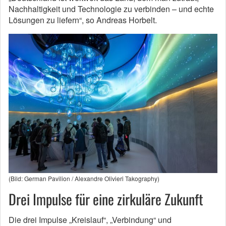
Nachhaltigkeit und Technologie zu verbinden – und echte
Lösungen zu liefern“, so Andreas Horbelt.
(Bild: German Pavilion / Alexandre Olivieri Takography)
Drei Impulse für eine zirkuläre Zukunft
Die drei Impulse „Kreislauf“, „Verbindung“ und