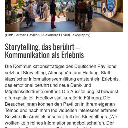
(Bild: German Pavilion / Alexandre Olivieri Takography)
Storytelling, das berührt –
Kommunikation als Erlebnis
Die Kommunikationsstrategie des Deutschen Pavillons
setzt auf Storytelling, Atmosphäre und Haltung. Statt
klassischer Informationsvermittlung entsteht ein Erlebnis,
das emotional berührt und neue Denk- und
Möglichkeitsräume eröffnet. Die Ausstellung ist bewusst
offen gestaltet. Freeflow statt kuratierte Führung: Die
Besucher:innen können den Pavillon in ihrem eigenen
Tempo und nach ihren individuellen Interessen erfahren.
So wird die Architektur selbst Teil des Storytellings. „Wir
wollten kein reines Informationsangebot schaffen. Der