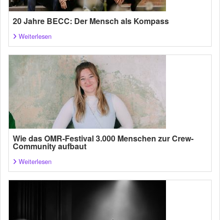
20 Jahre BECC: Der Mensch als Kompass
Weiterlesen
Wie das OMR-Festival 3.000 Menschen zur Crew-
Community aufbaut
Weiterlesen