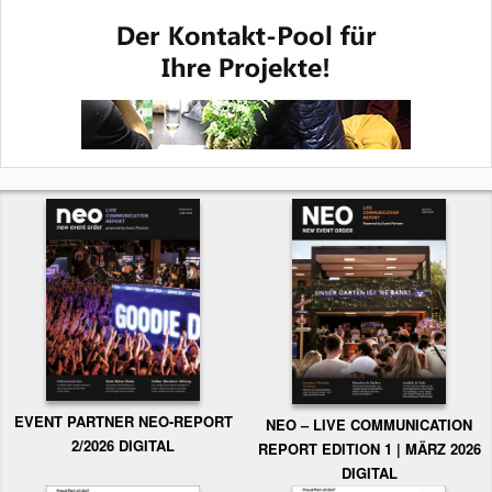
EVENT PARTNER NEO-REPORT
NEO – LIVE COMMUNICATION
2/2026 DIGITAL
REPORT EDITION 1 | MÄRZ 2026
DIGITAL