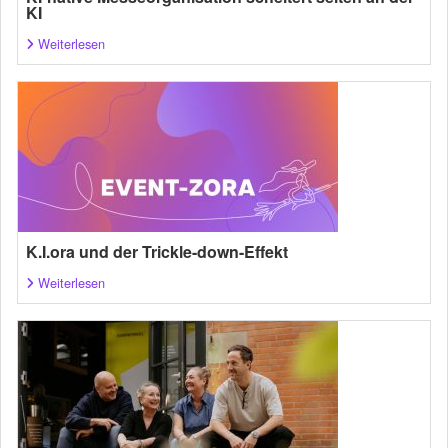
KI
Weiterlesen
K.I.ora und der Trickle-down-Effekt
Weiterlesen