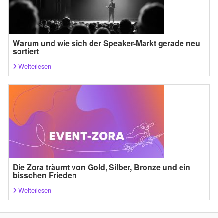
Warum und wie sich der Speaker-Markt gerade neu
sortiert
Weiterlesen
Die Zora träumt von Gold, Silber, Bronze und ein
bisschen Frieden
Weiterlesen